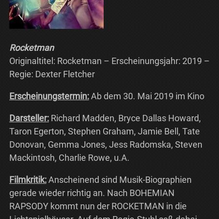
Rocketman
Originaltitel: Rocketman – Erscheinungsjahr: 2019 –
Regie: Dexter Fletcher
Erscheinungstermin:
Ab dem 30. Mai 2019 im Kino
Darsteller:
Richard Madden, Bryce Dallas Howard,
Taron Egerton, Stephen Graham, Jamie Bell, Tate
Donovan, Gemma Jones, Jess Radomska, Steven
Mackintosh, Charlie Rowe, u.A.
Filmkritik:
Anscheinend sind Musik-Biographien
gerade wieder richtig an. Nach BOHEMIAN
RAPSODY kommt nun der ROCKETMAN in die