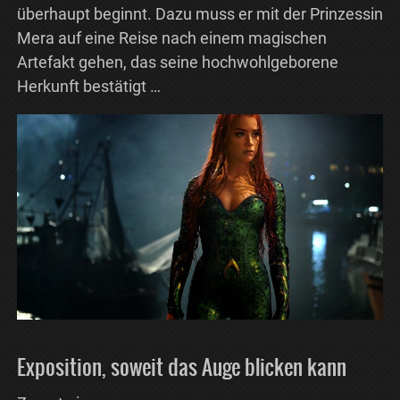
überhaupt beginnt. Dazu muss er mit der Prinzessin
Mera auf eine Reise nach einem magischen
Artefakt gehen, das seine hochwohlgeborene
Herkunft bestätigt …
Exposition, soweit das Auge blicken kann