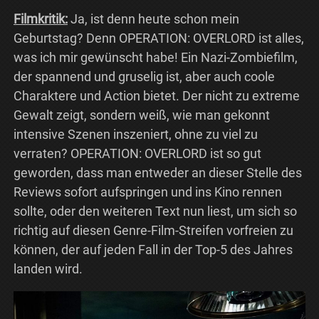
Filmkritik:
Ja, ist denn heute schon mein
Geburtstag? Denn OPERATION: OVERLORD ist alles,
was ich mir gewünscht habe! Ein Nazi-Zombiefilm,
der spannend und gruselig ist, aber auch coole
Charaktere und Action bietet. Der nicht zu extreme
Gewalt zeigt, sondern weiß, wie man gekonnt
intensive Szenen inszeniert, ohne zu viel zu
verraten? OPERATION: OVERLORD ist so gut
geworden, dass man entweder an dieser Stelle des
Reviews sofort aufspringen und ins Kino rennen
sollte, oder den weiteren Text nun liest, um sich so
richtig auf diesen Genre-Film-Streifen vorfreien zu
können, der auf jeden Fall in der Top-5 des Jahres
landen wird.