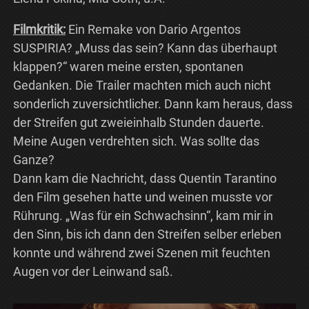
Filmkritik:
Ein Remake von Dario Argentos
SUSPIRIA? „Muss das sein? Kann das überhaupt
klappen?“ waren meine ersten, spontanen
Gedanken. Die Trailer machten mich auch nicht
sonderlich zuversichtlicher. Dann kam heraus, dass
der Streifen gut zweieinhalb Stunden dauerte.
Meine Augen verdrehten sich. Was sollte das
Ganze?
Dann kam die Nachricht, dass Quentin Tarantino
den Film gesehen hatte und weinen musste vor
Rührung. „Was für ein Schwachsinn“, kam mir in
den Sinn, bis ich dann den Streifen selber erleben
konnte und während zwei Szenen mit feuchten
Augen vor der Leinwand saß.