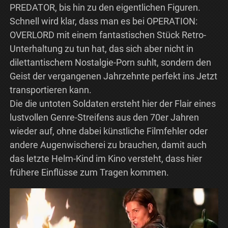
PREDATOR, bis hin zu den eigentlichen Figuren.
Schnell wird klar, dass man es bei OPERATION:
OVERLORD mit einem fantastischen Stück Retro-
Unterhaltung zu tun hat, das sich aber nicht in
dilettantischem Nostalgie-Porn suhlt, sondern den
Geist der vergangenen Jahrzehnte perfekt ins Jetzt
transportieren kann.
Die die untoten Soldaten ersteht hier der Flair eines
lustvollen Genre-Streifens aus den 70er Jahren
wieder auf, ohne dabei künstliche Filmfehler oder
andere Augenwischerei zu brauchen, damit auch
das letzte Helm-Kind im Kino versteht, dass hier
frühere Einflüsse zum Tragen kommen.