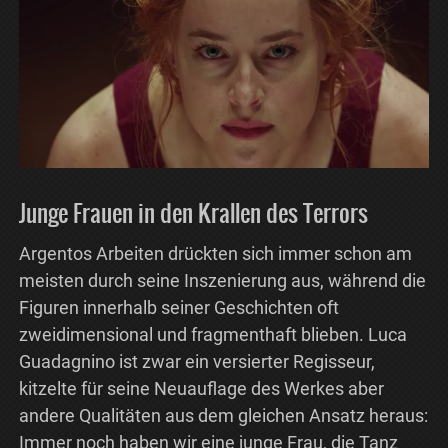
Junge Frauen in den Krallen des Terrors
Argentos Arbeiten drückten sich immer schon am
meisten durch seine Inszenierung aus, während die
Figuren innerhalb seiner Geschichten oft
zweidimensional und fragmenthaft blieben. Luca
Guadagnino ist zwar ein versierter Regisseur,
kitzelte für seine Neuauflage des Werkes aber
andere Qualitäten aus dem gleichen Ansatz heraus:
Immer noch haben wir eine junge Frau, die Tanz