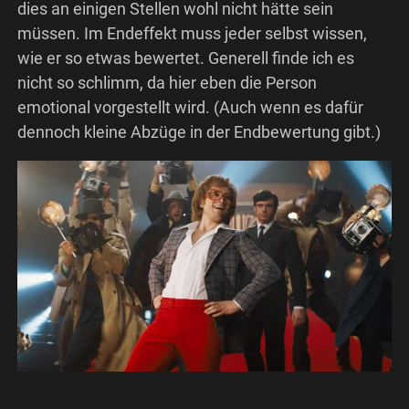
dies an einigen Stellen wohl nicht hätte sein
müssen. Im Endeffekt muss jeder selbst wissen,
wie er so etwas bewertet. Generell finde ich es
nicht so schlimm, da hier eben die Person
emotional vorgestellt wird. (Auch wenn es dafür
dennoch kleine Abzüge in der Endbewertung gibt.)