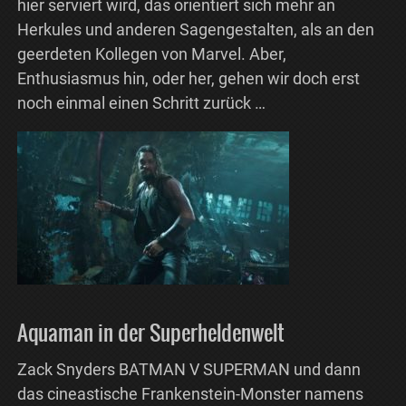
hier serviert wird, das orientiert sich mehr an
Herkules und anderen Sagengestalten, als an den
geerdeten Kollegen von Marvel. Aber,
Enthusiasmus hin, oder her, gehen wir doch erst
noch einmal einen Schritt zurück …
Aquaman in der Superheldenwelt
Zack Snyders BATMAN V SUPERMAN und dann
das cineastische Frankenstein-Monster namens