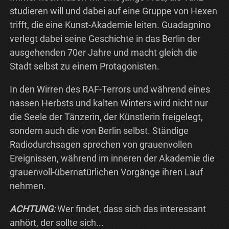
studieren will und dabei auf eine Gruppe von Hexen
trifft, die eine Kunst-Akademie leiten. Guadagnino
verlegt dabei seine Geschichte in das Berlin der
ausgehenden 70er Jahre und macht gleich die
Stadt selbst zu einem Protagonisten.
In den Wirren des RAF-Terrors und während eines
nassen Herbsts und kalten Winters wird nicht nur
die Seele der Tänzerin, der Künstlerin freigelegt,
sondern auch die von Berlin selbst. Ständige
Radiodurchsagen sprechen von grauenvollen
Ereignissen, während im inneren der Akademie die
grauenvoll-übernatürlichen Vorgänge ihren Lauf
nehmen.
ACHTUNG:
Wer findet, dass sich das interessant
anhört, der sollte sich...