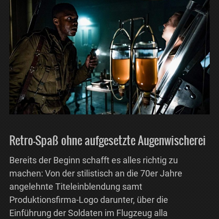
Retro-Spaß ohne aufgesetzte Augenwischerei
Bereits der Beginn schafft es alles richtig zu
machen: Von der stilistisch an die 70er Jahre
angelehnte Titeleinblendung samt
Produktionsfirma-Logo darunter, über die
Einführung der Soldaten im Flugzeug alla