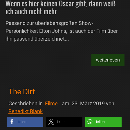
Wenn es hier keinen Oscar gibt, dann weiß
ich auch nicht mehr
Passend zur überlebensgroßen Show-
Persönlichkeit Elton Johns, ist auch der Film über
ihn passend überzeichnet...
weiterlesen
The Dirt
Geschrieben in
Filme
am:
23. März 2019
von:
Benedikt Blank
teilen
teilen
teilen