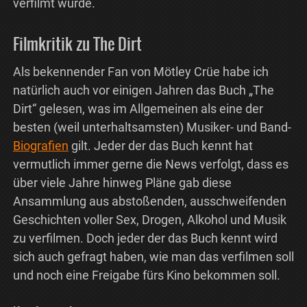
verfilmt wurde.
Filmkritik zu The Dirt
Als bekennender Fan von Mötley Crüe habe ich
natürlich auch vor einigen Jahren das Buch „The
Dirt“ gelesen, was im Allgemeinen als eine der
besten (weil unterhaltsamsten) Musiker- und Band-
Biografien
gilt. Jeder der das Buch kennt hat
vermutlich immer gerne die News verfolgt, dass es
über viele Jahre hinweg Pläne gab diese
Ansammlung aus abstoßenden, ausschweifenden
Geschichten voller Sex, Drogen, Alkohol und Musik
zu verfilmen. Doch jeder der das Buch kennt wird
sich auch gefragt haben, wie man das verfilmen soll
und noch eine Freigabe fürs Kino bekommen soll.