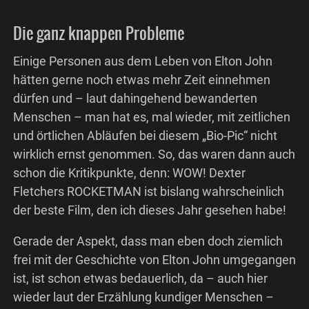
Die ganz knappen Probleme
Einige Personen aus dem Leben von Elton John
hätten gerne noch etwas mehr Zeit einnehmen
dürfen und – laut dahingehend bewanderten
Menschen – man hat es, mal wieder, mit zeitlichen
und örtlichen Abläufen bei diesem „Bio-Pic“ nicht
wirklich ernst genommen. So, das waren dann auch
schon die Kritikpunkte, denn: WOW! Dexter
Fletchers ROCKETMAN ist bislang wahrscheinlich
der beste Film, den ich dieses Jahr gesehen habe!
Gerade der Aspekt, dass man eben doch ziemlich
frei mit der Geschichte von Elton John umgegangen
ist, ist schon etwas bedauerlich, da – auch hier
wieder laut der Erzählung kundiger Menschen –