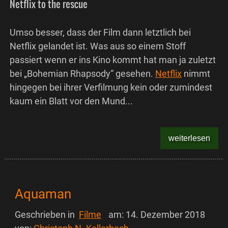
Netflix to the rescue
Umso besser, dass der Film dann letztlich bei
Netflix gelandet ist. Was aus so einem Stoff
passiert wenn er ins Kino kommt hat man ja zuletzt
bei „Bohemian Rhapsody“ gesehen.
Netflix
nimmt
hingegen bei ihrer Verfilmung kein oder zumindest
kaum ein Blatt vor den Mund...
weiterlesen
Aquaman
Geschrieben in
Filme
am:
14. Dezember 2018