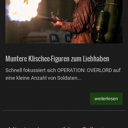
Muntere Klischee-Figuren zum Liebhaben
Schnell fokussiert sich OPERATION: OVERLORD auf
eine kleine Anzahl von Soldaten...
weiterlesen