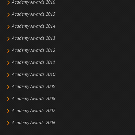
Academy Awards 2016
Academy Awards 2015
Academy Awards 2014
Academy Awards 2013
Academy Awards 2012
Academy Awards 2011
Academy Awards 2010
Academy Awards 2009
Academy Awards 2008
Academy Awards 2007
Academy Awards 2006