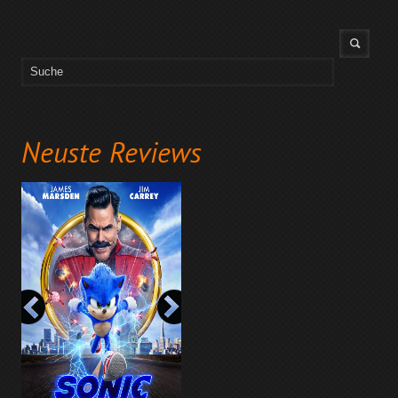
Neuste Reviews