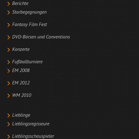
Berichte
Starbegegnungen
Fantasy Film Fest
DVD-Börsen und Conventions
Konzerte
Fußballturniere
EM 2008
EM 2012
WM 2010
Lieblinge
Lieblingsregisseure
Lieblingsschauspieler