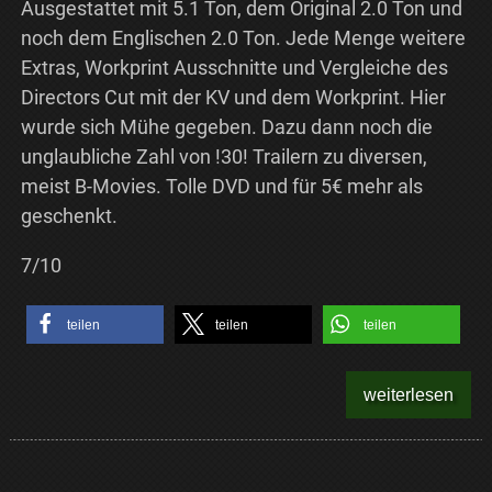
Ausgestattet mit 5.1 Ton, dem Original 2.0 Ton und
noch dem Englischen 2.0 Ton. Jede Menge weitere
Extras, Workprint Ausschnitte und Vergleiche des
Directors Cut mit der KV und dem Workprint. Hier
wurde sich Mühe gegeben. Dazu dann noch die
unglaubliche Zahl von !30! Trailern zu diversen,
meist B-Movies. Tolle DVD und für 5€ mehr als
geschenkt.
7/10
teilen
teilen
teilen
weiterlesen