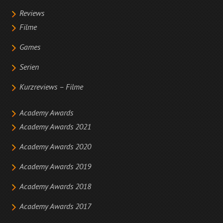
Reviews
Filme
Games
Serien
Kurzreviews – Filme
Academy Awards
Academy Awards 2021
Academy Awards 2020
Academy Awards 2019
Academy Awards 2018
Academy Awards 2017