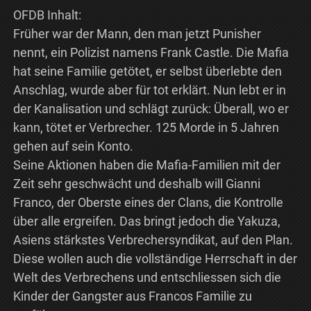
OFDB Inhalt:
Früher war der Mann, den man jetzt Punisher
nennt, ein Polizist namens Frank Castle. Die Mafia
hat seine Familie getötet, er selbst überlebte den
Anschlag, wurde aber für tot erklärt. Nun lebt er in
der Kanalisation und schlägt zurück: Überall, wo er
kann, tötet er Verbrecher. 125 Morde in 5 Jahren
gehen auf sein Konto.
Seine Aktionen haben die Mafia-Familien mit der
Zeit sehr geschwächt und deshalb will Gianni
Franco, der Oberste eines der Clans, die Kontrolle
über alle ergreifen. Das bringt jedoch die Yakuza,
Asiens stärkstes Verbrechersyndikat, auf den Plan.
Diese wollen auch die vollständige Herrschaft in der
Welt des Verbrechens und entschliessen sich die
Kinder der Gangster aus Francos Familie zu