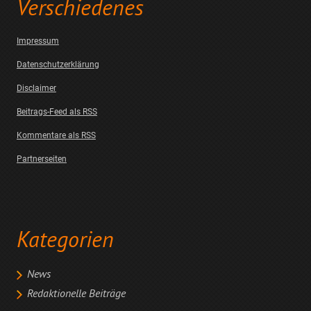
Verschiedenes
Impressum
Datenschutzerklärung
Disclaimer
Beitrags-Feed als RSS
Kommentare als RSS
Partnerseiten
Kategorien
News
Redaktionelle Beiträge