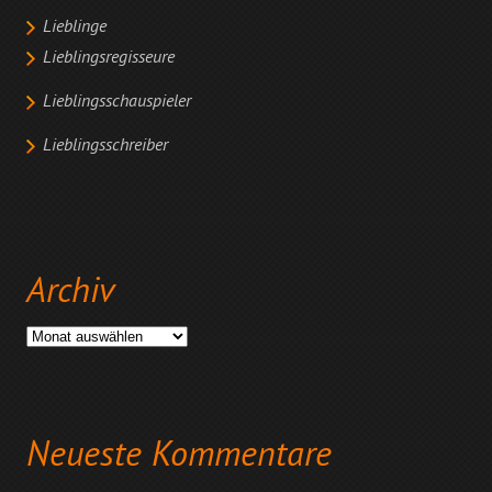
Lieblinge
Lieblingsregisseure
Lieblingsschauspieler
Lieblingsschreiber
Archiv
Archiv
Neueste Kommentare