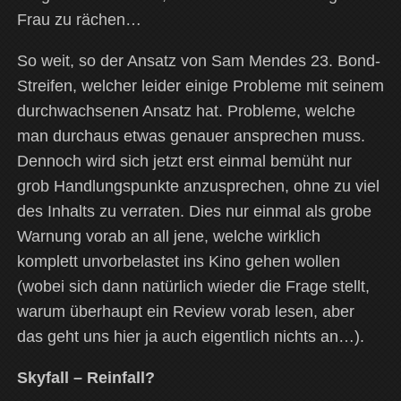
Frau zu rächen…
So weit, so der Ansatz von Sam Mendes 23. Bond-
Streifen, welcher leider einige Probleme mit seinem
durchwachsenen Ansatz hat. Probleme, welche
man durchaus etwas genauer ansprechen muss.
Dennoch wird sich jetzt erst einmal bemüht nur
grob Handlungspunkte anzusprechen, ohne zu viel
des Inhalts zu verraten. Dies nur einmal als grobe
Warnung vorab an all jene, welche wirklich
komplett unvorbelastet ins Kino gehen wollen
(wobei sich dann natürlich wieder die Frage stellt,
warum überhaupt ein Review vorab lesen, aber
das geht uns hier ja auch eigentlich nichts an…).
Skyfall – Reinfall?