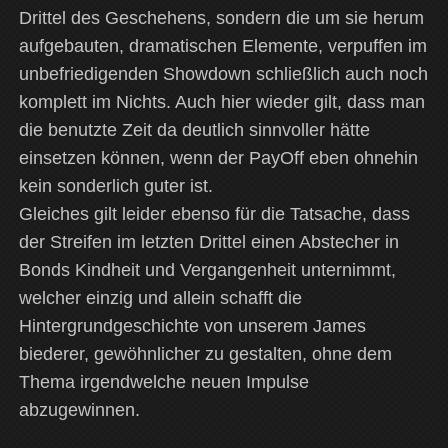
Drittel des Geschehens, sondern die um sie herum
aufgebauten, dramatischen Elemente, verpuffen im
unbefriedigenden Showdown schließlich auch noch
komplett im Nichts. Auch hier wieder gilt, dass man
die benutzte Zeit da deutlich sinnvoller hätte
einsetzen können, wenn der PayOff eben ohnehin
kein sonderlich guter ist.
Gleiches gilt leider ebenso für die Tatsache, dass
der Streifen im letzten Drittel einen Abstecher in
Bonds Kindheit und Vergangenheit unternimmt,
welcher einzig und allein schafft die
Hintergrundgeschichte von unserem James
biederer, gewöhnlicher zu gestalten, ohne dem
Thema irgendwelche neuen Impulse
abzugewinnen.