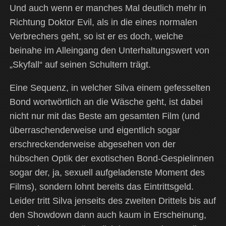
Und auch wenn er manches Mal deutlich mehr in
Richtung Doktor Evil, als in die eines normalen
Verbrechers geht, so ist er es doch, welche
beinahe im Alleingang den Unterhaltungswert von
„Skyfall“ auf seinen Schultern trägt.
Eine Sequenz, in welcher Silva einem gefesselten
Bond wortwörtlich an die Wäsche geht, ist dabei
nicht nur mit das Beste am gesamten Film (und
überraschenderweise und eigentlich sogar
erschreckenderweise abgesehen von der
hübschen Optik der exotischen Bond-Gespielinnen
sogar der, ja, sexuell aufgeladenste Moment des
Films), sondern lohnt bereits das Eintrittsgeld.
Leider tritt Silva jenseits des zweiten Drittels bis auf
den Showdown dann auch kaum in Erscheinung,