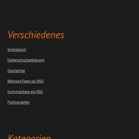
Verschiedenes
Impressum
Datenschutzerklärung
Disclaimer
Beitrags-Feed als RSS
Kommentare als RSS
Partnerseiten