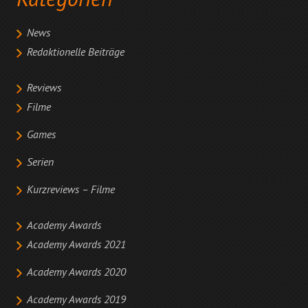
Kategorien
News
Redaktionelle Beiträge
Reviews
Filme
Games
Serien
Kurzreviews – Filme
Academy Awards
Academy Awards 2021
Academy Awards 2020
Academy Awards 2019