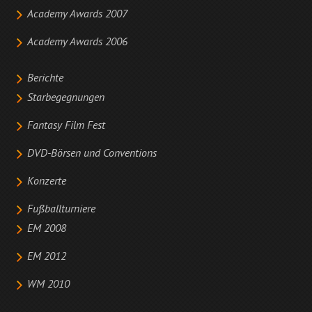
Academy Awards 2007
Academy Awards 2006
Berichte
Starbegegnungen
Fantasy Film Fest
DVD-Börsen und Conventions
Konzerte
Fußballturniere
EM 2008
EM 2012
WM 2010