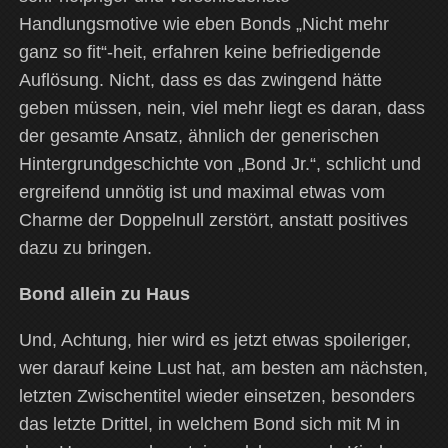
Handlungsmotive wie eben Bonds „Nicht mehr
ganz so fit“-heit, erfahren keine befriedigende
Auflösung. Nicht, dass es das zwingend hätte
geben müssen, nein, viel mehr liegt es daran, dass
der gesamte Ansatz, ähnlich der generischen
Hintergrundgeschichte von „Bond Jr.“, schlicht und
ergreifend unnötig ist und maximal etwas vom
Charme der Doppelnull zerstört, anstatt positives
dazu zu bringen.
Bond allein zu Haus
Und, Achtung, hier wird es jetzt etwas spoileriger,
wer darauf keine Lust hat, am besten am nächsten,
letzten Zwischentitel wieder einsetzen, besonders
das letzte Drittel, in welchem Bond sich mit M in