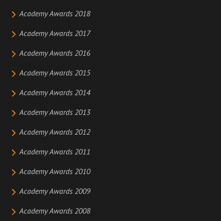
Academy Awards 2018
Academy Awards 2017
Academy Awards 2016
Academy Awards 2015
Academy Awards 2014
Academy Awards 2013
Academy Awards 2012
Academy Awards 2011
Academy Awards 2010
Academy Awards 2009
Academy Awards 2008