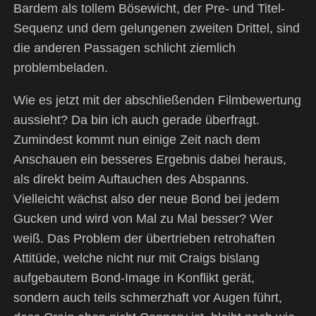
Bardem als tollem Bösewicht, der Pre- und Titel-
Sequenz und dem gelungenen zweiten Drittel, sind
die anderen Passagen schlicht ziemlich
problembeladen.
Wie es jetzt mit der abschließenden Filmbewertung
aussieht? Da bin ich auch gerade überfragt.
Zumindest kommt nun einige Zeit nach dem
Anschauen ein besseres Ergebnis dabei heraus,
als direkt beim Auftauchen des Abspanns.
Vielleicht wächst also der neue Bond bei jedem
Gucken und wird von Mal zu Mal besser? Wer
weiß. Das Problem der übertrieben retrohaften
Attitüde, welche nicht nur mit Craigs bislang
aufgebautem Bond-Image in Konflikt gerät,
sondern auch teils schmerzhaft vor Augen führt,