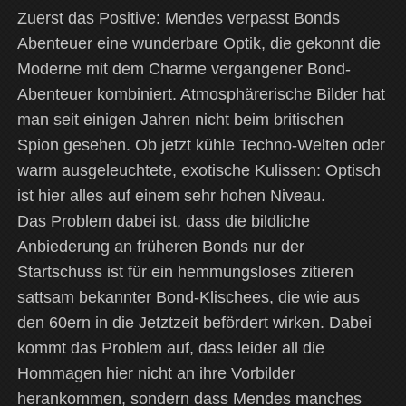
Zuerst das Positive: Mendes verpasst Bonds
Abenteuer eine wunderbare Optik, die gekonnt die
Moderne mit dem Charme vergangener Bond-
Abenteuer kombiniert. Atmosphärerische Bilder hat
man seit einigen Jahren nicht beim britischen
Spion gesehen. Ob jetzt kühle Techno-Welten oder
warm ausgeleuchtete, exotische Kulissen: Optisch
ist hier alles auf einem sehr hohen Niveau.
Das Problem dabei ist, dass die bildliche
Anbiederung an früheren Bonds nur der
Startschuss ist für ein hemmungsloses zitieren
sattsam bekannter Bond-Klischees, die wie aus
den 60ern in die Jetztzeit befördert wirken. Dabei
kommt das Problem auf, dass leider all die
Hommagen hier nicht an ihre Vorbilder
herankommen, sondern dass Mendes manches