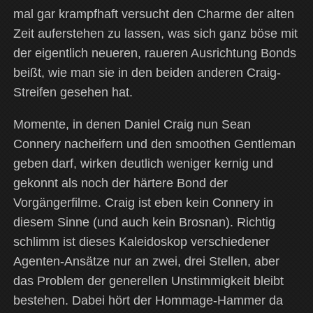
mal gar krampfhaft versucht den Charme der alten
Zeit auferstehen zu lassen, was sich ganz böse mit
der eigentlich neueren, raueren Ausrichtung Bonds
beißt, wie man sie in den beiden anderen Craig-
Streifen gesehen hat.
Momente, in denen Daniel Craig nun Sean
Connery nacheifern und den smoothen Gentleman
geben darf, wirken deutlich weniger kernig und
gekonnt als noch der härtere Bond der
Vorgängerfilme. Craig ist eben kein Connery in
diesem Sinne (und auch kein Brosnan). Richtig
schlimm ist dieses Kaleidoskop verschiedener
Agenten-Ansätze nur an zwei, drei Stellen, aber
das Problem der generellen Unstimmigkeit bleibt
bestehen. Dabei hört der Hommage-Hammer da