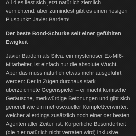
All dies liest sich jetzt natürlich ziemlich
vernichtend, aber zumindest gibt es einen riesigen
Pluspunkt: Javier Bardem!
Der beste Bond-Schurke seit einer gefühlten
Ewigkeit
Javier Bardem als Silva, ein mysteriöser Ex-MI6-
Mitarbeiter, ist einfach nur die absolute Wucht.
Aber das muss natürlich etwas mehr ausgeführt
werden: Der in Zügen durchaus stark
überzeichnete Gegenspieler – er macht komische
Geräusche, merkwürdige Betonungen und gibt sich
generell wie ein metrosexueller Komplettverwirrter,
welcher allerdings zusätzlich noch einer der besten
Agenten aller Zeiten ist. Körperliche Besonderheit
(die hier natürlich nicht verraten wird) inklusive.