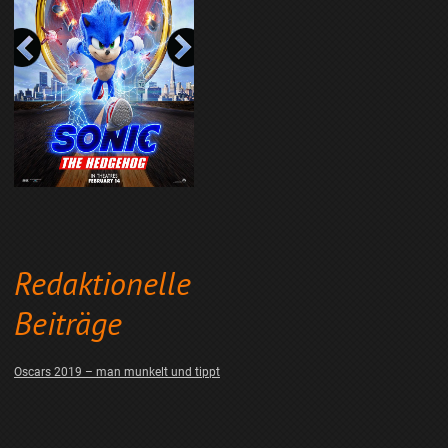
Redaktionelle
Beiträge
Oscars 2019 – man munkelt und tippt