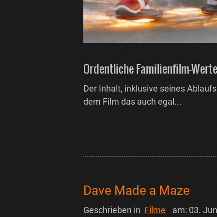
Ordentliche Familienfilm-Werte
Der Inhalt, inklusive seines Ablaufs
dem Film das auch egal...
Dave Made a Maze
Geschrieben in
Filme
am:
03. Jun