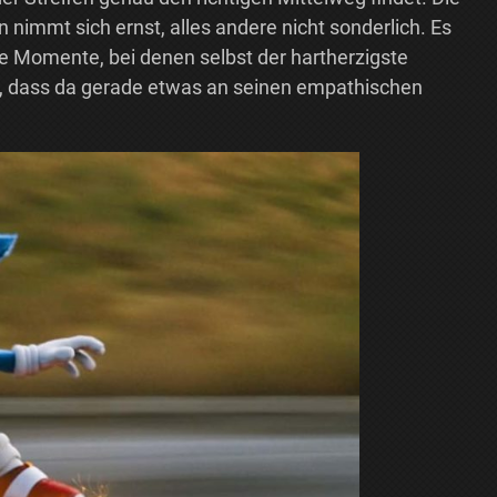
 nimmt sich ernst, alles andere nicht sonderlich. Es
he Momente, bei denen selbst der hartherzigste
, dass da gerade etwas an seinen empathischen