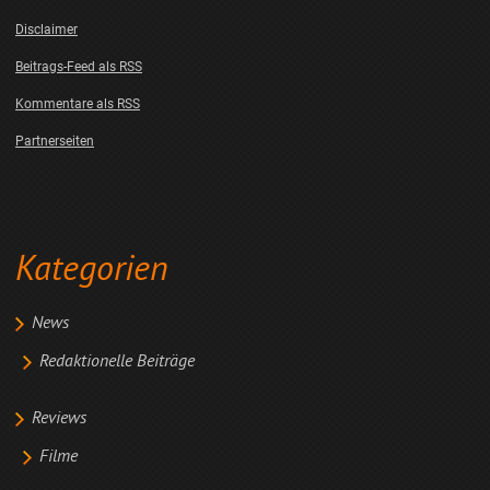
Disclaimer
Beitrags-Feed als RSS
Kommentare als RSS
Partnerseiten
Kategorien
News
Redaktionelle Beiträge
Reviews
Filme