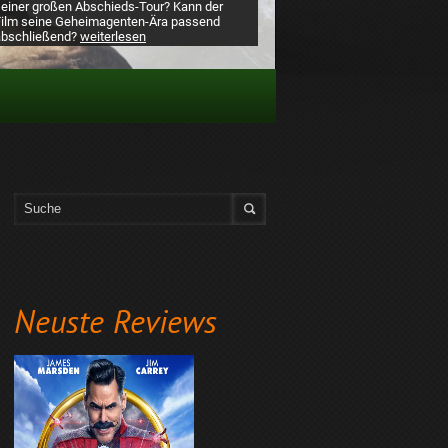
Neuste Reviews