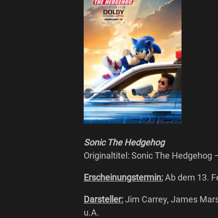
Sonic The Hedgehog
Originaltitel: Sonic The Hedgehog 
Erscheinungstermin:
Ab dem 13. Fe
Darsteller:
Jim Carrey, James Mars
u.A.