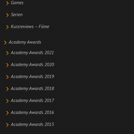
Games
Serien
Kurzreviews – Filme
Academy Awards
Academy Awards 2021
Academy Awards 2020
Academy Awards 2019
Academy Awards 2018
Academy Awards 2017
Academy Awards 2016
Academy Awards 2015