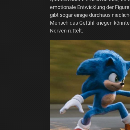
emotionale Entwicklung der Figuren
gibt sogar einige durchaus niedlic
Mensch das Gefühl kriegen könnte
Nerven rüttelt.