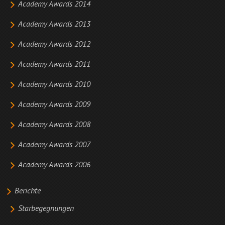
Academy Awards 2014
Academy Awards 2013
Academy Awards 2012
Academy Awards 2011
Academy Awards 2010
Academy Awards 2009
Academy Awards 2008
Academy Awards 2007
Academy Awards 2006
Berichte
Starbegegnungen