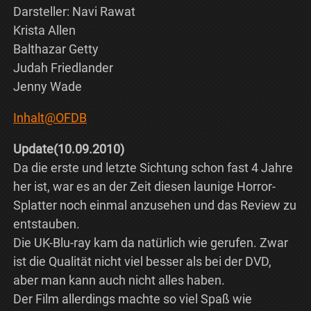
Darsteller: Navi Rawat
Krista Allen
Balthazar Getty
Judah Friedlander
Jenny Wade
Inhalt@OFDB
Update(10.09.2010)
Da die erste und letzte Sichtung schon fast 4 Jahre
her ist, war es an der Zeit diesen launige Horror-
Splatter noch einmal anzusehen und das Review zu
entstauben.
Die UK-Blu-ray kam da natürlich wie gerufen. Zwar
ist die Qualität nicht viel besser als bei der DVD,
aber man kann auch nicht alles haben.
Der Film allerdings machte so viel Spaß wie