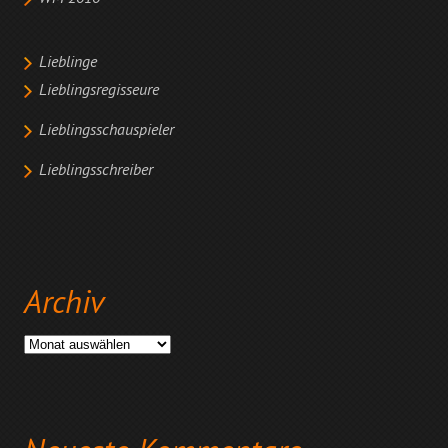
Lieblinge
Lieblingsregisseure
Lieblingsschauspieler
Lieblingsschreiber
Archiv
Archiv