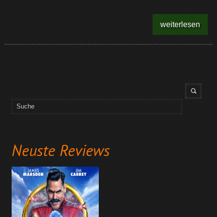
weiterlesen
Neuste Reviews