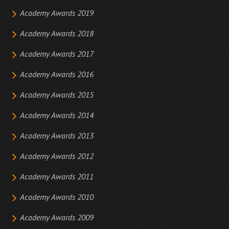
Academy Awards 2019
Academy Awards 2018
Academy Awards 2017
Academy Awards 2016
Academy Awards 2015
Academy Awards 2014
Academy Awards 2013
Academy Awards 2012
Academy Awards 2011
Academy Awards 2010
Academy Awards 2009