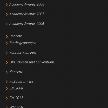
Academy Awards 2008
Academy Awards 2007
Academy Awards 2006
Berichte
Starbegegnungen
Fantasy Film Fest
DVD-Börsen und Conventions
Konzerte
Fußballturniere
EM 2008
EM 2012
WM 2010