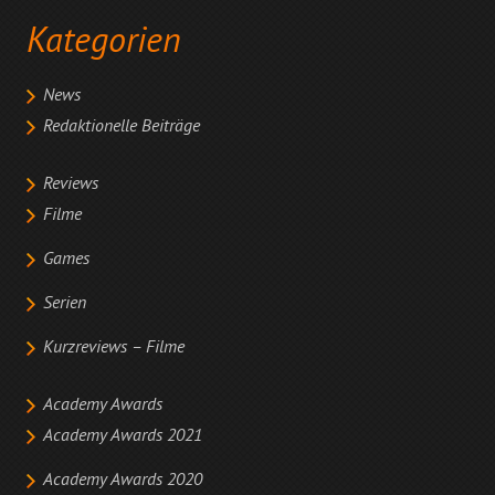
Kategorien
News
Redaktionelle Beiträge
Reviews
Filme
Games
Serien
Kurzreviews – Filme
Academy Awards
Academy Awards 2021
Academy Awards 2020