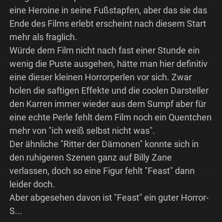
eine Heroine in seine Fußstapfen, aber das sie das
Ende des Films erlebt erscheint nach diesem Start
mehr als fraglich.
Würde dem Film nicht nach fast einer Stunde ein
wenig die Puste ausgehen, hätte man hier definitiv
eine dieser kleinen Horrorperlen vor sich. Zwar
holen die saftigen Effekte und die coolen Darsteller
den Karren immer wieder aus dem Sumpf aber für
eine echte Perle fehlt dem Film noch ein Quentchen
mehr von "ich weiß selbst nicht was".
Der ähnliche "Ritter der Dämonen" konnte sich in
den ruhigeren Szenen ganz auf Billy Zane
verlassen, doch so eine Figur fehlt "Feast" dann
leider doch.
Aber abgesehen davon ist "Feast" ein guter Horror-
S...