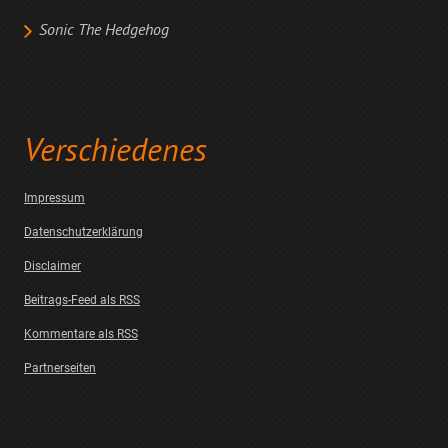
Sonic The Hedgehog
Verschiedenes
Impressum
Datenschutzerklärung
Disclaimer
Beitrags-Feed als RSS
Kommentare als RSS
Partnerseiten