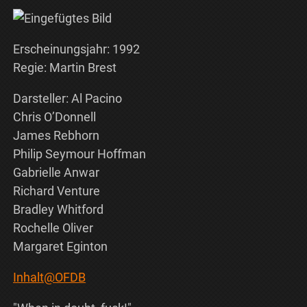
Erscheinungsjahr: 1992
Regie: Martin Brest
Darsteller: Al Pacino
Chris O’Donnell
James Rebhorn
Philip Seymour Hoffman
Gabrielle Anwar
Richard Venture
Bradley Whitford
Rochelle Oliver
Margaret Eginton
Inhalt@OFDB