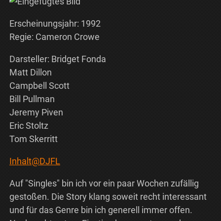
Erscheinungsjahr: 1992
Regie: Cameron Crowe
Darsteller: Bridget Fonda
Matt Dillon
Campbell Scott
Bill Pullman
Jeremy Piven
Eric Stoltz
Tom Skerritt
Inhalt@DJFL
Auf "Singles" bin ich vor ein paar Wochen zufällig
gestoßen. Die Story klang soweit recht interessant
und für das Genre bin ich generell immer offen.