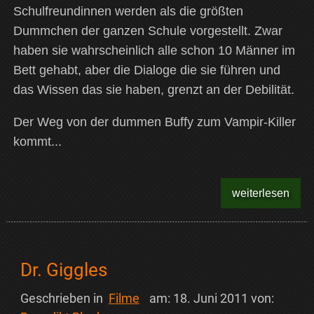
Schulfreundinnen werden als die größten
Dummchen der ganzen Schule vorgestellt. Zwar
haben sie wahrscheinlich alle schon 10 Männer im
Bett gehabt, aber die Dialoge die sie führen und
das Wissen das sie haben, grenzt an der Debilität.
Der Weg von der dummen Buffy zum Vampir-Killer
kommt...
weiterlesen
Dr. Giggles
Geschrieben in
Filme
am:
18. Juni 2011
von: