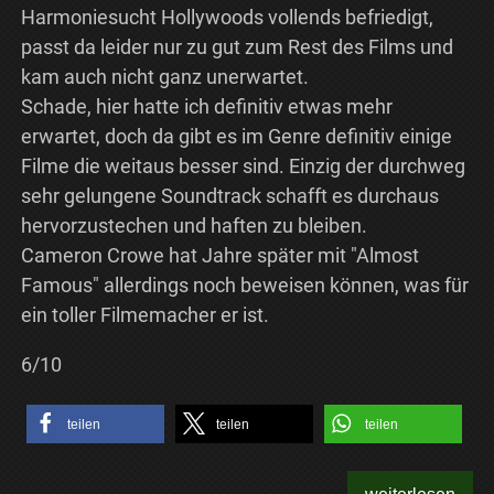
Harmoniesucht Hollywoods vollends befriedigt,
passt da leider nur zu gut zum Rest des Films und
kam auch nicht ganz unerwartet.
Schade, hier hatte ich definitiv etwas mehr
erwartet, doch da gibt es im Genre definitiv einige
Filme die weitaus besser sind. Einzig der durchweg
sehr gelungene Soundtrack schafft es durchaus
hervorzustechen und haften zu bleiben.
Cameron Crowe hat Jahre später mit "Almost
Famous" allerdings noch beweisen können, was für
ein toller Filmemacher er ist.
6/10
teilen
teilen
teilen