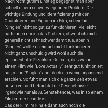
Nach recht gutem Einstieg begegnet man aber
schnell einem schwerwiegenden Problem. Die
wichtige Bindung und Identifizierung mit den
Charakteren und Figuren im Film, scheint in
"Singles" nicht so gut zu funktionieren. Vielleicht
hatte auch nur ich das Problem, obwohl ich mich
generell nicht sehr schwer damit tue, aber in
"Singles" wollte es einfach nicht funktionieren.
Nicht ganz unschuldig wird wohl auch die
episodenhafte Erzählstruktur sein, die zwar in
einem Film wie "Love Actually" sehr gut funktioniert
hat, mir in "Singles" aber doch ein wenig unpassend
erschien. So fühlt man sich die ganze Zeit etwas
außen vor und betrachtet die Geschehnisse
irgendwie nur als Außenstehender, was in so einem
Film immer schade ist.
Das der Film im Finale dann auch noch die