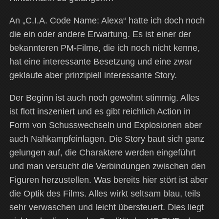
An „C.I.A. Code Name: Alexa“ hatte ich doch noch
die ein oder andere Erwartung. Es ist einer der
bekannteren PM-Filme, die ich noch nicht kenne,
hat eine interessante Besetzung und eine zwar
geklaute aber prinzipiell interessante Story.
Der Beginn ist auch noch gewohnt stimmig. Alles
ist flott inszeniert und es gibt reichlich Action in
Form von Schusswechseln und Explosionen aber
auch Nahkampfeinlagen. Die Story baut sich ganz
gelungen auf, die Charaktere werden eingeführt
und man versucht die Verbindungen zwischen den
Figuren herzustellen. Was bereits hier stört ist aber
die Optik des Films. Alles wirkt seltsam blau, teils
sehr verwaschen und leicht übersteuert. Dies liegt