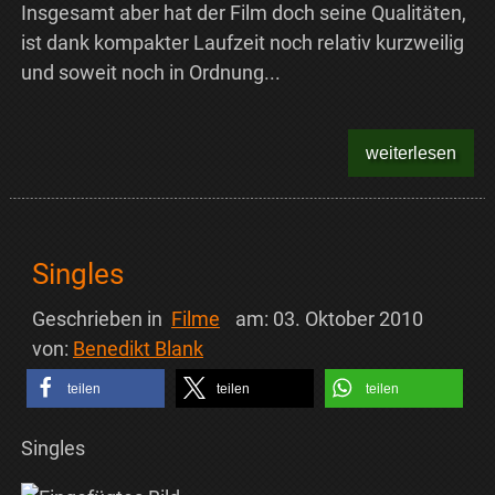
Insgesamt aber hat der Film doch seine Qualitäten,
ist dank kompakter Laufzeit noch relativ kurzweilig
und soweit noch in Ordnung...
weiterlesen
Singles
Geschrieben in
Filme
am:
03. Oktober 2010
von:
Benedikt Blank
teilen
teilen
teilen
Singles