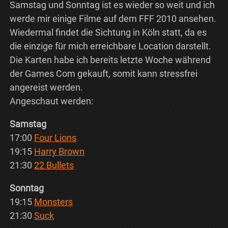
Samstag und Sonntag ist es wieder so weit und ich
werde mir einige Filme auf dem FFF 2010 ansehen.
Wiedermal findet die Sichtung in Köln statt, da es
die einzige für mich erreichbare Location darstellt.
Die Karten habe ich bereits letzte Woche während
der Games Com gekauft, somit kann stressfrei
angereist werden.
Angeschaut werden:
Samstag
17:00
Four Lions
19:15
Harry Brown
21:30
22 Bullets
Sonntag
19:15
Monsters
21:30
Suck