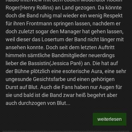
Roger(Henry Rollins) an Land gezogen. Da könnte
doch die Band ruhig mal wieder ein wenig Respekt
für ihren Frontmann springen lassen, nachdem er
doch zuletzt sogar den Manager hat gehen lassen,
weil dieser das Losertum der Band nicht länger mit
ansehen konnte. Doch seit dem letzten Auftritt
himmeln sämtliche Bandmitglieder neuerdings
lieber die Bassistin(Jessica Paré) an. Die hat auf
der Bühne plötzlich eine esoterische Aura, eine sehr
ungesunde Gesichtsfarbe und einen gehörigen
Durst auf Blut. Auch die Fans haben nur Augen für
sie und bald ist die Band zwar heiß begehrt aber
auch durchzogen von Blut...
weiterlesen