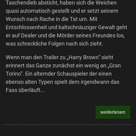
Taschendieb absticht, haben sich die Weichen
quasi automatisch gestellt und er setzt seinem
Wunsch nach Rache in die Tat um. Mit
Entschlossenheit und kaltschnäuziger Gewalt geht
er auf Dealer und die Mörder seines Freundes los,
was schreckliche Folgen nach sich zieht.
Wenn man den Trailer zu „Harry Brown“ sieht
erinnert das Ganze zunächst ein wenig an „Gran
Torino“. Ein alternder Schauspieler der einen
ebenso alten Typen spielt dem irgendwann das
Fass überläuft...
weiterlesen