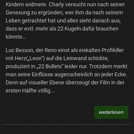
Kindern widmete. Charly versucht nun nach seiner
Genesung zu ergründen, wer ihm da nach seinem
Leben getrachtet hat und alles sieht danach aus,
dass er evtl. mehr als 22 Kugeln dafür brauchen
könnte…
Luc Besson, der Reno einst als eiskalten Profikiller
mit Herz(„Leon“) auf die Leinwand schickte,
produziert in „22 Bullets“ leider nur. Trotzdem merkt
man seine Einflüsse augenscheinlich an jeder Ecke.
Denn auf visueller Ebene überzeugt der Film in der
ersten Hälfte völlig...
weiterlesen