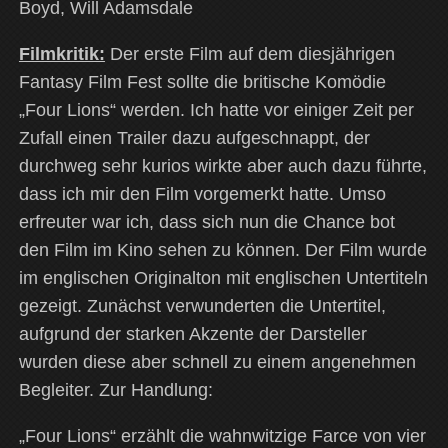
Boyd, Will Adamsdale
Filmkritik:
Der erste Film auf dem diesjährigen
Fantasy Film Fest sollte die britische Komödie
„Four Lions“ werden. Ich hatte vor einiger Zeit per
Zufall einen Trailer dazu aufgeschnappt, der
durchweg sehr kurios wirkte aber auch dazu führte,
dass ich mir den Film vorgemerkt hatte. Umso
erfreuter war ich, dass sich nun die Chance bot
den Film im Kino sehen zu können. Der Film wurde
im englischen Originalton mit englischen Untertiteln
gezeigt. Zunächst verwunderten die Untertitel,
aufgrund der starken Akzente der Darsteller
wurden diese aber schnell zu einem angenehmen
Begleiter. Zur Handlung:
„Four Lions“ erzählt die wahnwitzige Farce von vier