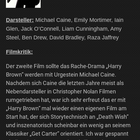
Darsteller:
Michael Caine, Emily Mortimer, Iain
Glen, Jack O’Connell, Liam Cunningham, Amy
Steel, Ben Drew, David Bradley, Raza Jaffrey
Filmkritik:
Der zweite Film sollte das Rache-Drama „Harry
Brown“ werden mit Urgestein Michael Caine.
Nachdem sich Caine die letzten Jahre meist als
Nebendarsteller in Christopher Nolan Filmen
rumgetrieben hat, war ich sehr erfreut das er mit
„Harry Brown“ mal wieder einen eigenen Film am
Start hat, der sich Storytechnisch an „Death Wish“
und inszenatorisch scheinbar ein wenig an seinem
Klassiker „Get Carter“ orientiert. Ich war gespannt