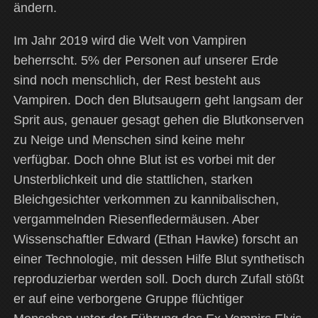
ändern.
Im Jahr 2019 wird die Welt von Vampiren
beherrscht. 5% der Personen auf unserer Erde
sind noch menschlich, der Rest besteht aus
Vampiren. Doch den Blutsaugern geht langsam der
Sprit aus, genauer gesagt gehen die Blutkonserven
zu Neige und Menschen sind keine mehr
verfügbar. Doch ohne Blut ist es vorbei mit der
Unsterblichkeit und die stattlichen, starken
Bleichgesichter verkommen zu kannibalischen,
vergammelnden Riesenfledermäusen. Aber
Wissenschaftler Edward (Ethan Hawke) forscht an
einer Technologie, mit dessen Hilfe Blut synthetisch
reproduzierbar werden soll. Doch durch Zufall stößt
er auf eine verborgene Gruppe flüchtiger