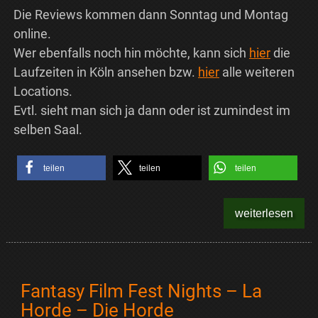
Die Reviews kommen dann Sonntag und Montag
online.
Wer ebenfalls noch hin möchte, kann sich
hier
die
Laufzeiten in Köln ansehen bzw.
hier
alle weiteren
Locations.
Evtl. sieht man sich ja dann oder ist zumindest im
selben Saal.
teilen
teilen
teilen
weiterlesen
Fantasy Film Fest Nights – La
Horde – Die Horde