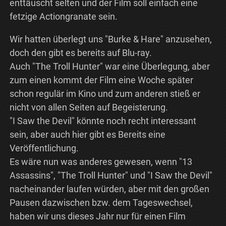
enttäuscht selten und der Film soll einfach eine
fetzige Actiongranate sein.
Wir hatten überlegt uns "Burke & Hare" anzusehen,
doch den gibt es bereits auf Blu-ray.
Auch "The Troll Hunter" war eine Überlegung, aber
zum einen kommt der Film eine Woche später
schon regulär im Kino und zum anderen stieß er
nicht von allen Seiten auf Begeisterung.
"I Saw the Devil" könnte noch recht interessant
sein, aber auch hier gibt es Bereits eine
Veröffentlichung.
Es wäre nun was anderes gewesen, wenn "13
Assassins", "The Troll Hunter" und "I Saw the Devil"
nacheinander laufen würden, aber mit den großen
Pausen dazwischen bzw. dem Tageswechsel,
haben wir uns dieses Jahr nur für einen Film