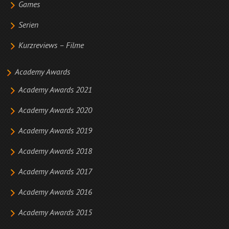
Games
Serien
Kurzreviews – Filme
Academy Awards
Academy Awards 2021
Academy Awards 2020
Academy Awards 2019
Academy Awards 2018
Academy Awards 2017
Academy Awards 2016
Academy Awards 2015