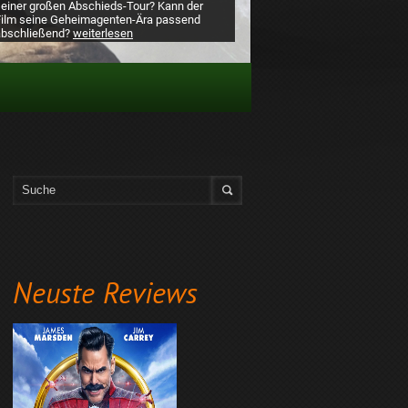
Neuste Reviews