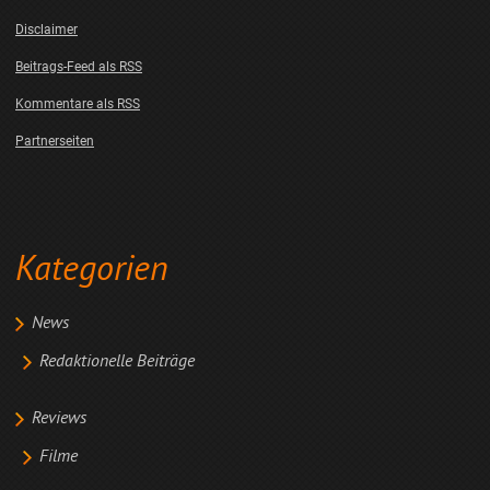
Disclaimer
Beitrags-Feed als RSS
Kommentare als RSS
Partnerseiten
Kategorien
News
Redaktionelle Beiträge
Reviews
Filme