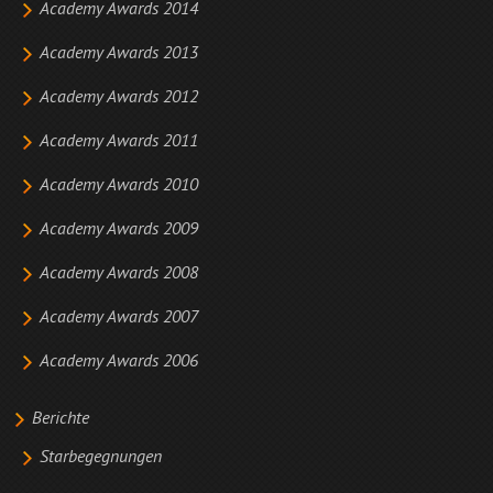
Academy Awards 2014
Academy Awards 2013
Academy Awards 2012
Academy Awards 2011
Academy Awards 2010
Academy Awards 2009
Academy Awards 2008
Academy Awards 2007
Academy Awards 2006
Berichte
Starbegegnungen