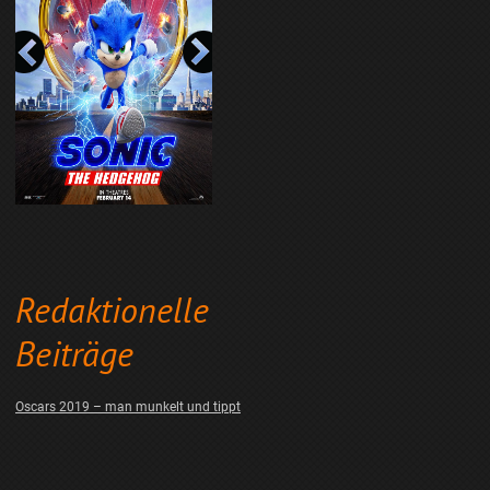
Redaktionelle
Beiträge
Oscars 2019 – man munkelt und tippt