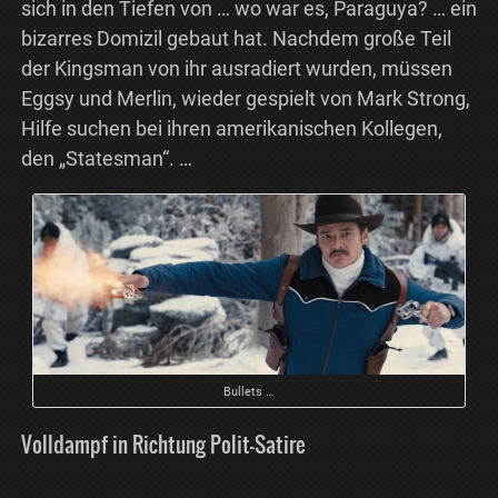
sich in den Tiefen von … wo war es, Paraguya? … ein
bizarres Domizil gebaut hat. Nachdem große Teil
der Kingsman von ihr ausradiert wurden, müssen
Eggsy und Merlin, wieder gespielt von Mark Strong,
Hilfe suchen bei ihren amerikanischen Kollegen,
den „Statesman“. …
Bullets …
Volldampf in Richtung Polit-Satire