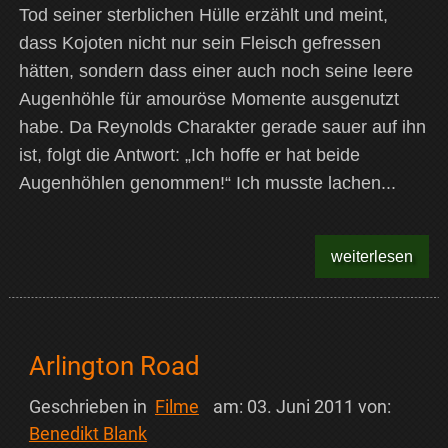
Tod seiner sterblichen Hülle erzählt und meint,
dass Kojoten nicht nur sein Fleisch gefressen
hätten, sondern dass einer auch noch seine leere
Augenhöhle für amouröse Momente ausgenutzt
habe. Da Reynolds Charakter gerade sauer auf ihn
ist, folgt die Antwort: „Ich hoffe er hat beide
Augenhöhlen genommen!“ Ich musste lachen...
weiterlesen
Arlington Road
Geschrieben in
Filme
am:
03. Juni 2011
von:
Benedikt Blank