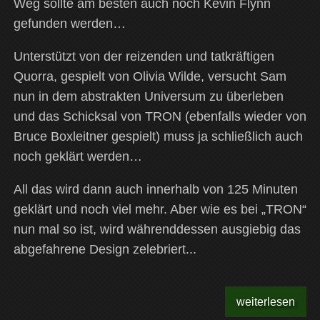
Weg sollte am besten auch noch Kevin Flynn
gefunden werden…
Unterstützt von der reizenden und tatkräftigen
Quorra, gespielt von Olivia Wilde, versucht Sam
nun in dem abstrakten Universum zu überleben
und das Schicksal von TRON (ebenfalls wieder von
Bruce Boxleitner gespielt) muss ja schließlich auch
noch geklärt werden…
All das wird dann auch innerhalb von 125 Minuten
geklärt und noch viel mehr. Aber wie es bei „TRON“
nun mal so ist, wird währenddessen ausgiebig das
abgefahrene Design zelebriert...
weiterlesen