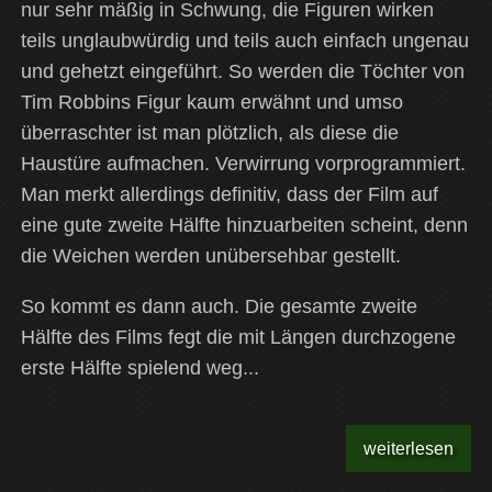
nur sehr mäßig in Schwung, die Figuren wirken
teils unglaubwürdig und teils auch einfach ungenau
und gehetzt eingeführt. So werden die Töchter von
Tim Robbins Figur kaum erwähnt und umso
überraschter ist man plötzlich, als diese die
Haustüre aufmachen. Verwirrung vorprogrammiert.
Man merkt allerdings definitiv, dass der Film auf
eine gute zweite Hälfte hinzuarbeiten scheint, denn
die Weichen werden unübersehbar gestellt.
So kommt es dann auch. Die gesamte zweite
Hälfte des Films fegt die mit Längen durchzogene
erste Hälfte spielend weg...
weiterlesen