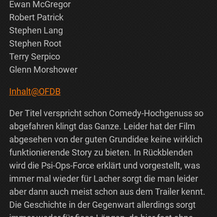
Ewan McGregor
Robert Patrick
Stephen Lang
Stephen Root
Terry Serpico
Glenn Morshower
Inhalt@OFDB
Der Titel verspricht schon Comedy-Hochgenuss so
abgefahren klingt das Ganze. Leider hat der Film
abgesehen von der guten Grundidee keine wirklich
funktionierende Story zu bieten. In Rückblenden
wird die Psi-Ops-Force erklärt und vorgestellt, was
immer mal wieder für Lacher sorgt die man leider
aber dann auch meist schon aus dem Trailer kennt.
Die Geschichte in der Gegenwart allerdings sorgt