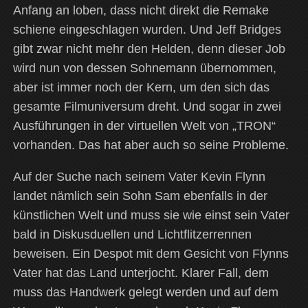
Anfang an loben, dass nicht direkt die Remake
schiene eingeschlagen wurden. Und Jeff Bridges
gibt zwar nicht mehr den Helden, denn dieser Job
wird nun von dessen Sohnemann übernommen,
aber ist immer noch der Kern, um den sich das
gesamte Filmuniversum dreht. Und sogar in zwei
Ausführungen in der virtuellen Welt von „TRON“
vorhanden. Das hat aber auch so seine Probleme.
Auf der Suche nach seinem Vater Kevin Flynn
landet nämlich sein Sohn Sam ebenfalls in der
künstlichen Welt und muss sie wie einst sein Vater
bald in Diskusduellen und Lichtflitzerrennen
beweisen. Ein Despot mit dem Gesicht von Flynns
Vater hat das Land unterjocht. Klarer Fall, dem
muss das Handwerk gelegt werden und auf dem