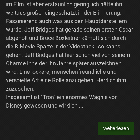
im Film ist aber erstaunlich gering, ich hätte ihn
weitaus größer eingeschätzt in der Erinnerung.
Faszinierend auch was aus den Hauptdarstellern
wurde. Jeff Bridges hat gerade seinen ersten Oscar
abgeholt und Bruce Boxleitner kämpft sich durch
die B-Movie-Sparte in der Videothek…so kanns
gehen. Jeff Bridges hat hier schon viel von seinem
Charme inne der ihn Jahre später auszeichnen
wird. Eine lockere, menschenfreundliche und
verspielte Art eine Rolle anzugehen. Herrlich ihm
zuzusehen.
Insgesamt ist "Tron" ein enormes Wagnis von
Disney gewesen und wirklich ...
weiterlesen