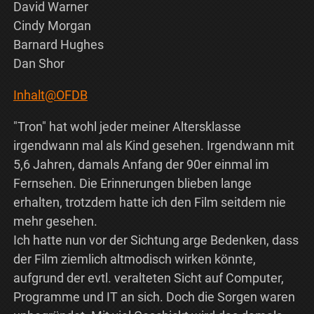
David Warner
Cindy Morgan
Barnard Hughes
Dan Shor
Inhalt@OFDB
"Tron" hat wohl jeder meiner Altersklasse
irgendwann mal als Kind gesehen. Irgendwann mit
5,6 Jahren, damals Anfang der 90er einmal im
Fernsehen. Die Erinnerungen blieben lange
erhalten, trotzdem hatte ich den Film seitdem nie
mehr gesehen.
Ich hatte nun vor der Sichtung arge Bedenken, dass
der Film ziemlich altmodisch wirken könnte,
aufgrund der evtl. veralteten Sicht auf Computer,
Programme und IT an sich. Doch die Sorgen waren