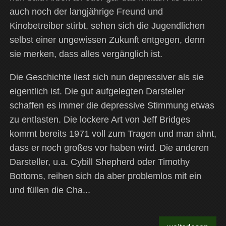
auch noch der langjährige Freund und
Kinobetreiber stirbt, sehen sich die Jugendlichen
selbst einer ungewissen Zukunft entgegen, denn
sie merken, dass alles vergänglich ist.
Die Geschichte liest sich nun depressiver als sie
eigentlich ist. Die gut aufgelegten Darsteller
schaffen es immer die depressive Stimmung etwas
zu entlasten. Die lockere Art von Jeff Bridges
kommt bereits 1971 voll zum Tragen und man ahnt,
dass er noch großes vor haben wird. Die anderen
Darsteller, u.a.
Cybill Shepherd oder Timothy
Bottoms, reihen sich da aber problemlos mit ein
und füllen die Cha...