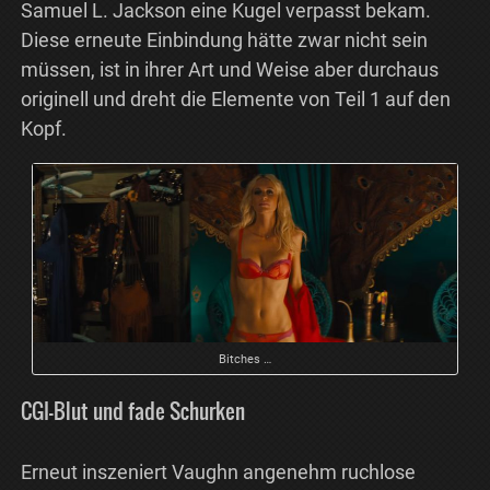
Samuel L. Jackson eine Kugel verpasst bekam.
Diese erneute Einbindung hätte zwar nicht sein
müssen, ist in ihrer Art und Weise aber durchaus
originell und dreht die Elemente von Teil 1 auf den
Kopf.
Bitches …
CGI-Blut und fade Schurken
Erneut inszeniert Vaughn angenehm ruchlose