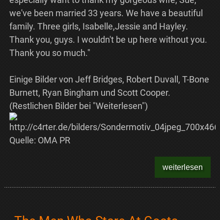
we've been married 33 years. We have a beautiful
family. Three girls, Isabelle,Jessie and Hayley.
Thank you, guys. I wouldn't be up here without you.
Thank you so much."
Einige Bilder von Jeff Bridges, Robert Duvall, T-Bone
Burnett, Ryan Bingham und Scott Cooper.
(Restlichen Bilder bei "Weiterlesen")
Quelle: OMA PR
weiterlesen