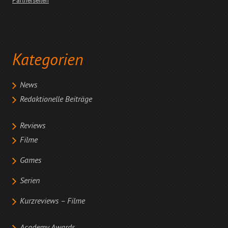
Partnerseiten
Kategorien
News
Redaktionelle Beiträge
Reviews
Filme
Games
Serien
Kurzreviews – Filme