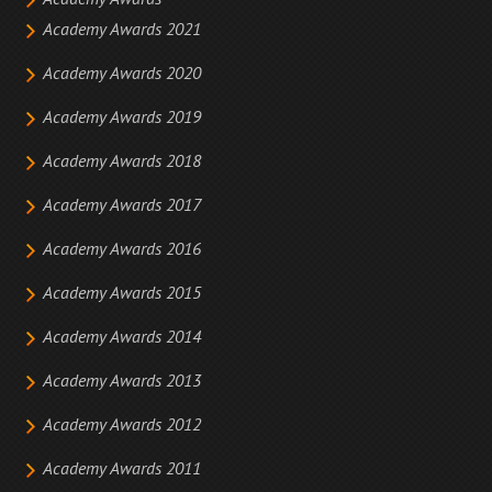
Academy Awards
Academy Awards 2021
Academy Awards 2020
Academy Awards 2019
Academy Awards 2018
Academy Awards 2017
Academy Awards 2016
Academy Awards 2015
Academy Awards 2014
Academy Awards 2013
Academy Awards 2012
Academy Awards 2011