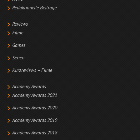
Redaktionelle Beiträge
Reviews
Filme
Games
Serien
Kurzreviews – Filme
Academy Awards
Academy Awards 2021
Academy Awards 2020
Academy Awards 2019
Academy Awards 2018