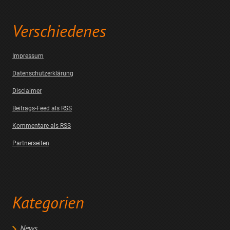
Verschiedenes
Impressum
Datenschutzerklärung
Disclaimer
Beitrags-Feed als RSS
Kommentare als RSS
Partnerseiten
Kategorien
News