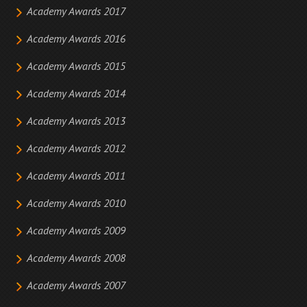
Academy Awards 2017
Academy Awards 2016
Academy Awards 2015
Academy Awards 2014
Academy Awards 2013
Academy Awards 2012
Academy Awards 2011
Academy Awards 2010
Academy Awards 2009
Academy Awards 2008
Academy Awards 2007