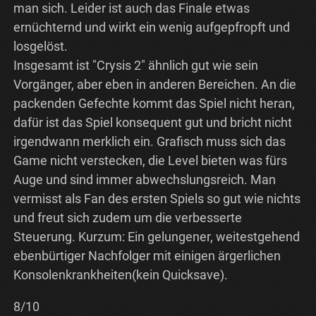
man sich. Leider ist auch das Finale etwas
ernüchternd und wirkt ein wenig aufgepfropft und
losgelöst.
Insgesamt ist "Crysis 2" ähnlich gut wie sein
Vorgänger, aber eben in anderen Bereichen. An die
packenden Gefechte kommt das Spiel nicht heran,
dafür ist das Spiel konsequent gut und bricht nicht
irgendwann merklich ein. Grafisch muss sich das
Game nicht verstecken, die Level bieten was fürs
Auge und sind immer abwechslungsreich. Man
vermisst als Fan des ersten Spiels so gut wie nichts
und freut sich zudem um die verbesserte
Steuerung. Kurzum: Ein gelungener, weitestgehend
ebenbürtiger Nachfolger mit einigen ärgerlichen
Konsolenkrankheiten(kein Quicksave).
8/10