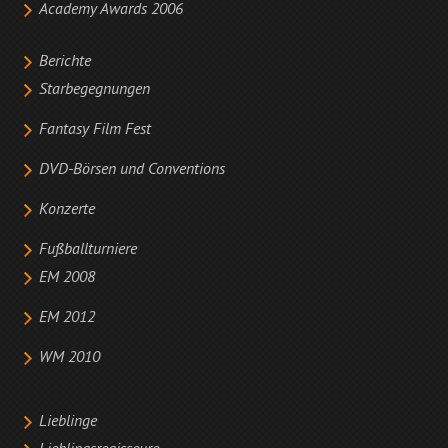
Academy Awards 2006
Berichte
Starbegegnungen
Fantasy Film Fest
DVD-Börsen und Conventions
Konzerte
Fußballturniere
EM 2008
EM 2012
WM 2010
Lieblinge