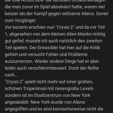
die man zuvor im Spiel absolviert hatte, waren viel
besser als der Kampf gegen seltsame Aliens. Soviel
zum Vorgänger.
Vor kurzem erschien nun "Crysis 2" und da mir Teil
1, abgesehen von dem kleinen Alien-Manko richtig
gut gefiel, musste ich auch natürlich den zweiten
Teil spielen. Der Entwickler hat hier auf die Kritik
gehört und versucht Fehler und Probleme
auszumerzen. Wieder andere Dinge hat er aber
leider auch verschlimmbessert. Doch der Reihe
nach…
"Crysis 2" spielt nicht mehr auf einer großen,
schönen Tropeninsel mit riesengroße Levels
sondern ist im Stadtzentrum von New York
angesiedelt. New York wurde von Aliens
angegriffen und es sind komischerweise nicht die