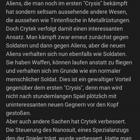
Aliens, die man noch im ersten "Crysis" bekämpft
hat sondern seltsam aussehende andere Wesen,
die aussehen wie Tintenfische in Metallrüstungen.
Doch Crytek verfolgt damit einen interessanten
Ansatz. Man kämpft zwar erneut zunächst gegen
Soldaten und dann gegen Aliens, aber die neuen
Aliens verhalten sich nun ebenfalls wie Soldaten.
Sie haben Waffen, können laufen anstatt zu fliegen
und verhalten sich im Grunde wie ein normaler
menschlicher Soldat. Dies ist ein gewaltiger Vorteil
gegenüber dem ersten "Crysis", denn man wird
nicht nach stundemlangen Spiel plötzlich mit
uninteressanten neuen Gegnern vor den Kopf
gestoßen.
Aber auch andere Sachen hat Crytek verbessert.
Die Steuerung des Nanosuit, eines Spezialanzugs
den der Spieler trägt, wurde verbessert. Hatte man