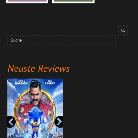
Neuste Reviews