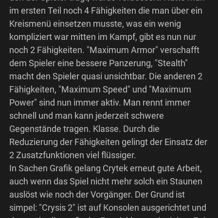
im ersten Teil noch 4 Fähigkeiten die man über ein
Kreismenü einsetzen musste, was ein wenig
kompliziert war mitten im Kampf, gibt es nun nur
noch 2 Fähigkeiten. "Maximum Armor" verschafft
dem Spieler eine bessere Panzerung, "Stealth"
macht den Spieler quasi unsichtbar. Die anderen 2
Fähigkeiten, "Maximum Speed" und "Maximum
Power" sind nun immer aktiv. Man rennt immer
schnell und man kann jederzeit schwere
Gegenstände tragen. Klasse. Durch die
Reduzierung der Fähigkeiten gelingt der Einsatz der
2 Zusatzfunktionen viel flüssiger.
In Sachen Grafik gelang Crytek erneut gute Arbeit,
auch wenn das Spiel nicht mehr solch ein Staunen
auslöst wie noch der Vorgänger. Der Grund ist
simpel: "Crysis 2" ist auf Konsolen ausgerichtet und