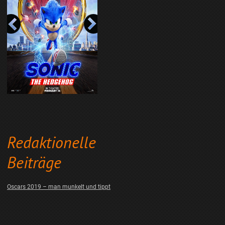
Redaktionelle
Beiträge
Oscars 2019 – man munkelt und tippt