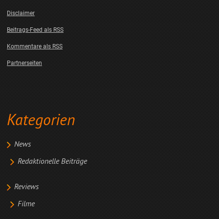
Disclaimer
Beitrags-Feed als RSS
Kommentare als RSS
Partnerseiten
Kategorien
News
Redaktionelle Beiträge
Reviews
Filme