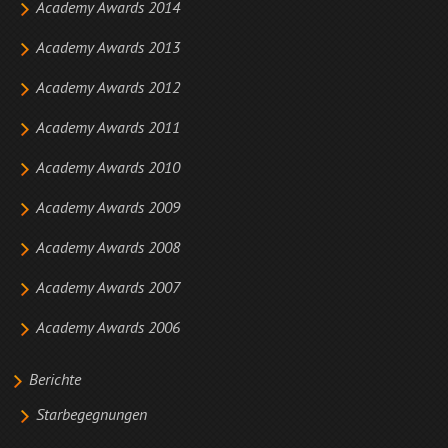
Academy Awards 2014
Academy Awards 2013
Academy Awards 2012
Academy Awards 2011
Academy Awards 2010
Academy Awards 2009
Academy Awards 2008
Academy Awards 2007
Academy Awards 2006
Berichte
Starbegegnungen