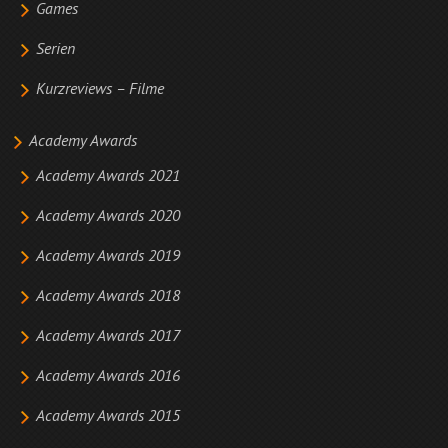
Games
Serien
Kurzreviews – Filme
Academy Awards
Academy Awards 2021
Academy Awards 2020
Academy Awards 2019
Academy Awards 2018
Academy Awards 2017
Academy Awards 2016
Academy Awards 2015