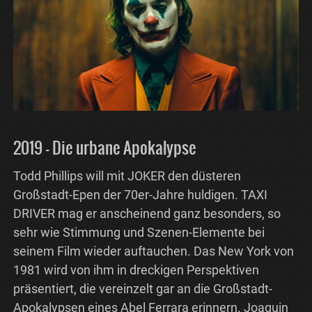
2019 – Die urbane Apokalypse
Todd Phillips will mit JOKER den düsteren
Großstadt-Epen der 70er-Jahre huldigen. TAXI
DRIVER mag er anscheinend ganz besonders, so
sehr wie Stimmung und Szenen-Elemente bei
seinem Film wieder auftauchen. Das New York von
1981 wird von ihm in dreckigen Perspektiven
präsentiert, die vereinzelt gar an die Großstadt-
Apokalypsen eines Abel Ferrara erinnern. Joaquin