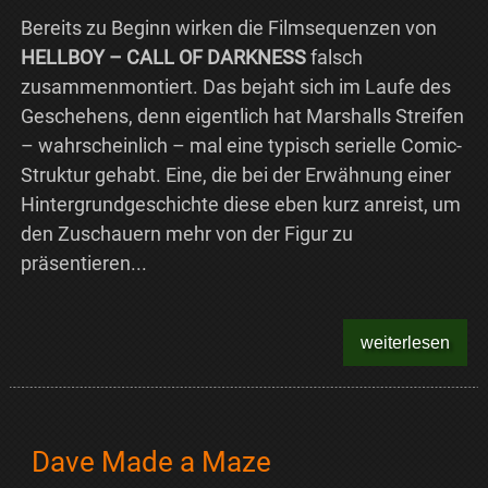
Bereits zu Beginn wirken die Filmsequenzen von
HELLBOY – CALL OF DARKNESS
falsch
zusammenmontiert. Das bejaht sich im Laufe des
Geschehens, denn eigentlich hat Marshalls Streifen
– wahrscheinlich – mal eine typisch serielle Comic-
Struktur gehabt. Eine, die bei der Erwähnung einer
Hintergrundgeschichte diese eben kurz anreist, um
den Zuschauern mehr von der Figur zu
präsentieren...
weiterlesen
Dave Made a Maze