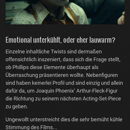
Emotional unterkühlt, oder eher lauwarm?
Einzelne inhaltliche Twists sind dermaßen
offensichtlich inszeniert, dass sich die Frage stellt,
ob Phillips diese Elemente überhaupt als
Überraschung präsentieren wollte. Nebenfiguren
sind haben keinerlei Profil und sind einzig und allein
dafür da, um Joaquin Phoenix‘ Arthur-Fleck-Figur
die Richtung zu seinem nächsten Acting-Set-Piece
zu geben.
Ungewollt unterstreicht dies die sehr bemüht kühle
Stimmung des Films...