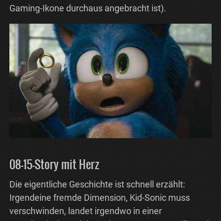
Gaming-Ikone durchaus angebracht ist).
08-15-Story mit Herz
Die eigentliche Geschichte ist schnell erzählt:
Irgendeine fremde Dimension, Kid-Sonic muss
verschwinden, landet irgendwo in einer