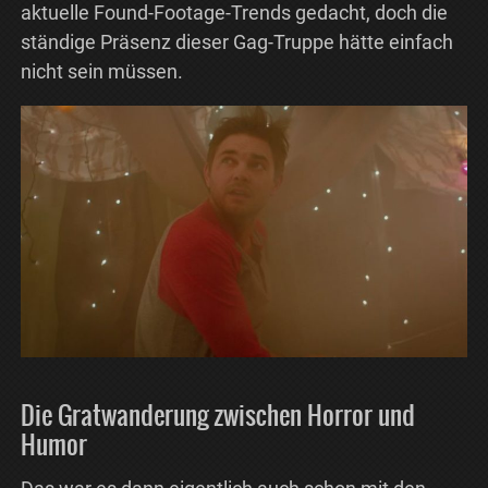
aktuelle Found-Footage-Trends gedacht, doch die
ständige Präsenz dieser Gag-Truppe hätte einfach
nicht sein müssen.
Die Gratwanderung zwischen Horror und
Humor