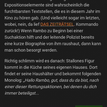
Expositionselemente sind wahrscheinlich die
furchtbarsten Textstellen, die es in diesem Jahr im
Kino zu hören gab. (Und vielleicht sogar im letzten,
wobei, nein, da lief
DAS ZEITRÄTSEL
. Kommando
zurück!) Wenn Rambo zu Beginn bei einer
Suchaktion hilft und der leitende Polizist bereits
eine kurze Biographie von ihm raushaut, dann kann
man schon besorgt werden.
Richtig schlimm wird es danach: Stallones Figur
kommt in die Küche seines eigenen Hauses. Dort
findet er seine Haushälter und bekommt folgenden
Monolog:
„Hallo Rambo, gut, dass du da bist, nach
einer dieser Rettungsaktionen, bei denen du dich
immer beteiligst...