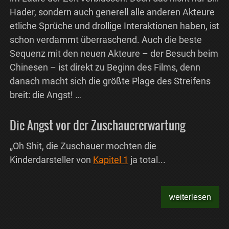
Hader, sondern auch generell alle anderen Akteure
etliche Sprüche und drollige Interaktionen haben, ist
schon verdammt überraschend. Auch die beste
Sequenz mit den neuen Akteure – der Besuch beim
Chinesen – ist direkt zu Beginn des Films, denn
danach macht sich die größte Plage des Streifens
breit: die Angst! …
Die Angst vor der Zuschauererwartung
„Oh Shit, die Zuschauer mochten die
Kinderdarsteller von
Kapitel 1
ja total...
weiterlesen