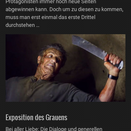
Protagonisten immer noch neue Seiten
abgewinnen kann. Doch um zu diesen zu kommen,
muss man erst einmal das erste Drittel
durchstehen …
Exposition des Grauens
Bei aller Liebe: Die Dialoge und generellen