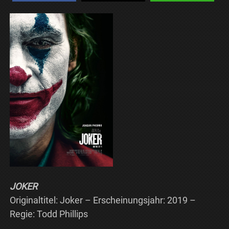
JOKER
Originaltitel: Joker – Erscheinungsjahr: 2019 –
Regie: Todd Phillips