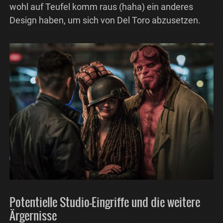
wohl auf Teufel komm raus (haha) ein anderes
Design haben, um sich von Del Toro abzusetzen.
Potentielle Studio-Eingriffe und die weitere
Ärgernisse