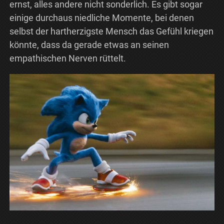
ernst, alles andere nicht sonderlich. Es gibt sogar
einige durchaus niedliche Momente, bei denen
selbst der hartherzigste Mensch das Gefühl kriegen
könnte, dass da gerade etwas an seinen
empathischen Nerven rüttelt.