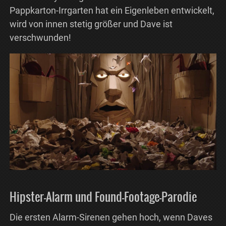
Pappkarton-Irrgarten hat ein Eigenleben entwickelt,
wird von innen stetig größer und Dave ist
verschwunden!
Hipster-Alarm und Found-Footage-Parodie
Die ersten Alarm-Sirenen gehen hoch, wenn Daves