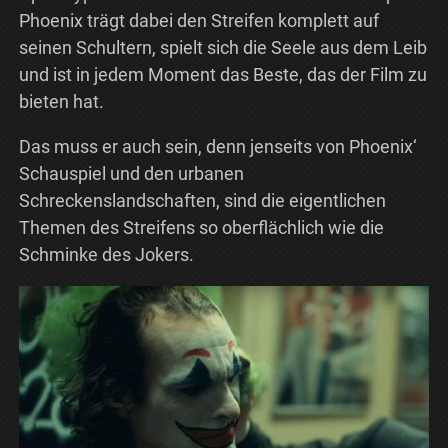
Phoenix trägt dabei den Streifen komplett auf
seinen Schultern, spielt sich die Seele aus dem Leib
und ist in jedem Moment das Beste, das der Film zu
bieten hat.
Das muss er auch sein, denn jenseits von Phoenix‘
Schauspiel und den urbanen
Schreckenslandschaften, sind die eigentlichen
Themen des Streifens so oberflächlich wie die
Schminke des Jokers.