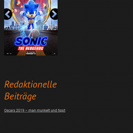
Redaktionelle
Beiträge
Oscars 2019 – man munkelt und tippt