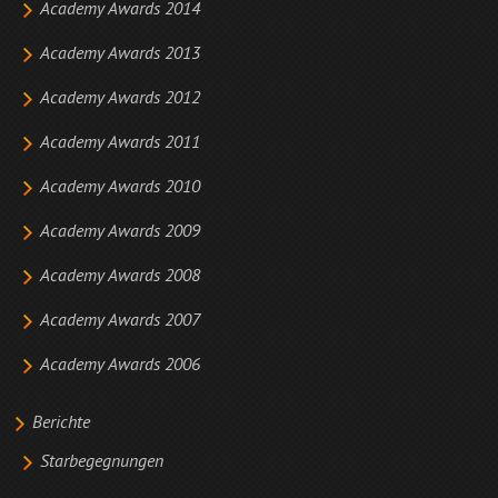
Academy Awards 2014
Academy Awards 2013
Academy Awards 2012
Academy Awards 2011
Academy Awards 2010
Academy Awards 2009
Academy Awards 2008
Academy Awards 2007
Academy Awards 2006
Berichte
Starbegegnungen