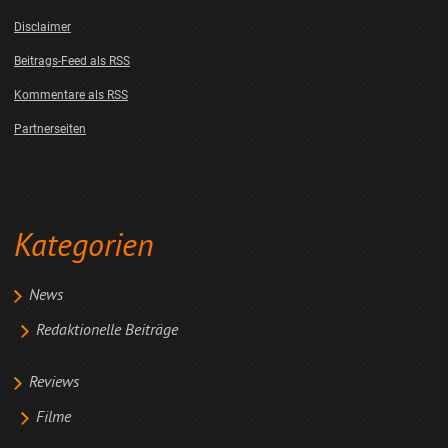
Disclaimer
Beitrags-Feed als RSS
Kommentare als RSS
Partnerseiten
Kategorien
News
Redaktionelle Beiträge
Reviews
Filme