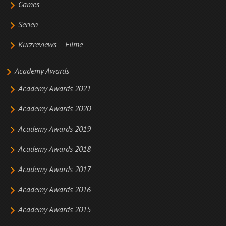
Games
Serien
Kurzreviews – Filme
Academy Awards
Academy Awards 2021
Academy Awards 2020
Academy Awards 2019
Academy Awards 2018
Academy Awards 2017
Academy Awards 2016
Academy Awards 2015