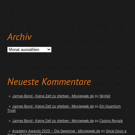
Archiv
Archiv
Neueste Kommentare
James Bond - Keine Zeit zu sterben - Moviegeek.de
zu
Skyfall
James Bond - Keine Zeit zu sterben - Moviegeek.de
zu
Ein Quantum
Trost
James Bond - Keine Zeit zu sterben - Moviegeek.de
zu
Casino Royale
Academy Awards 2020 – Die Gewinner - Moviegeek.de
zu
Once Upon a