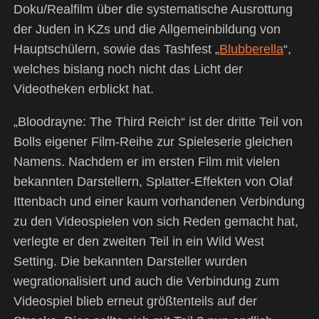
Doku/Realfilm über die systematische Ausrottung
der Juden in KZs und die Allgemeinbildung von
Hauptschülern, sowie das Tashfest „
Blubberella
“,
welches bislang noch nicht das Licht der
Videotheken erblickt hat.
„Bloodrayne: The Third Reich“ ist der dritte Teil von
Bolls eigener Film-Reihe zur Spieleserie gleichen
Namens. Nachdem er im ersten Film mit vielen
bekannten Darstellern, Splatter-Effekten von Olaf
Ittenbach und einer kaum vorhandenen Verbindung
zu den Videospielen von sich Reden gemacht hat,
verlegte er den zweiten Teil in ein Wild West
Setting. Die bekannten Darsteller wurden
wegrationalisiert und auch die Verbindung zum
Videospiel blieb erneut größtenteils auf der