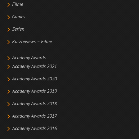
Filme
Games
Serien
Kurzreviews – Filme
Academy Awards
Academy Awards 2021
Academy Awards 2020
Academy Awards 2019
Academy Awards 2018
Academy Awards 2017
Academy Awards 2016