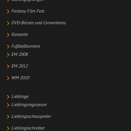
Fantasy Film Fest
DVD-Börsen und Conventions
Konzerte
Fußballturniere
EM 2008
EM 2012
WM 2010
Lieblinge
Lieblingsregisseure
Lieblingsschauspieler
Lieblingsschreiber