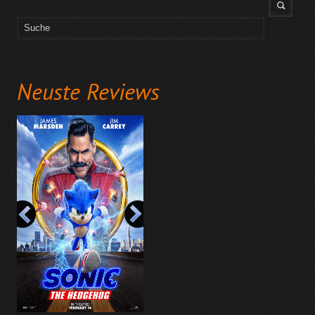
Neuste Reviews