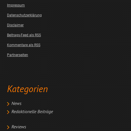
Impressum
Datenschutzerklärung
Disclaimer
Beitrags-Feed als RSS
Kommentare als RSS
Partnerseiten
Kategorien
News
Redaktionelle Beiträge
Reviews