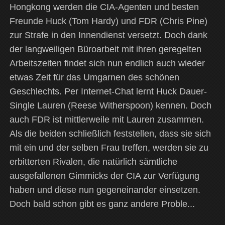
Hongkong werden die CIA-Agenten und besten
Freunde Huck (Tom Hardy) und FDR (Chris Pine)
zur Strafe in den Innendienst versetzt. Doch dank
der langweiligen Büroarbeit mit ihren geregelten
Arbeitszeiten findet sich nun endlich auch wieder
etwas Zeit für das Umgarnen des schönen
Geschlechts. Per Internet-Chat lernt Huck Dauer-
Single Lauren (Reese Witherspoon) kennen. Doch
auch FDR ist mittlerweile mit Lauren zusammen.
Als die beiden schließlich feststellen, dass sie sich
mit ein und der selben Frau treffen, werden sie zu
erbitterten Rivalen, die natürlich sämtliche
ausgefallenen Gimmicks der CIA zur Verfügung
haben und diese nun gegeneinander einsetzen.
Doch bald schon gibt es ganz andere Proble...