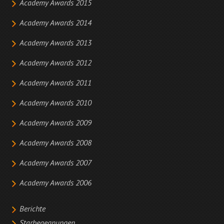
Academy Awards 2015
Academy Awards 2014
Academy Awards 2013
Academy Awards 2012
Academy Awards 2011
Academy Awards 2010
Academy Awards 2009
Academy Awards 2008
Academy Awards 2007
Academy Awards 2006
Berichte
Starbegegnungen