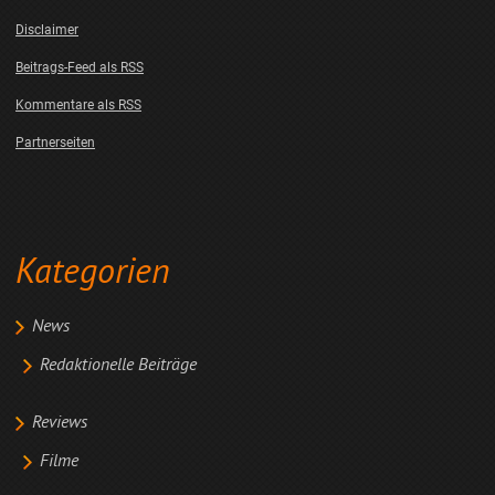
Disclaimer
Beitrags-Feed als RSS
Kommentare als RSS
Partnerseiten
Kategorien
News
Redaktionelle Beiträge
Reviews
Filme