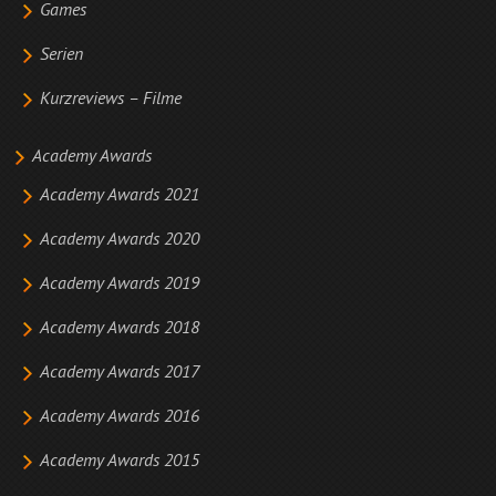
Games
Serien
Kurzreviews – Filme
Academy Awards
Academy Awards 2021
Academy Awards 2020
Academy Awards 2019
Academy Awards 2018
Academy Awards 2017
Academy Awards 2016
Academy Awards 2015