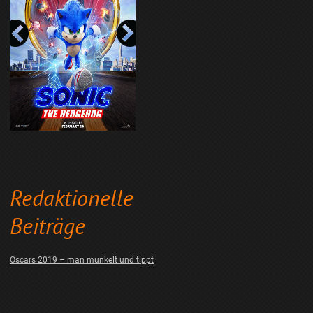
Redaktionelle
Beiträge
Oscars 2019 – man munkelt und tippt