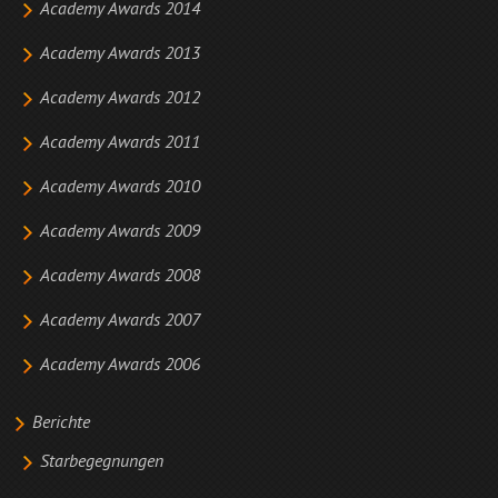
Academy Awards 2014
Academy Awards 2013
Academy Awards 2012
Academy Awards 2011
Academy Awards 2010
Academy Awards 2009
Academy Awards 2008
Academy Awards 2007
Academy Awards 2006
Berichte
Starbegegnungen