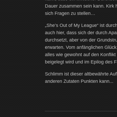
Dauer zusammen sein kann. Kirk h
sich Fragen zu stellen…
„She’s Out of My League“ ist dur
auch hier, dass sich der durch Ap
durchsetzt, aber von der Grundst
erwarten. Vom anfänglichen Glück 
alles wie gewohnt auf den Konflikt
beigelegt wird und im Epilog des F
Schlimm ist dieser altbewährte Auf
anderen Zutaten Punkten kann...