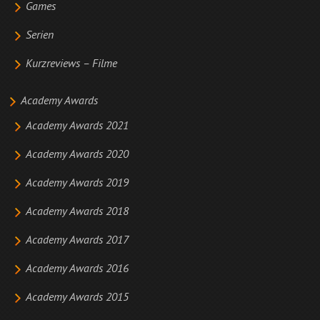
Games
Serien
Kurzreviews – Filme
Academy Awards
Academy Awards 2021
Academy Awards 2020
Academy Awards 2019
Academy Awards 2018
Academy Awards 2017
Academy Awards 2016
Academy Awards 2015