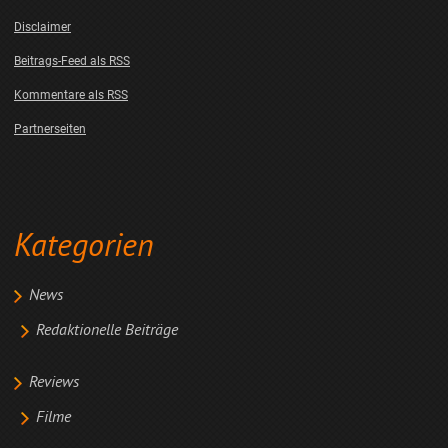
Disclaimer
Beitrags-Feed als RSS
Kommentare als RSS
Partnerseiten
Kategorien
News
Redaktionelle Beiträge
Reviews
Filme