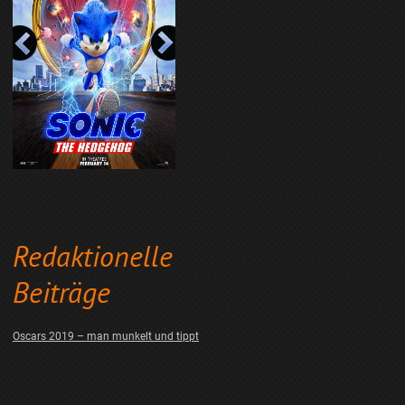
Redaktionelle
Beiträge
Oscars 2019 – man munkelt und tippt