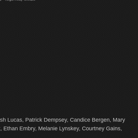
sh Lucas, Patrick Dempsey, Candice Bergen, Mary
, Ethan Embry, Melanie Lynskey, Courtney Gains,