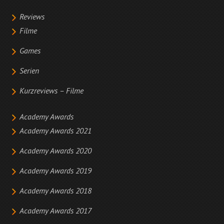
Reviews
Filme
Games
Serien
Kurzreviews – Filme
Academy Awards
Academy Awards 2021
Academy Awards 2020
Academy Awards 2019
Academy Awards 2018
Academy Awards 2017