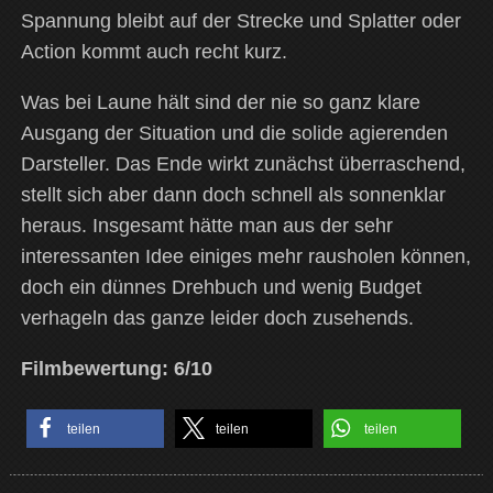
Spannung bleibt auf der Strecke und Splatter oder
Action kommt auch recht kurz.
Was bei Laune hält sind der nie so ganz klare
Ausgang der Situation und die solide agierenden
Darsteller. Das Ende wirkt zunächst überraschend,
stellt sich aber dann doch schnell als sonnenklar
heraus. Insgesamt hätte man aus der sehr
interessanten Idee einiges mehr rausholen können,
doch ein dünnes Drehbuch und wenig Budget
verhageln das ganze leider doch zusehends.
F
ilmbewertung: 6/10
teilen
teilen
teilen