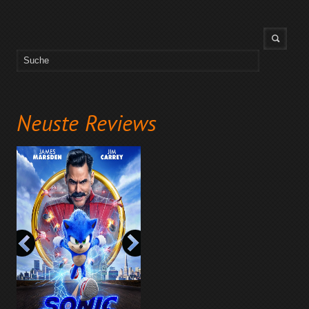
Neuste Reviews