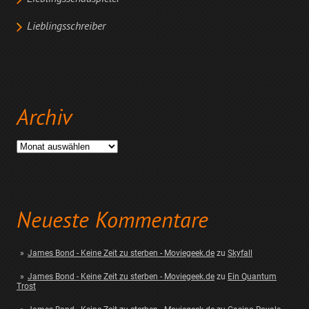
Lieblingsschreiber
Archiv
Archiv
Neueste Kommentare
James Bond - Keine Zeit zu sterben - Moviegeek.de
zu
Skyfall
James Bond - Keine Zeit zu sterben - Moviegeek.de
zu
Ein Quantum
Trost