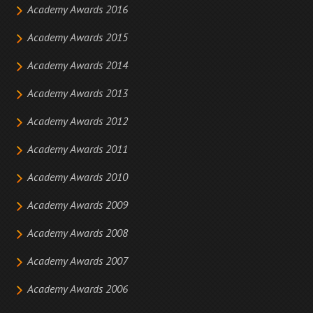
Academy Awards 2016
Academy Awards 2015
Academy Awards 2014
Academy Awards 2013
Academy Awards 2012
Academy Awards 2011
Academy Awards 2010
Academy Awards 2009
Academy Awards 2008
Academy Awards 2007
Academy Awards 2006