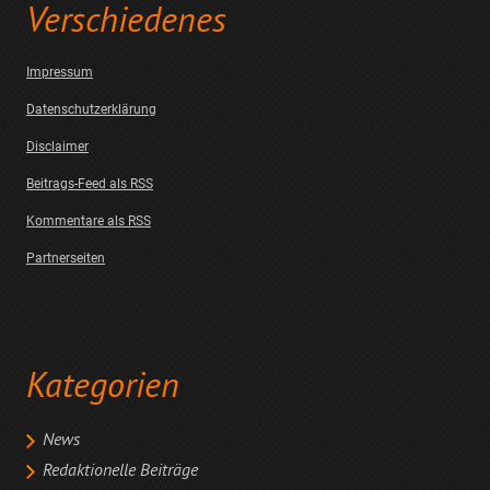
Verschiedenes
Impressum
Datenschutzerklärung
Disclaimer
Beitrags-Feed als RSS
Kommentare als RSS
Partnerseiten
Kategorien
News
Redaktionelle Beiträge