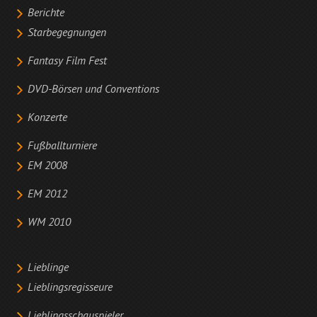
Berichte
Starbegegnungen
Fantasy Film Fest
DVD-Börsen und Conventions
Konzerte
Fußballturniere
EM 2008
EM 2012
WM 2010
Lieblinge
Lieblingsregisseure
Lieblingsschauspieler