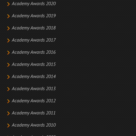
Academy Awards 2020
Academy Awards 2019
Academy Awards 2018
Academy Awards 2017
Academy Awards 2016
Academy Awards 2015
Academy Awards 2014
Academy Awards 2013
Academy Awards 2012
Academy Awards 2011
Academy Awards 2010