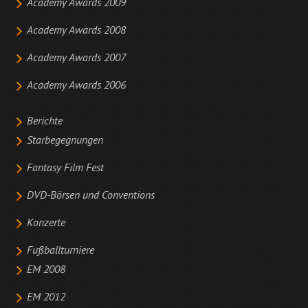
Academy Awards 2009
Academy Awards 2008
Academy Awards 2007
Academy Awards 2006
Berichte
Starbegegnungen
Fantasy Film Fest
DVD-Börsen und Conventions
Konzerte
Fußballturniere
EM 2008
EM 2012