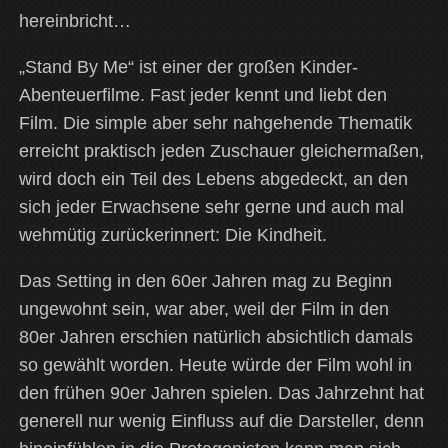
hereinbricht…
„Stand By Me“ ist einer der großen Kinder-
Abenteuerfilme. Fast jeder kennt und liebt den
Film. Die simple aber sehr nahgehende Thematik
erreicht praktisch jeden Zuschauer gleichermaßen,
wird doch ein Teil des Lebens abgedeckt, an den
sich jeder Erwachsene sehr gerne und auch mal
wehmütig zurückerinnert: Die Kindheit.
Das Setting in den 60er Jahren mag zu Beginn
ungewohnt sein, war aber, weil der Film in den
80er Jahren erschien natürlich absichtlich damals
so gewählt worden. Heute würde der Film wohl in
den frühen 90er Jahren spielen. Das Jahrzehnt hat
generell nur wenig Einfluss auf die Darsteller, denn