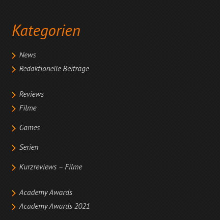
Kategorien
News
Redaktionelle Beiträge
Reviews
Filme
Games
Serien
Kurzreviews – Filme
Academy Awards
Academy Awards 2021