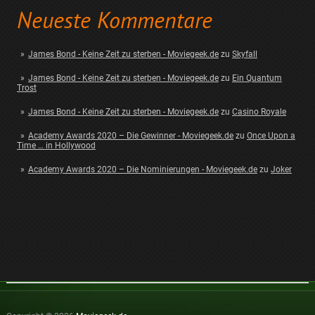
Neueste Kommentare
James Bond - Keine Zeit zu sterben - Moviegeek.de
zu
Skyfall
James Bond - Keine Zeit zu sterben - Moviegeek.de
zu
Ein Quantum
Trost
James Bond - Keine Zeit zu sterben - Moviegeek.de
zu
Casino Royale
Academy Awards 2020 – Die Gewinner - Moviegeek.de
zu
Once Upon a
Time … in Hollywood
Academy Awards 2020 – Die Nominierungen - Moviegeek.de
zu
Joker