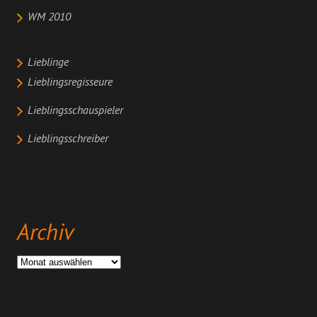
WM 2010
Lieblinge
Lieblingsregisseure
Lieblingsschauspieler
Lieblingsschreiber
Archiv
Archiv