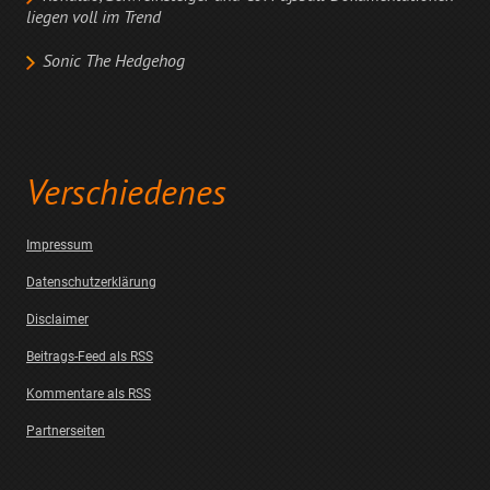
liegen voll im Trend
Sonic The Hedgehog
Verschiedenes
Impressum
Datenschutzerklärung
Disclaimer
Beitrags-Feed als RSS
Kommentare als RSS
Partnerseiten