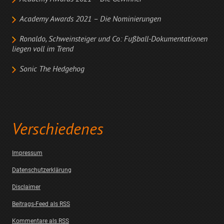
Academy Awards 2021 – Die Nominierungen
Ronaldo, Schweinsteiger und Co: Fußball-Dokumentationen
liegen voll im Trend
Sonic The Hedgehog
Verschiedenes
Impressum
Datenschutzerklärung
Disclaimer
Beitrags-Feed als RSS
Kommentare als RSS