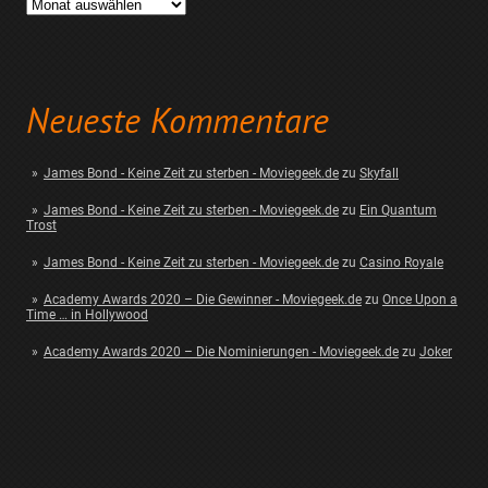
Archiv
Neueste Kommentare
James Bond - Keine Zeit zu sterben - Moviegeek.de
zu
Skyfall
James Bond - Keine Zeit zu sterben - Moviegeek.de
zu
Ein Quantum
Trost
James Bond - Keine Zeit zu sterben - Moviegeek.de
zu
Casino Royale
Academy Awards 2020 – Die Gewinner - Moviegeek.de
zu
Once Upon a
Time … in Hollywood
Academy Awards 2020 – Die Nominierungen - Moviegeek.de
zu
Joker