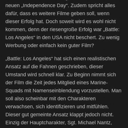
neuen „Independence Day“. Zudem spricht alles
dafür, dass es weitere Filme geben soll, wenn
dieser Erfolg hat. Doch soweit wird es wohl nicht
kommen, denn der riesengroße Erfolg war „Battle:
Los Angeles“ in den USA nicht beschert. Zu wenig
Werbung oder einfach kein guter Film?
„Battle: Los Angeles“ hat sich einen realistischen
Ansatz auf die Fahnen geschrieben, dieser
Umstand wird schnell klar. Zu Beginn nimmt sich
der Film die Zeit jedes Mitglied eines Marine-
Squads mit Namenseinblendung vorzustellen. Man
soll also scheinbar mit den Charakteren
verwachsen, sich identifizieren und mitfühlen.
Dieser gut gemeinte Ansatz klappt jedoch nicht.
Einzig der Hauptcharakter, Sgt. Michael Nantz,