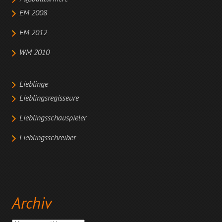
EM 2008
EM 2012
WM 2010
Lieblinge
Lieblingsregisseure
Lieblingsschauspieler
Lieblingsschreiber
Archiv