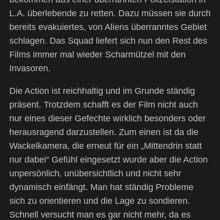
L.A. überlebende zu retten. Dazu müssen sie durch
bereits evakuiertes, von Aliens überranntes Gebiet
schlagen. Das Squad liefert sich nun den Rest des
Films immer mal wieder Scharmützel mit den
Invasoren.
Die Action ist reichhaltig und im Grunde ständig
präsent. Trotzdem schafft es der Film nicht auch
nur eines dieser Gefechte wirklich besonders oder
herausragend darzustellen. Zum einen ist da die
Wackelkamera, die erneut für ein „Mittendrin statt
nur dabei“ Gefühl eingesetzt wurde aber die Action
unpersönlich, unübersichtlich und nicht sehr
dynamisch einfängt. Man hat ständig Probleme
sich zu orientieren und die Lage zu sondieren.
Schnell versucht man es gar nicht mehr, da es