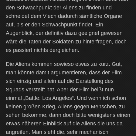
den Schwachpunkt der Aliens zu finden und
schneidet dem Viech dadurch sämtliche Organe
auf, bis er den Schwachpunkt findet. Ein
Augenblick, der definitiv dazu geeignet gewesen
wäre die Taten der Soldaten zu hinterfragen, doch
es passiert nichts dergleichen.
Die Aliens kommen sowieso etwas zu kurz. Gut,
man könnte damit argumentieren, dass der Film
sich einzig und allein auf die Darstellung des
Squads versteift hat. Aber der Film heißt nun
einmal „Battle: Los Angeles“. Und wenn ich schon
keinen großen Krieg, Aliens gegen Menschen, zu
sehen bekomme, dann doch bitte wenigstens einen
etwas näheren Einblick auf die Aliens die uns da
angreifen. Man sieht die, sehr mechanisch