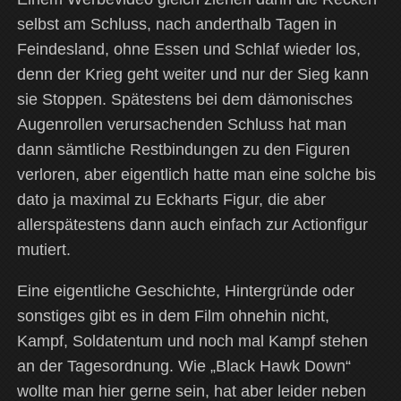
selbst am Schluss, nach anderthalb Tagen in
Feindesland, ohne Essen und Schlaf wieder los,
denn der Krieg geht weiter und nur der Sieg kann
sie Stoppen. Spätestens bei dem dämonisches
Augenrollen verursachenden Schluss hat man
dann sämtliche Restbindungen zu den Figuren
verloren, aber eigentlich hatte man eine solche bis
dato ja maximal zu Eckharts Figur, die aber
allerspätestens dann auch einfach zur Actionfigur
mutiert.
Eine eigentliche Geschichte, Hintergründe oder
sonstiges gibt es in dem Film ohnehin nicht,
Kampf, Soldatentum und noch mal Kampf stehen
an der Tagesordnung. Wie „Black Hawk Down“
wollte man hier gerne sein, hat aber leider neben