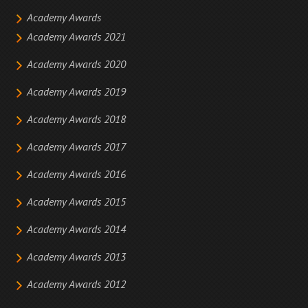
Academy Awards
Academy Awards 2021
Academy Awards 2020
Academy Awards 2019
Academy Awards 2018
Academy Awards 2017
Academy Awards 2016
Academy Awards 2015
Academy Awards 2014
Academy Awards 2013
Academy Awards 2012