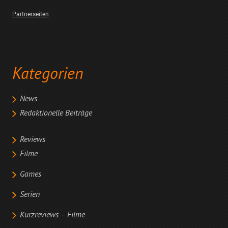
Partnerseiten
Kategorien
News
Redaktionelle Beiträge
Reviews
Filme
Games
Serien
Kurzreviews – Filme