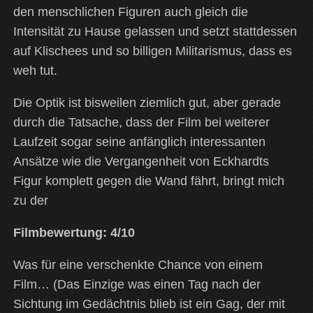
den menschlichen Figuren auch gleich die
Intensität zu Hause gelassen und setzt stattdessen
auf Klischees und so billigen Militarismus, dass es
weh tut.
Die Optik ist bisweilen ziemlich gut, aber gerade
durch die Tatsache, dass der Film bei weiterer
Laufzeit sogar seine anfänglich interessanten
Ansätze wie die Vergangenheit von Eckhardts
Figur komplett gegen die Wand fährt, bringt mich
zu der
Filmbewertung: 4/10
Was für eine verschenkte Chance von einem
Film… (Das Einzige was einen Tag nach der
Sichtung im Gedächtnis blieb ist ein Gag, der mit