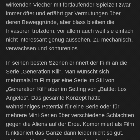
wirkenden Viecher mit fortlaufender Spielzeit zwar
immer öfter und erfährt gar Vermutungen über
deren Beweggründe, aber blass bleiben die
Invasoren trotzdem, vor allem auch weil sie einfach
nicht interessant genug aussehen. Zu mechanisch,
verwachsen und konturenlos.
In seinen besten Szenen erinnert der Film an die
Serie „Generation Kill“. Man wünscht sich
mehrmals im Film gar eine Serie im Stil von
„Generation Kill“ aber im Setting von „Battle: Los
Angeles“. Das gesamte Konzept hätte
wahnsinniges Potential für eine Serie oder für
mehrere Mini-Serien über verschiedene Schlachten
gegen die Aliens auf der Erde. Komprimiert als Film
funktioniert das Ganze dann leider nicht so gut.