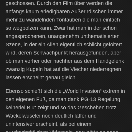
geschossen. Durch den Film über werden die
anfangs kaum erledigbaren Außerirdischen immer
mehr zu wandelnden Tontauben die man einfach
so wegbolzen kann. Zwar hat man in der schon
angesprochenen, unangenehm unthematisierten
Szene, in der ein Alien eigentlich schlicht gefoltert
wird, deren Schwachpunkt herausgefunden, aber
ob man vorher oder nachher aus dem Handgelenk
zwanzig Kugeln hat auf die Viecher niederregnen
lassen erscheint genau gleich.
Ebenso schießt sich die „World Invasion“ extrem in
den eigenen Fuß, da man dank PG-13 Regelung
keinerlei Blut zeigt und so das Geschehen trotz
Wackelwuselei noch deutlich laffer und
unintensiver erscheint, als bei einem