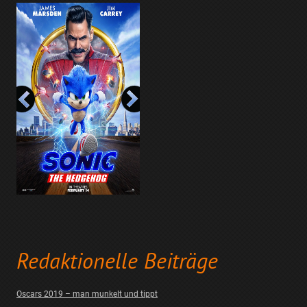
Redaktionelle Beiträge
Oscars 2019 – man munkelt und tippt