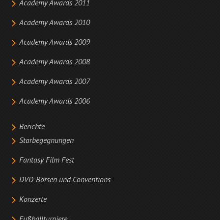
Academy Awards 2011
Academy Awards 2010
Academy Awards 2009
Academy Awards 2008
Academy Awards 2007
Academy Awards 2006
Berichte
Starbegegnungen
Fantasy Film Fest
DVD-Börsen und Conventions
Konzerte
Fußballturniere