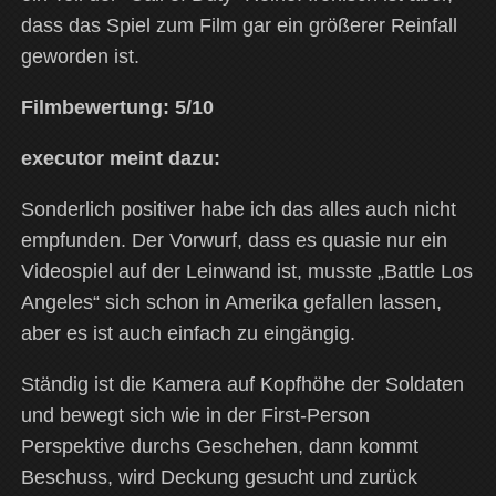
dass das Spiel zum Film gar ein größerer Reinfall
geworden ist.
Filmbewertung: 5/10
executor meint dazu:
Sonderlich positiver habe ich das alles auch nicht
empfunden. Der Vorwurf, dass es quasie nur ein
Videospiel auf der Leinwand ist, musste „Battle Los
Angeles“ sich schon in Amerika gefallen lassen,
aber es ist auch einfach zu eingängig.
Ständig ist die Kamera auf Kopfhöhe der Soldaten
und bewegt sich wie in der First-Person
Perspektive durchs Geschehen, dann kommt
Beschuss, wird Deckung gesucht und zurück