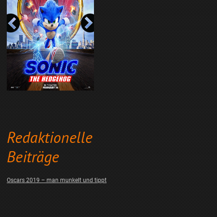
Redaktionelle
Beiträge
Oscars 2019 – man munkelt und tippt