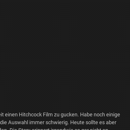
eit einen Hitchcock Film zu gucken. Habe noch einige
 die Auswahl immer schwierig. Heute sollte es aber