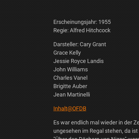
Erscheinungsjahr: 1955
Regie: Alfred Hitchcock
Darsteller: Cary Grant
Grace Kelly
Jessie Royce Landis
John Williams
Charles Vanel
Brigitte Auber
Jean Martinelli
Inhalt@OFDB
Es war endlich mal wieder in der Z
ungesehen im Regal stehen, da ist