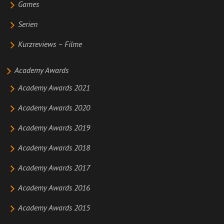
Games
Serien
Kurzreviews – Filme
Academy Awards
Academy Awards 2021
Academy Awards 2020
Academy Awards 2019
Academy Awards 2018
Academy Awards 2017
Academy Awards 2016
Academy Awards 2015