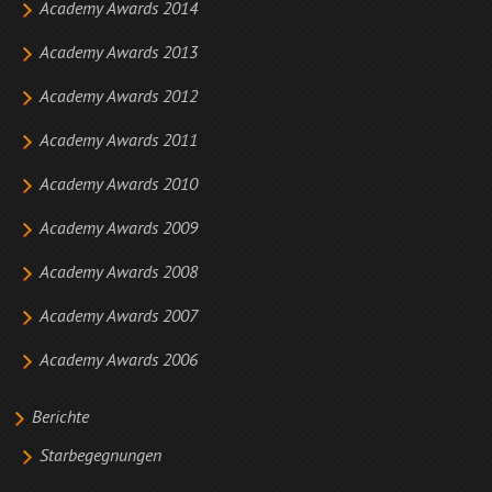
Academy Awards 2014
Academy Awards 2013
Academy Awards 2012
Academy Awards 2011
Academy Awards 2010
Academy Awards 2009
Academy Awards 2008
Academy Awards 2007
Academy Awards 2006
Berichte
Starbegegnungen