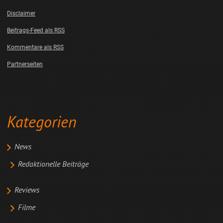
Disclaimer
Beitrags-Feed als RSS
Kommentare als RSS
Partnerseiten
Kategorien
News
Redaktionelle Beiträge
Reviews
Filme