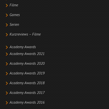
Filme
Games
Serien
Kurzreviews – Filme
Academy Awards
Academy Awards 2021
Academy Awards 2020
Academy Awards 2019
Academy Awards 2018
Academy Awards 2017
Academy Awards 2016