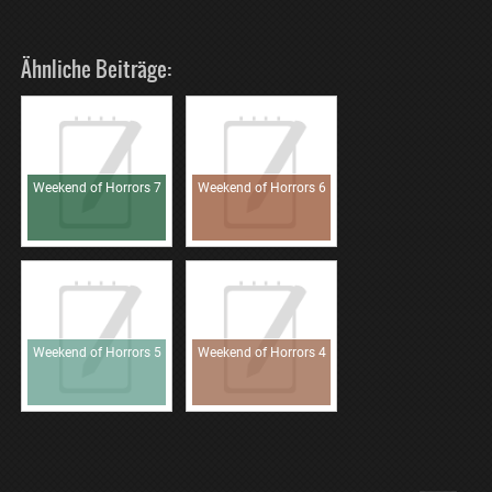
Ähnliche Beiträge:
Weekend of Horrors 7
Weekend of Horrors 6
Weekend of Horrors 5
Weekend of Horrors 4