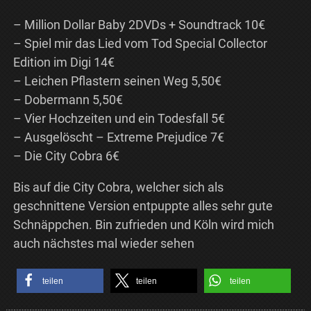
– Million Dollar Baby 2DVDs + Soundtrack 10€
– Spiel mir das Lied vom Tod Special Collector
Edition im Digi 14€
– Leichen Pflastern seinen Weg 5,50€
– Dobermann 5,50€
– Vier Hochzeiten und ein Todesfall 5€
– Ausgelöscht – Extreme Prejudice 7€
– Die City Cobra 6€
Bis auf die City Cobra, welcher sich als
geschnittene Version entpuppte alles sehr gute
Schnäppchen. Bin zufrieden und Köln wird mich
auch nächstes mal wieder sehen
teilen
teilen
teilen