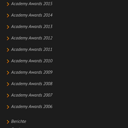
Academy Awards 2015
Academy Awards 2014
Academy Awards 2013
Academy Awards 2012
Academy Awards 2011
Academy Awards 2010
Academy Awards 2009
Academy Awards 2008
Academy Awards 2007
Academy Awards 2006
Berichte