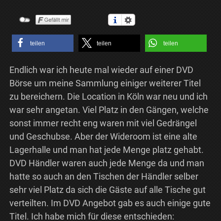
teilen
teilen
teilen
Endlich war ich heute mal wieder auf einer DVD
Börse um meine Sammlung einiger weiterer Titel
zu bereichern. Die Location in Köln war neu und ich
war sehr angetan. Viel Platz in den Gängen, welche
sonst immer recht eng waren mit viel Gedrängel
und Geschubse. Aber der Wideroom ist eine alte
Lagerhalle und man hat jede Menge platz gehabt.
DVD Händler waren auch jede Menge da und man
hatte so auch an den Tischen der Händler selber
sehr viel Platz da sich die Gäste auf alle Tische gut
verteilten. Im DVD Angebot gab es auch einige gute
Titel. Ich habe mich für diese entschieden: