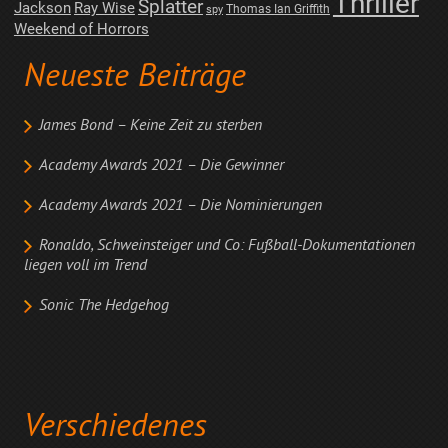
Thriller
Splatter
Jackson
Ray Wise
Thomas Ian Griffith
spy
Weekend of Horrors
Neueste Beiträge
James Bond – Keine Zeit zu sterben
Academy Awards 2021 – Die Gewinner
Academy Awards 2021 – Die Nominierungen
Ronaldo, Schweinsteiger und Co: Fußball-Dokumentationen
liegen voll im Trend
Sonic The Hedgehog
Verschiedenes