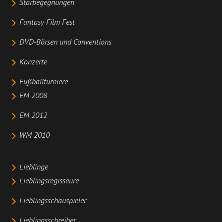
Starbegegnungen
Fantasy Film Fest
DVD-Börsen und Conventions
Konzerte
Fußballturniere
EM 2008
EM 2012
WM 2010
Lieblinge
Lieblingsregisseure
Lieblingsschauspieler
Lieblingsschreiber