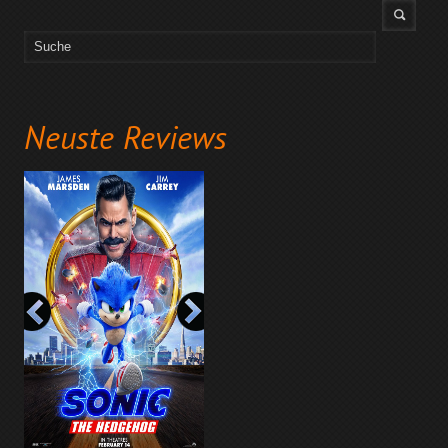
Neuste Reviews