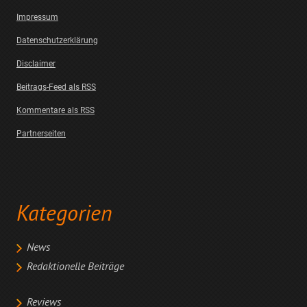
Impressum
Datenschutzerklärung
Disclaimer
Beitrags-Feed als RSS
Kommentare als RSS
Partnerseiten
Kategorien
News
Redaktionelle Beiträge
Reviews