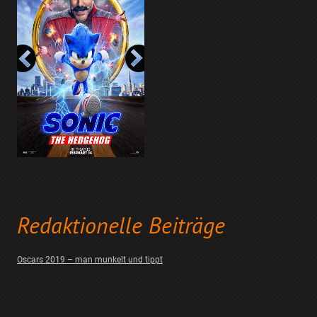
Redaktionelle Beiträge
Oscars 2019 – man munkelt und tippt