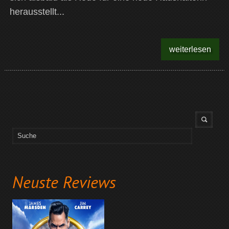
herausstellt...
weiterlesen
Neuste Reviews