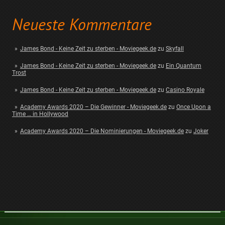
Neueste Kommentare
James Bond - Keine Zeit zu sterben - Moviegeek.de
zu
Skyfall
James Bond - Keine Zeit zu sterben - Moviegeek.de
zu
Ein Quantum
Trost
James Bond - Keine Zeit zu sterben - Moviegeek.de
zu
Casino Royale
Academy Awards 2020 – Die Gewinner - Moviegeek.de
zu
Once Upon a
Time … in Hollywood
Academy Awards 2020 – Die Nominierungen - Moviegeek.de
zu
Joker