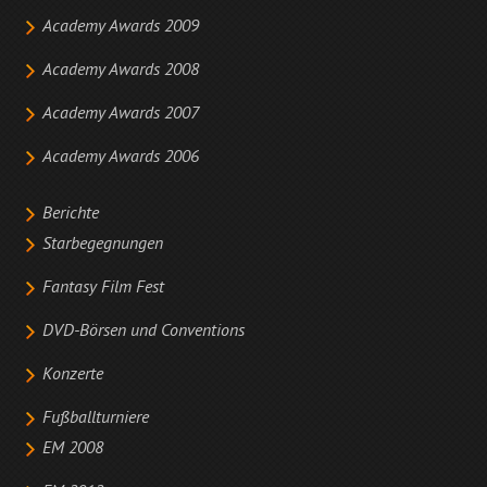
Academy Awards 2009
Academy Awards 2008
Academy Awards 2007
Academy Awards 2006
Berichte
Starbegegnungen
Fantasy Film Fest
DVD-Börsen und Conventions
Konzerte
Fußballturniere
EM 2008