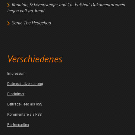
Ronaldo, Schweinsteiger und Co: Fußball-Dokumentationen
liegen voll im Trend
Sonic The Hedgehog
Verschiedenes
Impressum
Datenschutzerklärung
Disclaimer
Beitrags-Feed als RSS
Kommentare als RSS
Partnerseiten