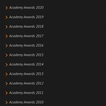
Academy Awards 2020
Academy Awards 2019
Academy Awards 2018
Academy Awards 2017
Academy Awards 2016
Academy Awards 2015
Academy Awards 2014
Academy Awards 2013
Academy Awards 2012
Academy Awards 2011
Academy Awards 2010