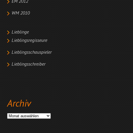
EM 2012
WM 2010
Lieblinge
Lieblingsregisseure
Lieblingsschauspieler
Lieblingsschreiber
Archiv
Archiv