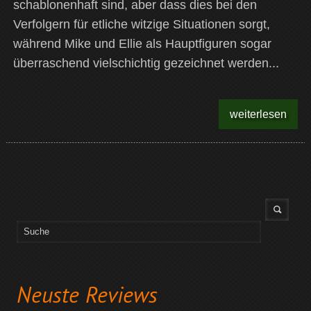
schablonenhaft sind, aber dass dies bei den
Verfolgern für etliche witzige Situationen sorgt,
während Mike und Ellie als Hauptfiguren sogar
überraschend vielschichtig gezeichnet werden...
weiterlesen
Neuste Reviews