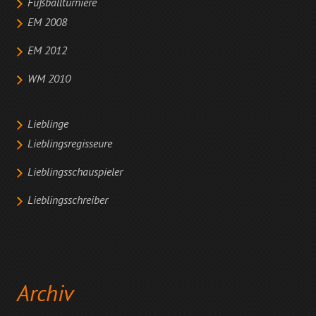
Fußballturniere
EM 2008
EM 2012
WM 2010
Lieblinge
Lieblingsregisseure
Lieblingsschauspieler
Lieblingsschreiber
Archiv