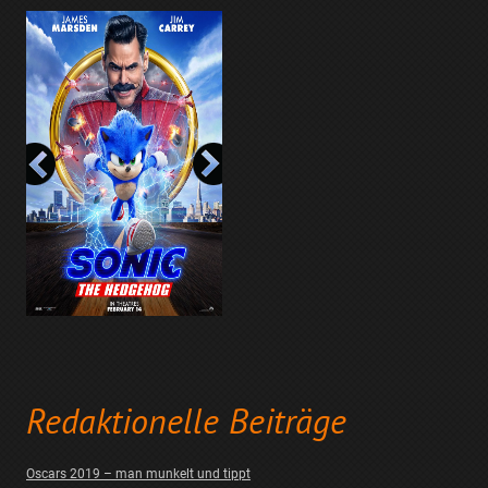
Redaktionelle Beiträge
Oscars 2019 – man munkelt und tippt