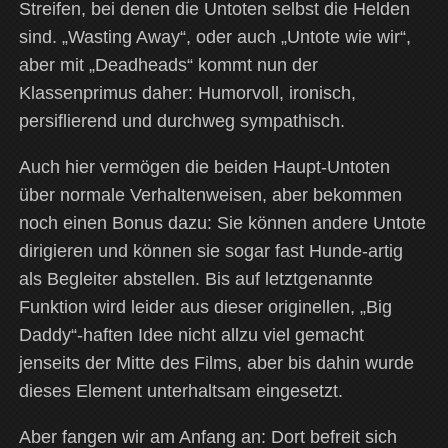
Streifen, bei denen die Untoten selbst die Helden
sind. „Wasting Away“, oder auch „Untote wie wir“,
aber mit „Deadheads“ kommt nun der
Klassenprimus daher: Humorvoll, ironisch,
persiflierend und durchweg sympathisch.
Auch hier vermögen die beiden Haupt-Untoten
über normale Verhaltenweisen, aber bekommen
noch einen Bonus dazu: Sie können andere Untote
dirigieren und können sie sogar fast Hunde-artig
als Begleiter abstellen. Bis auf letztgenannte
Funktion wird leider aus dieser originellen, „Big
Daddy“-haften Idee nicht allzu viel gemacht
jenseits der Mitte des Films, aber bis dahin wurde
dieses Element unterhaltsam eingesetzt.
Aber fangen wir am Anfang an: Dort befreit sich