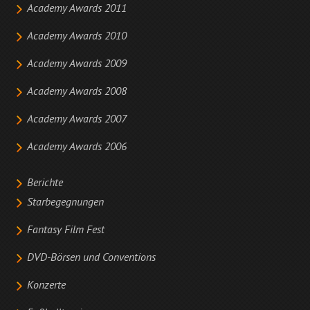
Academy Awards 2011
Academy Awards 2010
Academy Awards 2009
Academy Awards 2008
Academy Awards 2007
Academy Awards 2006
Berichte
Starbegegnungen
Fantasy Film Fest
DVD-Börsen und Conventions
Konzerte