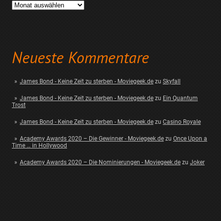
Archiv
Neueste Kommentare
James Bond - Keine Zeit zu sterben - Moviegeek.de
zu
Skyfall
James Bond - Keine Zeit zu sterben - Moviegeek.de
zu
Ein Quantum
Trost
James Bond - Keine Zeit zu sterben - Moviegeek.de
zu
Casino Royale
Academy Awards 2020 – Die Gewinner - Moviegeek.de
zu
Once Upon a
Time … in Hollywood
Academy Awards 2020 – Die Nominierungen - Moviegeek.de
zu
Joker