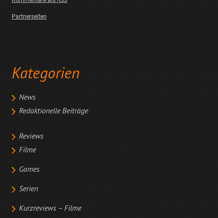
Kommentare als RSS
Partnerseiten
Kategorien
News
Redaktionelle Beiträge
Reviews
Filme
Games
Serien
Kurzreviews – Filme