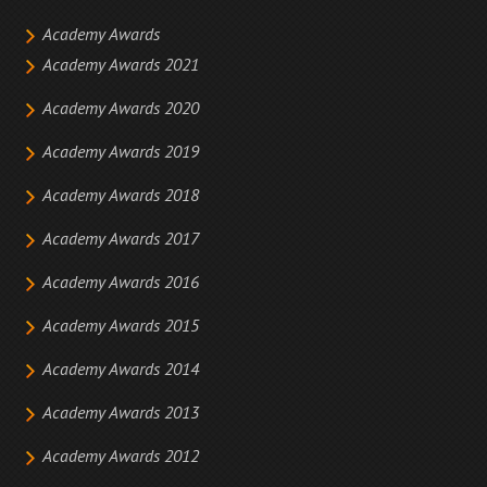
Academy Awards
Academy Awards 2021
Academy Awards 2020
Academy Awards 2019
Academy Awards 2018
Academy Awards 2017
Academy Awards 2016
Academy Awards 2015
Academy Awards 2014
Academy Awards 2013
Academy Awards 2012