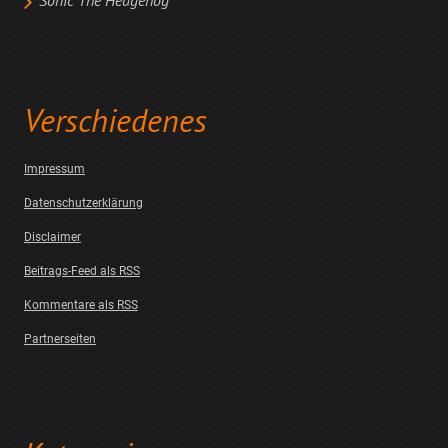
Sonic The Hedgehog
Verschiedenes
Impressum
Datenschutzerklärung
Disclaimer
Beitrags-Feed als RSS
Kommentare als RSS
Partnerseiten