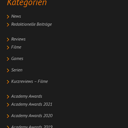
Kategorien
News
Redaktionelle Beiträge
Reviews
Filme
Games
Serien
Kurzreviews – Filme
Academy Awards
Academy Awards 2021
Academy Awards 2020
Academy Awards 2019