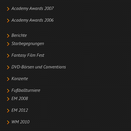
Academy Awards 2007
Academy Awards 2006
Berichte
Starbegegnungen
Fantasy Film Fest
DVD-Börsen und Conventions
Konzerte
Fußballturniere
EM 2008
EM 2012
WM 2010