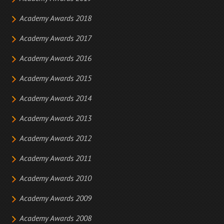
Academy Awards 2018
Academy Awards 2017
Academy Awards 2016
Academy Awards 2015
Academy Awards 2014
Academy Awards 2013
Academy Awards 2012
Academy Awards 2011
Academy Awards 2010
Academy Awards 2009
Academy Awards 2008