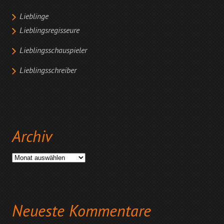
Lieblinge
Lieblingsregisseure
Lieblingsschauspieler
Lieblingsschreiber
Archiv
Archiv
Neueste Kommentare