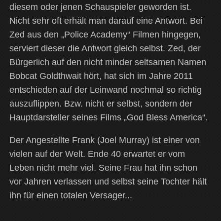
diesem oder jenen Schauspieler geworden ist.
Nicht sehr oft erhält man darauf eine Antwort. Bei
Zed aus den „Police Academy“ Filmen hingegen,
serviert dieser die Antwort gleich selbst. Zed, der
Bürgerlich auf den nicht minder seltsamen Namen
Bobcat Goldthwait hört, hat sich im Jahre 2011
entschieden auf der Leinwand nochmal so richtig
auszuflippen. Bzw. nicht er selbst, sondern der
Hauptdarsteller seines Films „God Bless America“.
Der Angestellte Frank (Joel Murray) ist einer von
vielen auf der Welt. Ende 40 erwartet er vom
Leben nicht mehr viel. Seine Frau hat ihn schon
vor Jahren verlassen und selbst seine Tochter hält
ihn für einen totalen Versager...