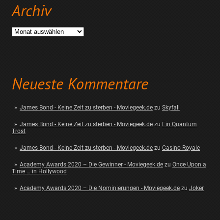
Archiv
Archiv
Neueste Kommentare
James Bond - Keine Zeit zu sterben - Moviegeek.de
zu
Skyfall
James Bond - Keine Zeit zu sterben - Moviegeek.de
zu
Ein Quantum
Trost
James Bond - Keine Zeit zu sterben - Moviegeek.de
zu
Casino Royale
Academy Awards 2020 – Die Gewinner - Moviegeek.de
zu
Once Upon a
Time … in Hollywood
Academy Awards 2020 – Die Nominierungen - Moviegeek.de
zu
Joker