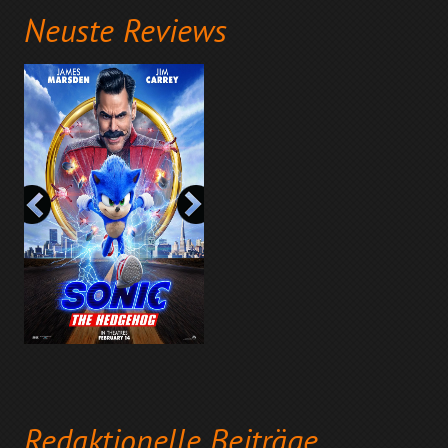
Neuste Reviews
Redaktionelle Beiträge