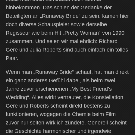
hinbekommen. Das schien der Gedanke der
Beteiligten an „Runaway Bride“ zu sein, kamen hier
doch diverse Schauspieler sowie derselbe
Regisseur wie beim Hit „Pretty Woman“ von 1990
zusammen. Und seien wir mal ehrlich: Richard
Gere und Julia Roberts sind auch einfach ein tolles
Paar.
Wenn man „Runaway Bride“ schaut, hat man direkt
ein ganz anderes Gefühl dabei, als beim zwei
Jahre zuvor erschienenen „My Best Friend’s
Wedding“. Alles wirkt vertrauter, die Konstellation
Gere und Roberts scheint direkt bestens zu
funktionieren, wogegen die Chemie beim Film
zuvor nur selten wirklich zündete. Generell scheint
die Geschichte harmonischer und irgendwie