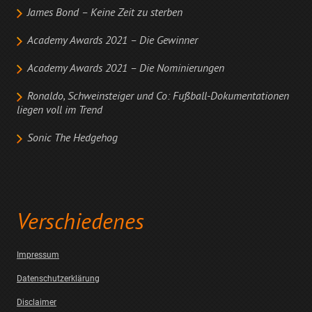
James Bond – Keine Zeit zu sterben
Academy Awards 2021 – Die Gewinner
Academy Awards 2021 – Die Nominierungen
Ronaldo, Schweinsteiger und Co: Fußball-Dokumentationen
liegen voll im Trend
Sonic The Hedgehog
Verschiedenes
Impressum
Datenschutzerklärung
Disclaimer