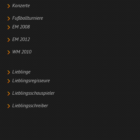
Konzerte
Fußballturniere
EM 2008
EM 2012
WM 2010
Lieblinge
Lieblingsregisseure
Lieblingsschauspieler
Lieblingsschreiber