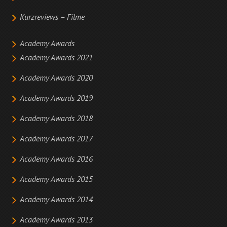
Kurzreviews – Filme
Academy Awards
Academy Awards 2021
Academy Awards 2020
Academy Awards 2019
Academy Awards 2018
Academy Awards 2017
Academy Awards 2016
Academy Awards 2015
Academy Awards 2014
Academy Awards 2013