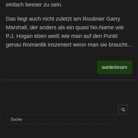
einfach besser zu sein.
Das liegt auch nicht zuletzt am Routinier Garry
Marshall, der anders als ein quasi No-Name wie
P.J. Hogan eben weiß wie man auf den Punkt
genau Romantik inszeniert wenn man sie braucht...
weiterlesen