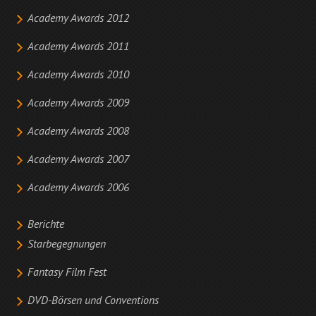
Academy Awards 2012
Academy Awards 2011
Academy Awards 2010
Academy Awards 2009
Academy Awards 2008
Academy Awards 2007
Academy Awards 2006
Berichte
Starbegegnungen
Fantasy Film Fest
DVD-Börsen und Conventions