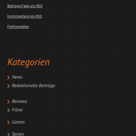
Beitrags-Feed als RSS
Kommentare als RSS
Partnerseiten
Kategorien
News
Redaktionelle Beiträge
Reviews
Filme
Games
Serien