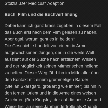
Stölzls „Der Medicus“-Adaption.
Buch, Film und die Buchverfilmung
Dabei kann ich ganz krass zugeben in diesem Fall
das Buch erst nach dem Film gelesen zu haben.
Aber egal, worum geht es in beiden?
Die Geschichte handelt von einem in Armut
aufgewachsenen Jungen, der in die weite Welt
auszieht auf der Suche nach ärztlichem Wissen
und der Möglichkeit seinen Mitmenschen heilend
zu helfen. Dieser Weg führt ihn im Mittelalter über
den Kontakt mit einem grummeligen Barder
(Stellan Skarsgard, großartig wie immer) bis hin in
den fernen Orient und in die Arme eines weisen
Gelehrten (Ben Kingsley, der auf die beste Art und
Weise hier an seine Jahrhundertrolle als Ghandi