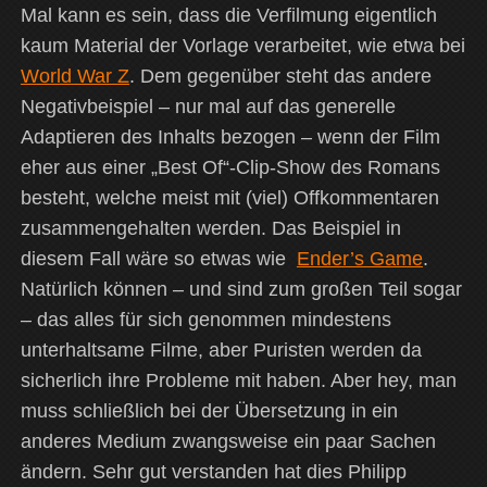
Mal kann es sein, dass die Verfilmung eigentlich
kaum Material der Vorlage verarbeitet, wie etwa bei
World War Z
. Dem gegenüber steht das andere
Negativbeispiel – nur mal auf das generelle
Adaptieren des Inhalts bezogen – wenn der Film
eher aus einer „Best Of“-Clip-Show des Romans
besteht, welche meist mit (viel) Offkommentaren
zusammengehalten werden. Das Beispiel in
diesem Fall wäre so etwas wie
Ender’s Game
.
Natürlich können – und sind zum großen Teil sogar
– das alles für sich genommen mindestens
unterhaltsame Filme, aber Puristen werden da
sicherlich ihre Probleme mit haben. Aber hey, man
muss schließlich bei der Übersetzung in ein
anderes Medium zwangsweise ein paar Sachen
ändern. Sehr gut verstanden hat dies Philipp