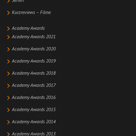
Serien
Kurzreviews – Filme
Academy Awards
Academy Awards 2021
Academy Awards 2020
Academy Awards 2019
Academy Awards 2018
Academy Awards 2017
Academy Awards 2016
Academy Awards 2015
Academy Awards 2014
Academy Awards 2013