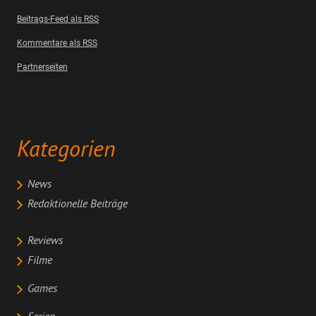
Beitrags-Feed als RSS
Kommentare als RSS
Partnerseiten
Kategorien
News
Redaktionelle Beiträge
Reviews
Filme
Games