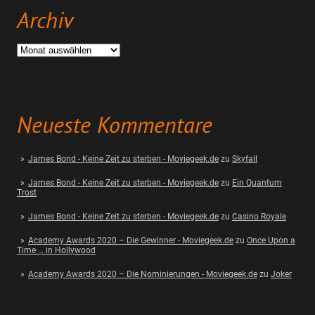
Archiv
Archiv
Neueste Kommentare
James Bond - Keine Zeit zu sterben - Moviegeek.de
zu
Skyfall
James Bond - Keine Zeit zu sterben - Moviegeek.de
zu
Ein Quantum
Trost
James Bond - Keine Zeit zu sterben - Moviegeek.de
zu
Casino Royale
Academy Awards 2020 – Die Gewinner - Moviegeek.de
zu
Once Upon a
Time … in Hollywood
Academy Awards 2020 – Die Nominierungen - Moviegeek.de
zu
Joker