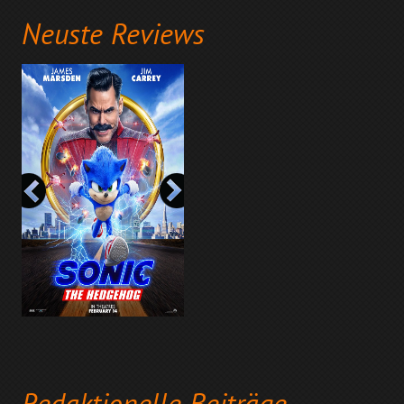
Neuste Reviews