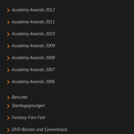
Academy Awards 2012
Academy Awards 2011
Academy Awards 2010
Academy Awards 2009
Academy Awards 2008
Academy Awards 2007
Academy Awards 2006
Berichte
Starbegegnungen
Fantasy Film Fest
DVD-Börsen und Conventions