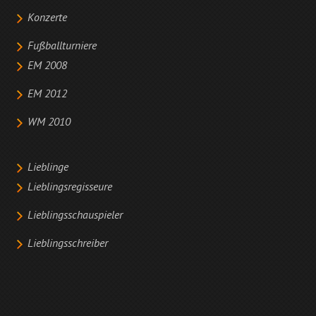
Konzerte
Fußballturniere
EM 2008
EM 2012
WM 2010
Lieblinge
Lieblingsregisseure
Lieblingsschauspieler
Lieblingsschreiber