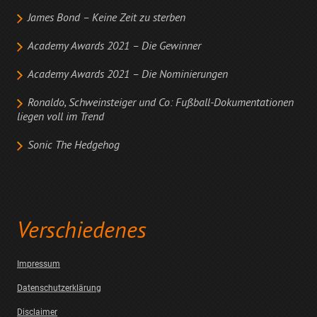
James Bond – Keine Zeit zu sterben
Academy Awards 2021 – Die Gewinner
Academy Awards 2021 – Die Nominierungen
Ronaldo, Schweinsteiger und Co: Fußball-Dokumentationen
liegen voll im Trend
Sonic The Hedgehog
Verschiedenes
Impressum
Datenschutzerklärung
Disclaimer