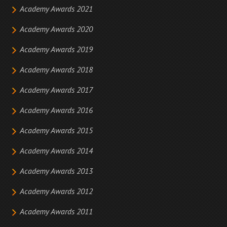
Academy Awards 2021
Academy Awards 2020
Academy Awards 2019
Academy Awards 2018
Academy Awards 2017
Academy Awards 2016
Academy Awards 2015
Academy Awards 2014
Academy Awards 2013
Academy Awards 2012
Academy Awards 2011