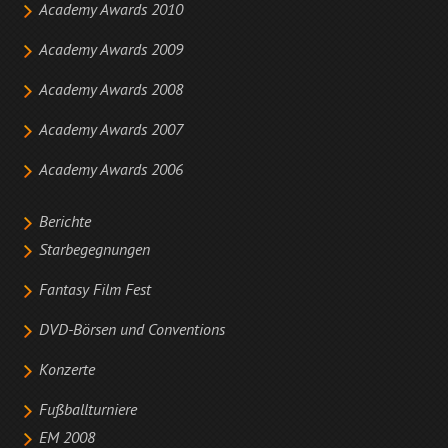
Academy Awards 2010
Academy Awards 2009
Academy Awards 2008
Academy Awards 2007
Academy Awards 2006
Berichte
Starbegegnungen
Fantasy Film Fest
DVD-Börsen und Conventions
Konzerte
Fußballturniere
EM 2008