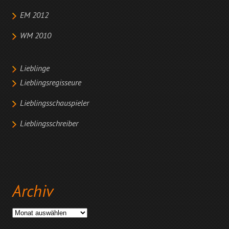
EM 2012
WM 2010
Lieblinge
Lieblingsregisseure
Lieblingsschauspieler
Lieblingsschreiber
Archiv
Archiv