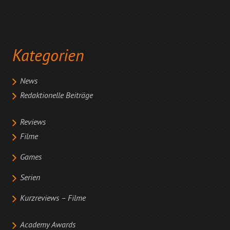
Kategorien
News
Redaktionelle Beiträge
Reviews
Filme
Games
Serien
Kurzreviews – Filme
Academy Awards