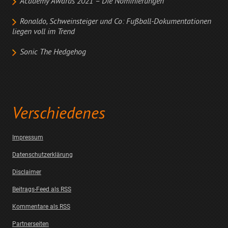
Academy Awards 2021 – Die Nominierungen
Ronaldo, Schweinsteiger und Co: Fußball-Dokumentationen
liegen voll im Trend
Sonic The Hedgehog
Verschiedenes
Impressum
Datenschutzerklärung
Disclaimer
Beitrags-Feed als RSS
Kommentare als RSS
Partnerseiten