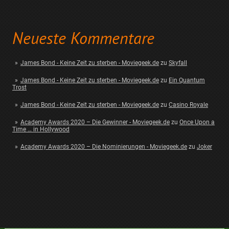
Neueste Kommentare
James Bond - Keine Zeit zu sterben - Moviegeek.de
zu
Skyfall
James Bond - Keine Zeit zu sterben - Moviegeek.de
zu
Ein Quantum
Trost
James Bond - Keine Zeit zu sterben - Moviegeek.de
zu
Casino Royale
Academy Awards 2020 – Die Gewinner - Moviegeek.de
zu
Once Upon a
Time … in Hollywood
Academy Awards 2020 – Die Nominierungen - Moviegeek.de
zu
Joker