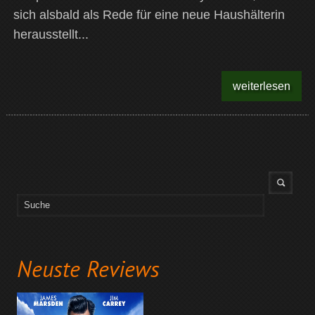
sich alsbald als Rede für eine neue Haushälterin
herausstellt...
weiterlesen
Neuste Reviews