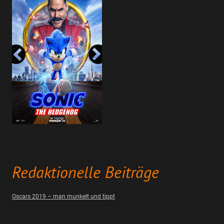
Redaktionelle Beiträge
Oscars 2019 – man munkelt und tippt