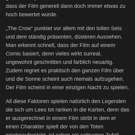
dass der Film generell dann doch immer etwas zu
hoch bewertet wurde.
„The Crow“ punktet vor allem mit den tollen Sets
und dem ständig präsenten, düsteren Aussehen.
Man erkennt schnell, dass der Film auf einem
Comic basiert, denn vieles wirkt surreal,
ungewohnt geschnitten und farblich neuartig.
Zudem regnet es praktisch den ganzen Film über
und die Sonne scheint auch niemals aufzugehen.
Der Film scheint in einer einzigen Nacht zu spielen.
All diese Faktoren spielen natürlich den Legenden
die sich um Lees tot ranken in die Karten, denn das
er ausgerechnet in einem Film stirbt in dem er
einen Charakter spielt der von den Toten