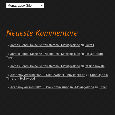
Archiv
Neueste Kommentare
James Bond - Keine Zeit zu sterben - Moviegeek.de
zu
Skyfall
James Bond - Keine Zeit zu sterben - Moviegeek.de
zu
Ein Quantum
Trost
James Bond - Keine Zeit zu sterben - Moviegeek.de
zu
Casino Royale
Academy Awards 2020 – Die Gewinner - Moviegeek.de
zu
Once Upon a
Time … in Hollywood
Academy Awards 2020 – Die Nominierungen - Moviegeek.de
zu
Joker