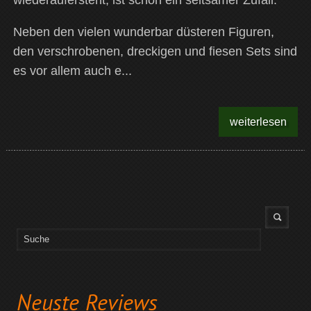
wiederaufersteht, ist schon ein seltsamer Zufall.
Neben den vielen wunderbar düsteren Figuren,
den verschrobenen, dreckigen und fiesen Sets sind
es vor allem auch e...
weiterlesen
Neuste Reviews