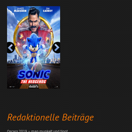
Redaktionelle Beiträge
Oscars 2019 – man munkelt und tippt