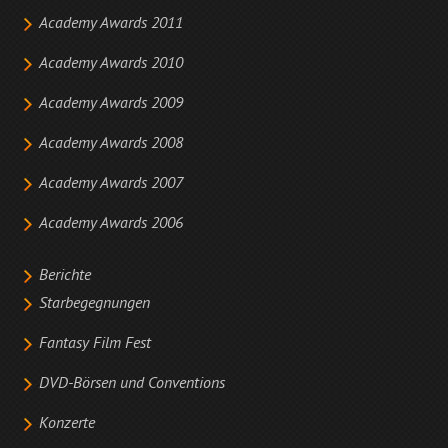
Academy Awards 2011
Academy Awards 2010
Academy Awards 2009
Academy Awards 2008
Academy Awards 2007
Academy Awards 2006
Berichte
Starbegegnungen
Fantasy Film Fest
DVD-Börsen und Conventions
Konzerte