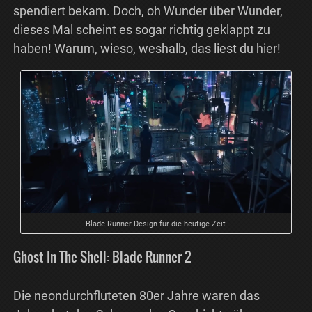
spendiert bekam. Doch, oh Wunder über Wunder,
dieses Mal scheint es sogar richtig geklappt zu
haben! Warum, wieso, weshalb, das liest du hier!
Blade-Runner-Design für die heutige Zeit
Ghost In The Shell: Blade Runner 2
Die neondurchfluteten 80er Jahre waren das