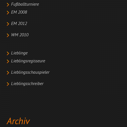
Fußballturniere
EM 2008
EM 2012
WM 2010
Lieblinge
Lieblingsregisseure
Lieblingsschauspieler
Lieblingsschreiber
Archiv