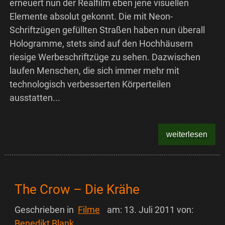
erneuert nun der Realfilm eben jene visuellen
Elemente absolut gekonnt. Die mit Neon-
Schriftzügen gefüllten Straßen haben nun überall
Hologramme, stets sind auf den Hochhäusern
riesige Werbeschriftzüge zu sehen. Dazwischen
laufen Menschen, die sich immer mehr mit
technologisch verbesserten Körperteilen
ausstatten...
weiterlesen
The Crow – Die Krähe
Geschrieben in
Filme
am:
13. Juli 2011
von:
Benedikt Blank