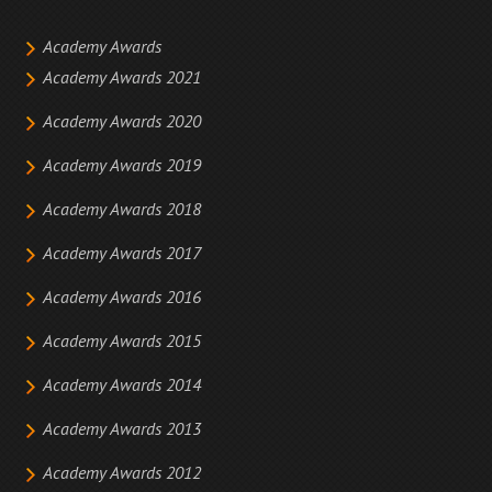
Academy Awards
Academy Awards 2021
Academy Awards 2020
Academy Awards 2019
Academy Awards 2018
Academy Awards 2017
Academy Awards 2016
Academy Awards 2015
Academy Awards 2014
Academy Awards 2013
Academy Awards 2012