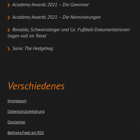
Academy Awards 2021 – Die Gewinner
Academy Awards 2021 – Die Nominierungen
Ronaldo, Schweinsteiger und Co: Fußball-Dokumentationen
liegen voll im Trend
Sonic The Hedgehog
Verschiedenes
Impressum
Datenschutzerklärung
Disclaimer
Beitrags-Feed als RSS