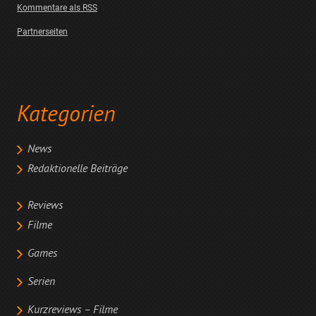
Kommentare als RSS
Partnerseiten
Kategorien
News
Redaktionelle Beiträge
Reviews
Filme
Games
Serien
Kurzreviews – Filme