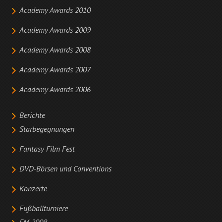
Academy Awards 2010
Academy Awards 2009
Academy Awards 2008
Academy Awards 2007
Academy Awards 2006
Berichte
Starbegegnungen
Fantasy Film Fest
DVD-Börsen und Conventions
Konzerte
Fußballturniere