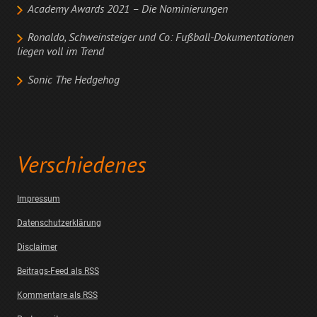
Academy Awards 2021 – Die Nominierungen
Ronaldo, Schweinsteiger und Co: Fußball-Dokumentationen
liegen voll im Trend
Sonic The Hedgehog
Verschiedenes
Impressum
Datenschutzerklärung
Disclaimer
Beitrags-Feed als RSS
Kommentare als RSS