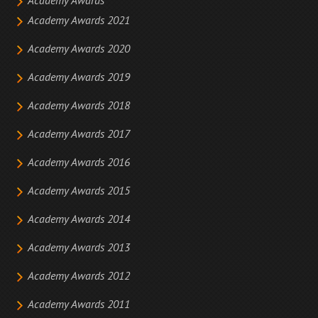
Academy Awards
Academy Awards 2021
Academy Awards 2020
Academy Awards 2019
Academy Awards 2018
Academy Awards 2017
Academy Awards 2016
Academy Awards 2015
Academy Awards 2014
Academy Awards 2013
Academy Awards 2012
Academy Awards 2011