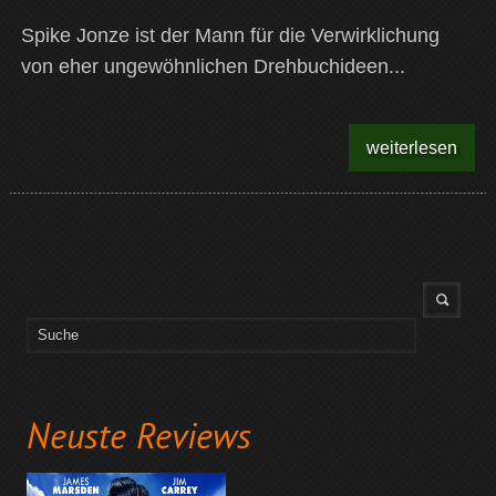
Spike Jonze ist der Mann für die Verwirklichung
von eher ungewöhnlichen Drehbuchideen...
weiterlesen
Neuste Reviews