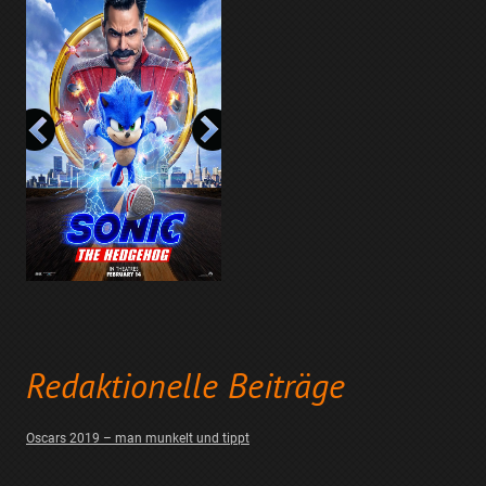
Redaktionelle Beiträge
Oscars 2019 – man munkelt und tippt