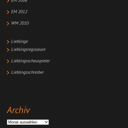
EM 2008
EM 2012
WM 2010
Lieblinge
Lieblingsregisseure
Lieblingsschauspieler
Lieblingsschreiber
Archiv
Archiv