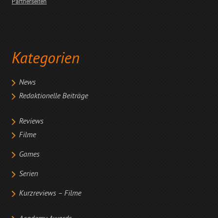
Partnerseiten
Kategorien
News
Redaktionelle Beiträge
Reviews
Filme
Games
Serien
Kurzreviews – Filme