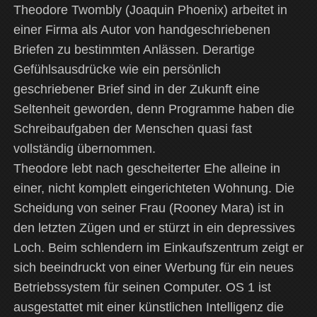
Theodore Twombly (Joaquin Phoenix) arbeitet in
einer Firma als Autor von handgeschriebenen
Briefen zu bestimmten Anlässen. Derartige
Gefühlsausdrücke wie ein persönlich
geschriebener Brief sind in der Zukunft eine
Seltenheit geworden, denn Programme haben die
Schreibaufgaben der Menschen quasi fast
vollständig übernommen.
Theodore lebt nach gescheiterter Ehe alleine in
einer, nicht komplett eingerichteten Wohnung. Die
Scheidung von seiner Frau (Rooney Mara) ist in
den letzten Zügen und er stürzt in ein depressives
Loch. Beim schlendern im Einkaufszentrum zeigt er
sich beeindruckt von einer Werbung für ein neues
Betriebssystem für seinen Computer. OS 1 ist
ausgestattet mit einer künstlichen Intelligenz die