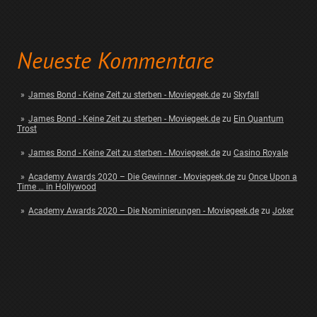
Neueste Kommentare
James Bond - Keine Zeit zu sterben - Moviegeek.de
zu
Skyfall
James Bond - Keine Zeit zu sterben - Moviegeek.de
zu
Ein Quantum
Trost
James Bond - Keine Zeit zu sterben - Moviegeek.de
zu
Casino Royale
Academy Awards 2020 – Die Gewinner - Moviegeek.de
zu
Once Upon a
Time … in Hollywood
Academy Awards 2020 – Die Nominierungen - Moviegeek.de
zu
Joker