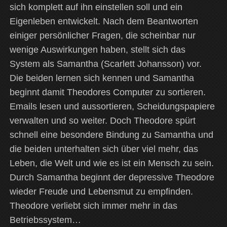
sich komplett auf ihn einstellen soll und ein
Eigenleben entwickelt. Nach dem Beantworten
einiger persönlicher Fragen, die scheinbar nur
wenige Auswirkungen haben, stellt sich das
System als Samantha (Scarlett Johansson) vor.
Die beiden lernen sich kennen und Samantha
beginnt damit Theodores Computer zu sortieren.
Emails lesen und aussortieren, Scheidungspapiere
verwalten und so weiter. Doch Theodore spürt
schnell eine besondere Bindung zu Samantha und
die beiden unterhalten sich über viel mehr, das
Leben, die Welt und wie es ist ein Mensch zu sein.
Durch Samantha beginnt der depressive Theodore
wieder Freude und Lebensmut zu empfinden.
Theodore verliebt sich immer mehr in das
Betriebssystem…