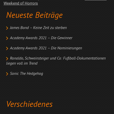
Weekend of Horrors
Neueste Beiträge
James Bond – Keine Zeit zu sterben
Academy Awards 2021 – Die Gewinner
Academy Awards 2021 – Die Nominierungen
Ronaldo, Schweinsteiger und Co: Fußball-Dokumentationen
liegen voll im Trend
Sonic The Hedgehog
Verschiedenes