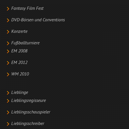
Fantasy Film Fest
DVD-Börsen und Conventions
Konzerte
Fußballturniere
EM 2008
EM 2012
WM 2010
Lieblinge
Lieblingsregisseure
Lieblingsschauspieler
Lieblingsschreiber