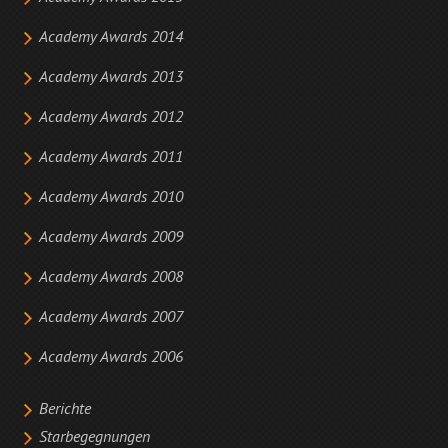
Academy Awards 2014
Academy Awards 2013
Academy Awards 2012
Academy Awards 2011
Academy Awards 2010
Academy Awards 2009
Academy Awards 2008
Academy Awards 2007
Academy Awards 2006
Berichte
Starbegegnungen