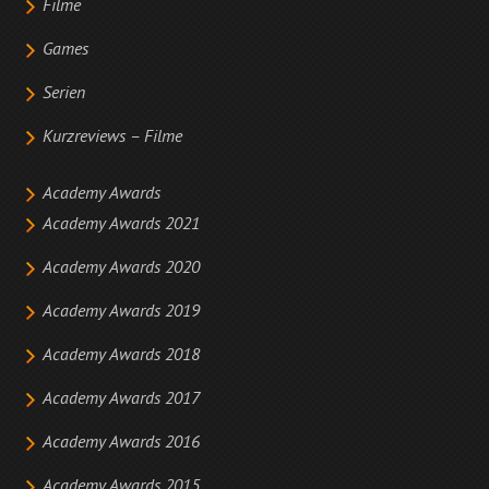
Filme
Games
Serien
Kurzreviews – Filme
Academy Awards
Academy Awards 2021
Academy Awards 2020
Academy Awards 2019
Academy Awards 2018
Academy Awards 2017
Academy Awards 2016
Academy Awards 2015