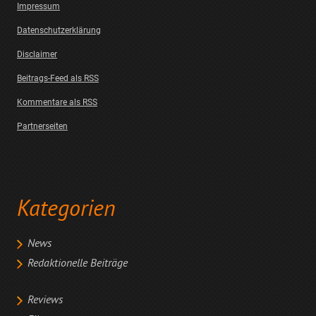
Impressum
Datenschutzerklärung
Disclaimer
Beitrags-Feed als RSS
Kommentare als RSS
Partnerseiten
Kategorien
News
Redaktionelle Beiträge
Reviews