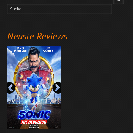
Neuste Reviews