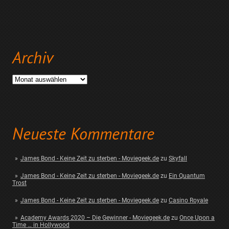
Archiv
Archiv
Neueste Kommentare
James Bond - Keine Zeit zu sterben - Moviegeek.de
zu
Skyfall
James Bond - Keine Zeit zu sterben - Moviegeek.de
zu
Ein Quantum
Trost
James Bond - Keine Zeit zu sterben - Moviegeek.de
zu
Casino Royale
Academy Awards 2020 – Die Gewinner - Moviegeek.de
zu
Once Upon a
Time … in Hollywood