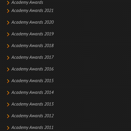
Academy Awards
Academy Awards 2021
Academy Awards 2020
Academy Awards 2019
Academy Awards 2018
Academy Awards 2017
Academy Awards 2016
Academy Awards 2015
Academy Awards 2014
Academy Awards 2013
Academy Awards 2012
Academy Awards 2011