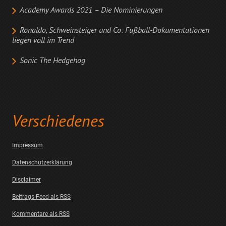
Academy Awards 2021 – Die Nominierungen
Ronaldo, Schweinsteiger und Co: Fußball-Dokumentationen
liegen voll im Trend
Sonic The Hedgehog
Verschiedenes
Impressum
Datenschutzerklärung
Disclaimer
Beitrags-Feed als RSS
Kommentare als RSS