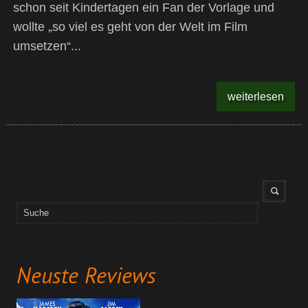
schon seit Kindertagen ein Fan der Vorlage und
wollte „so viel es geht von der Welt im Film
umsetzen“...
weiterlesen
Neuste Reviews