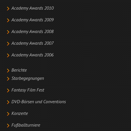
Academy Awards 2010
Academy Awards 2009
Academy Awards 2008
Academy Awards 2007
Academy Awards 2006
Berichte
Starbegegnungen
Fantasy Film Fest
DVD-Börsen und Conventions
Konzerte
Fußballturniere