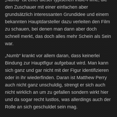
den Zuschauer mit einer einfachen aber
grundsätzlich interessanten Grundidee und einem
bekannten Hauptdarsteller dazu verleiten den Film
zu schauen, bei denen man dann aber doch
schnell merkt, das doch alles mehr Schein als Sein
war.
„Numb“ krankt vor allem daran, dass keinerlei
Bindung zur Hauptfigur aufgebaut wird. Man kann
sich ganz und gar nicht mit der Figur identifizieren
oder in ihr wiederfinden. Daran ist Matthew Perry
auch nicht ganz unschuldig, strengt er sich auch
nicht wirklich an um zu gefallen sondern wirkt hier
und da sogar recht lustlos, was allerdings auch der
Rolle an sich geschuldet sein mag.