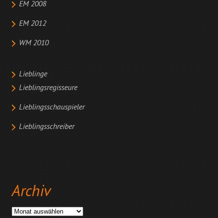
EM 2008
EM 2012
WM 2010
Lieblinge
Lieblingsregisseure
Lieblingsschauspieler
Lieblingsschreiber
Archiv
Archiv