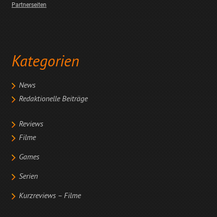
Partnerseiten
Kategorien
News
Redaktionelle Beiträge
Reviews
Filme
Games
Serien
Kurzreviews – Filme