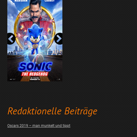
Redaktionelle Beiträge
Oscars 2019 – man munkelt und tippt