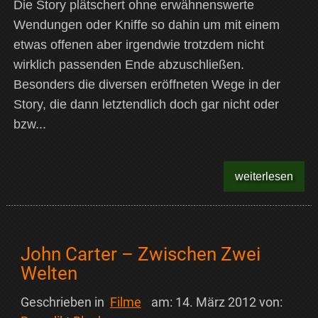
Die Story plätschert ohne erwähnenswerte
Wendungen oder Kniffe so dahin um mit einem
etwas offenen aber irgendwie trotzdem nicht
wirklich passenden Ende abzuschließen.
Besonders die diversen eröffneten Wege in der
Story, die dann letztendlich doch gar nicht oder
bzw...
weiterlesen
John Carter – Zwischen Zwei
Welten
Geschrieben in
Filme
am:
14. März 2012
von: