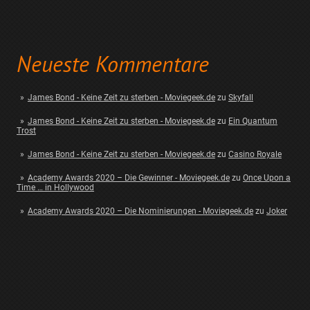
Neueste Kommentare
James Bond - Keine Zeit zu sterben - Moviegeek.de
zu
Skyfall
James Bond - Keine Zeit zu sterben - Moviegeek.de
zu
Ein Quantum
Trost
James Bond - Keine Zeit zu sterben - Moviegeek.de
zu
Casino Royale
Academy Awards 2020 – Die Gewinner - Moviegeek.de
zu
Once Upon a
Time … in Hollywood
Academy Awards 2020 – Die Nominierungen - Moviegeek.de
zu
Joker