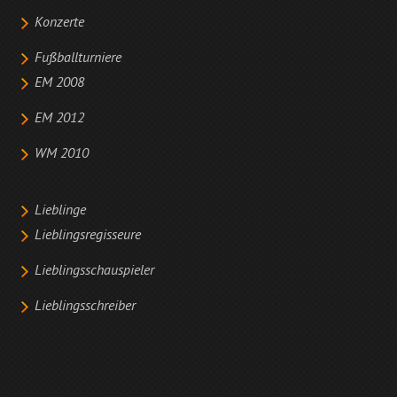
Konzerte
Fußballturniere
EM 2008
EM 2012
WM 2010
Lieblinge
Lieblingsregisseure
Lieblingsschauspieler
Lieblingsschreiber