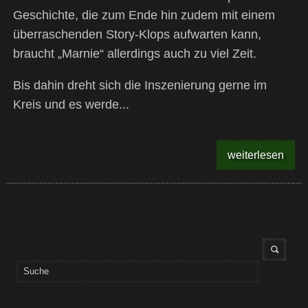
Geschichte, die zum Ende hin zudem mit einem
überraschenden Story-Klops aufwarten kann,
braucht „Marnie“ allerdings auch zu viel Zeit.
Bis dahin dreht sich die Inszenierung gerne im
Kreis und es werde...
weiterlesen