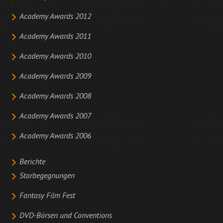
Academy Awards 2012
Academy Awards 2011
Academy Awards 2010
Academy Awards 2009
Academy Awards 2008
Academy Awards 2007
Academy Awards 2006
Berichte
Starbegegnungen
Fantasy Film Fest
DVD-Börsen und Conventions