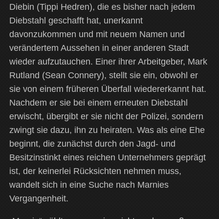
Diebin (Tippi Hedren), die es bisher nach jedem
Diebstahl geschafft hat, unerkannt
davonzukommen und mit neuem Namen und
verändertem Aussehen in einer anderen Stadt
wieder aufzutauchen. Einer ihrer Arbeitgeber, Mark
Rutland (Sean Connery), stellt sie ein, obwohl er
sie von einem früheren Überfall wiedererkannt hat.
Nachdem er sie bei einem erneuten Diebstahl
erwischt, übergibt er sie nicht der Polizei, sondern
zwingt sie dazu, ihn zu heiraten. Was als eine Ehe
beginnt, die zunächst durch den Jagd- und
Besitzinstinkt eines reichen Unternehmers geprägt
ist, der keinerlei Rücksichten nehmen muss,
wandelt sich in eine Suche nach Marnies
Vergangenheit.