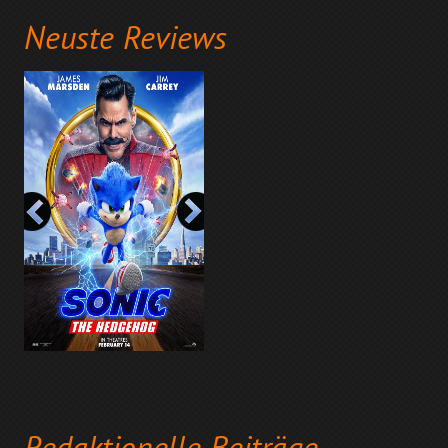
Neuste Reviews