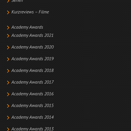
Serien
Kurzreviews – Filme
Academy Awards
Academy Awards 2021
Academy Awards 2020
Academy Awards 2019
Academy Awards 2018
Academy Awards 2017
Academy Awards 2016
Academy Awards 2015
Academy Awards 2014
Academy Awards 2013