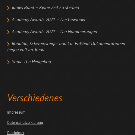
James Bond – Keine Zeit zu sterben
Academy Awards 2021 – Die Gewinner
Academy Awards 2021 – Die Nominierungen
Ronaldo, Schweinsteiger und Co: Fußball-Dokumentationen
liegen voll im Trend
Sonic The Hedgehog
Verschiedenes
Impressum
Datenschutzerklärung
Disclaimer