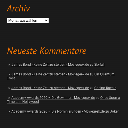
Archiv
Archiv
Neueste Kommentare
James Bond - Keine Zeit zu sterben - Moviegeek.de
zu
Skyfall
James Bond - Keine Zeit zu sterben - Moviegeek.de
zu
Ein Quantum
Trost
James Bond - Keine Zeit zu sterben - Moviegeek.de
zu
Casino Royale
Academy Awards 2020 – Die Gewinner - Moviegeek.de
zu
Once Upon a
Time … in Hollywood
Academy Awards 2020 – Die Nominierungen - Moviegeek.de
zu
Joker