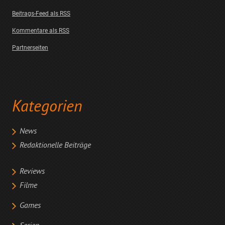
Beitrags-Feed als RSS
Kommentare als RSS
Partnerseiten
Kategorien
News
Redaktionelle Beiträge
Reviews
Filme
Games