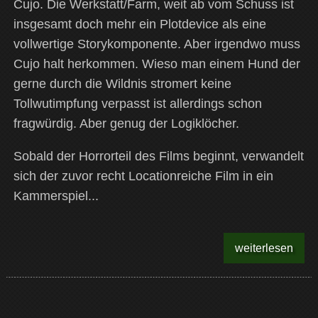
Cujo. Die Werkstatt/Farm, weit ab vom Schuss ist
insgesamt doch mehr ein Plotdevice als eine
vollwertige Storykomponente. Aber irgendwo muss
Cujo halt herkommen. Wieso man einem Hund der
gerne durch die Wildnis stromert keine
Tollwutimpfung verpasst ist allerdings schon
fragwürdig. Aber genug der Logiklöcher.
Sobald der Horrorteil des Films beginnt, verwandelt
sich der zuvor recht Locationreiche Film in ein
Kammerspiel...
weiterlesen