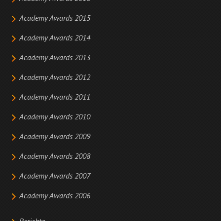
Academy Awards 2015
Academy Awards 2014
Academy Awards 2013
Academy Awards 2012
Academy Awards 2011
Academy Awards 2010
Academy Awards 2009
Academy Awards 2008
Academy Awards 2007
Academy Awards 2006