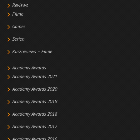
Reviews
Filme
Games
Serien
Kurzreviews – Filme
Academy Awards
Academy Awards 2021
Academy Awards 2020
Academy Awards 2019
Academy Awards 2018
Academy Awards 2017
Academy Awards 2016