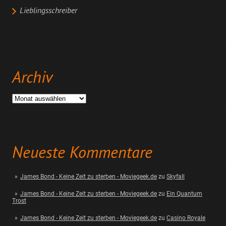
Lieblingsschreiber
Archiv
Archiv
Neueste Kommentare
James Bond - Keine Zeit zu sterben - Moviegeek.de
zu
Skyfall
James Bond - Keine Zeit zu sterben - Moviegeek.de
zu
Ein Quantum
Trost
James Bond - Keine Zeit zu sterben - Moviegeek.de
zu
Casino Royale