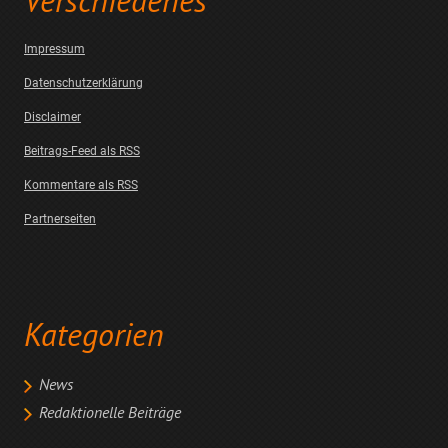
Verschiedenes
Impressum
Datenschutzerklärung
Disclaimer
Beitrags-Feed als RSS
Kommentare als RSS
Partnerseiten
Kategorien
News
Redaktionelle Beiträge