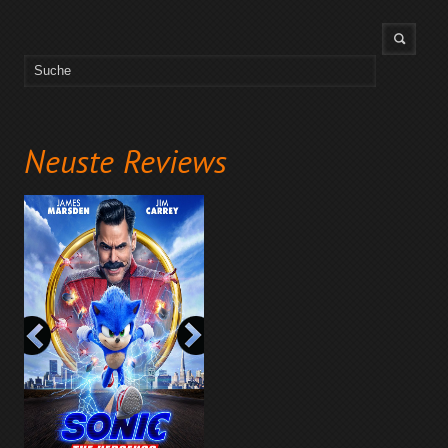
Neuste Reviews