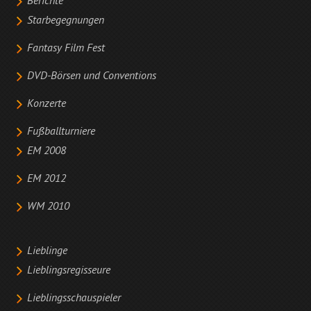
Berichte
Starbegegnungen
Fantasy Film Fest
DVD-Börsen und Conventions
Konzerte
Fußballturniere
EM 2008
EM 2012
WM 2010
Lieblinge
Lieblingsregisseure
Lieblingsschauspieler