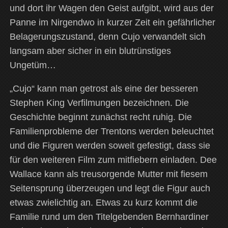
und dort ihr Wagen den Geist aufgibt, wird aus der
Panne im Nirgendwo in kurzer Zeit ein gefährlicher
Belagerungszustand, denn Cujo verwandelt sich
langsam aber sicher in ein blutrünstiges
Ungetüm…
„Cujo“ kann man getrost als eine der besseren
Stephen King Verfilmungen bezeichnen. Die
Geschichte beginnt zunächst recht ruhig. Die
Familienprobleme der Trentons werden beleuchtet
und die Figuren werden soweit gefestigt, dass sie
für den weiteren Film zum mitfiebern einladen.
Dee
Wallace kann als treusorgende Mutter mit fiesem
Seitensprung überzeugen und legt die Figur auch
etwas zwielichtig an. Etwas zu kurz kommt die
Familie rund um den Titelgebenden Bernhardiner