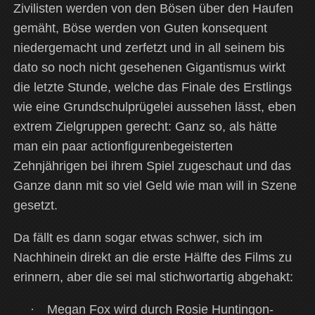
Zivilisten werden von den Bösen über den Haufen
gemäht, Böse werden von Guten konsequent
niedergemacht und zerfetzt und in all seinem bis
dato so noch nicht gesehenen Gigantismus wirkt
die letzte Stunde, welche das Finale des Erstlings
wie eine Grundschulprügelei aussehen lässt, eben
extrem Zielgruppen gerecht: Ganz so, als hätte
man ein paar actionfigurenbegeisterten
Zehnjährigen bei ihrem Spiel zugeschaut und das
Ganze dann mit so viel Geld wie man will in Szene
gesetzt.
Da fällt es dann sogar etwas schwer, sich im
Nachhinein direkt an die erste Hälfte des Films zu
erinnern, aber die sei mal stichwortartig abgehakt:
·
Megan Fox wird durch Rosie Huntingon-