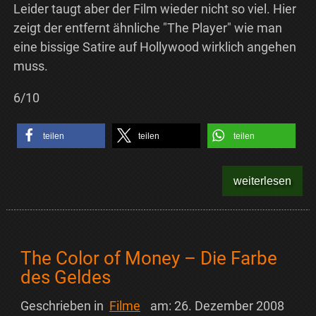
Leider taugt aber der Film wieder nicht so viel. Hier
zeigt der entfernt ähnliche "The Player" wie man
eine bissige Satire auf Hollywood wirklich angehen
muss.
6/10
teilen
teilen
teilen
weiterlesen
The Color of Money – Die Farbe
des Geldes
Geschrieben in
Filme
am:
26. Dezember 2008