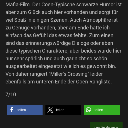
Mafia-Film. Der Coen-Typische schwarze Humor ist
aber zum Glück auch hier vorhanden und sorgt für
viel Spaß in einigen Szenen. Auch Atmosphäre ist
zu Genüge vorhanden, aber am Ende hatte ich
einfach das Gefühl das etwas fehlte. Zum einen
sind das erinnerungswürdige Dialoge oder eben
diese typischen Charaktere, aber beides wurde hier
nur sehr spärlich und auch gar nicht so schön
ausgearbeitet eingesetzt wie ich es gewohnt bin.
Von daher rangiert "Miller’s Crossing" leider
ebenfalls am unteren Ende der Coen-Rangliste.
7/10
teilen
teilen
teilen