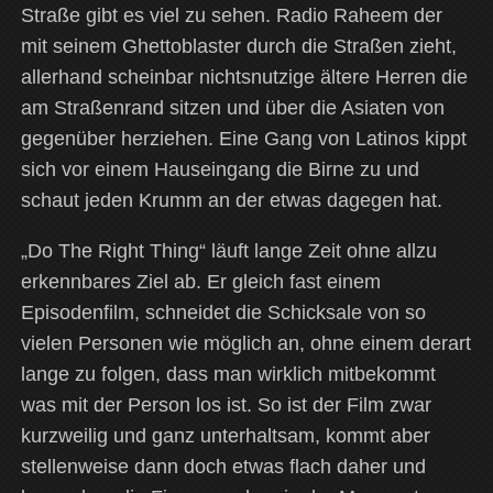
Straße gibt es viel zu sehen. Radio Raheem der
mit seinem Ghettoblaster durch die Straßen zieht,
allerhand scheinbar nichtsnutzige ältere Herren die
am Straßenrand sitzen und über die Asiaten von
gegenüber herziehen. Eine Gang von Latinos kippt
sich vor einem Hauseingang die Birne zu und
schaut jeden Krumm an der etwas dagegen hat.
„Do The Right Thing“ läuft lange Zeit ohne allzu
erkennbares Ziel ab. Er gleich fast einem
Episodenfilm, schneidet die Schicksale von so
vielen Personen wie möglich an, ohne einem derart
lange zu folgen, dass man wirklich mitbekommt
was mit der Person los ist. So ist der Film zwar
kurzweilig und ganz unterhaltsam, kommt aber
stellenweise dann doch etwas flach daher und