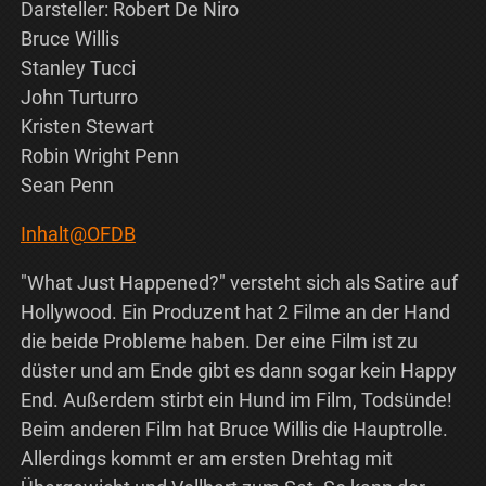
Darsteller: Robert De Niro
Bruce Willis
Stanley Tucci
John Turturro
Kristen Stewart
Robin Wright Penn
Sean Penn
Inhalt@OFDB
"What Just Happened?" versteht sich als Satire auf
Hollywood. Ein Produzent hat 2 Filme an der Hand
die beide Probleme haben. Der eine Film ist zu
düster und am Ende gibt es dann sogar kein Happy
End. Außerdem stirbt ein Hund im Film, Todsünde!
Beim anderen Film hat Bruce Willis die Hauptrolle.
Allerdings kommt er am ersten Drehtag mit