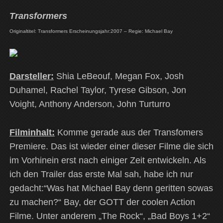
Transformers
Originaltitel: Transformers Erscheinungsjahr:2007 – Regie: Michael Bay
Darsteller:
Shia LeBeouf, Megan Fox, Josh
Duhamel, Rachel Taylor, Tyrese Gibson, Jon
Voight, Anthony Anderson, John Turturro
Filminhalt:
Komme gerade aus der Transfomers
Premiere. Das ist wieder einer dieser Filme die sich
im Vorhinein erst nach einiger Zeit entwickeln. Als
ich den Trailer das erste Mal sah, habe ich nur
gedacht:“Was hat Michael Bay denn geritten sowas
zu machen?“ Bay, der GOTT der coolen Action
Filme. Unter anderem „The Rock“, „Bad Boys 1+2“