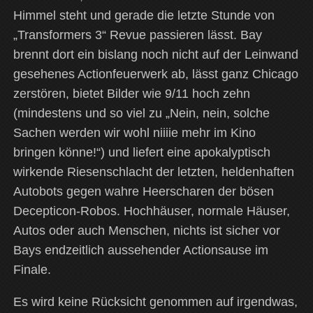
Himmel steht und gerade die letzte Stunde von
„Transformers 3“ Revue passieren lässt. Bay
brennt dort ein bislang noch nicht auf der Leinwand
gesehenes Actionfeuerwerk ab, lässt ganz Chicago
zerstören, bietet Bilder wie 9/11 hoch zehn
(mindestens und so viel zu „Nein, nein, solche
Sachen werden wir wohl niiiie mehr im Kino
bringen könne!“) und liefert eine apokalyptisch
wirkende Riesenschlacht der letzten, heldenhaften
Autobots gegen wahre Heerscharen der bösen
Decepticon-Robos. Hochhäuser, normale Häuser,
Autos oder auch Menschen, nichts ist sicher vor
Bays endzeitlich aussehender Actionsause im
Finale.
Es wird keine Rücksicht genommen auf irgendwas,