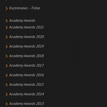
Kurzreviews – Filme
Academy Awards
Academy Awards 2021
Academy Awards 2020
Academy Awards 2019
Academy Awards 2018
Academy Awards 2017
Academy Awards 2016
Academy Awards 2015
Academy Awards 2014
Academy Awards 2013