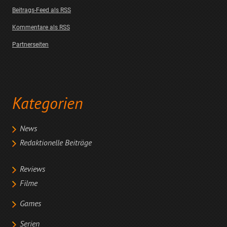
Beitrags-Feed als RSS
Kommentare als RSS
Partnerseiten
Kategorien
News
Redaktionelle Beiträge
Reviews
Filme
Games
Serien