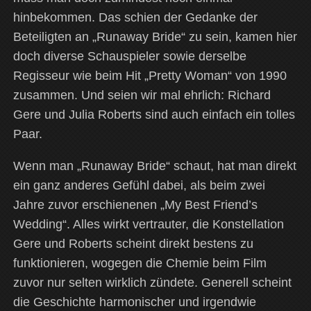
hinbekommen. Das schien der Gedanke der
Beteiligten an „Runaway Bride“ zu sein, kamen hier
doch diverse Schauspieler sowie derselbe
Regisseur wie beim Hit „Pretty Woman“ von 1990
zusammen. Und seien wir mal ehrlich: Richard
Gere und Julia Roberts sind auch einfach ein tolles
Paar.
Wenn man „Runaway Bride“ schaut, hat man direkt
ein ganz anderes Gefühl dabei, als beim zwei
Jahre zuvor erschienenen „My Best Friend’s
Wedding“. Alles wirkt vertrauter, die Konstellation
Gere und Roberts scheint direkt bestens zu
funktionieren, wogegen die Chemie beim Film
zuvor nur selten wirklich zündete. Generell scheint
die Geschichte harmonischer und irgendwie