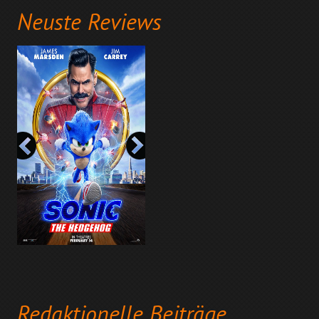
Neuste Reviews
Redaktionelle Beiträge