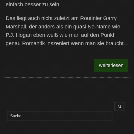
einfach besser zu sein.
Das liegt auch nicht zuletzt am Routinier Garry
Marshall, der anders als ein quasi No-Name wie
P.J. Hogan eben weiß wie man auf den Punkt
genau Romantik inszeniert wenn man sie braucht...
weiterlesen