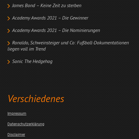
James Bond – Keine Zeit zu sterben
Academy Awards 2021 – Die Gewinner
Academy Awards 2021 – Die Nominierungen
Ronaldo, Schweinsteiger und Co: Fußball-Dokumentationen
liegen voll im Trend
Sonic The Hedgehog
Verschiedenes
Impressum
Datenschutzerklärung
Disclaimer