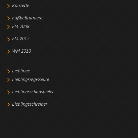
Konzerte
Fußballturniere
EM 2008
EM 2012
WM 2010
Lieblinge
Lieblingsregisseure
Lieblingsschauspieler
Lieblingsschreiber