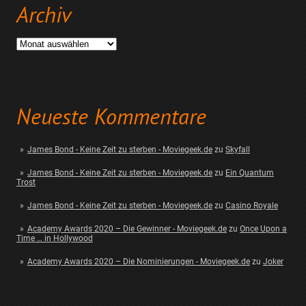
Archiv
Archiv
Neueste Kommentare
James Bond - Keine Zeit zu sterben - Moviegeek.de
zu
Skyfall
James Bond - Keine Zeit zu sterben - Moviegeek.de
zu
Ein Quantum
Trost
James Bond - Keine Zeit zu sterben - Moviegeek.de
zu
Casino Royale
Academy Awards 2020 – Die Gewinner - Moviegeek.de
zu
Once Upon a
Time … in Hollywood
Academy Awards 2020 – Die Nominierungen - Moviegeek.de
zu
Joker