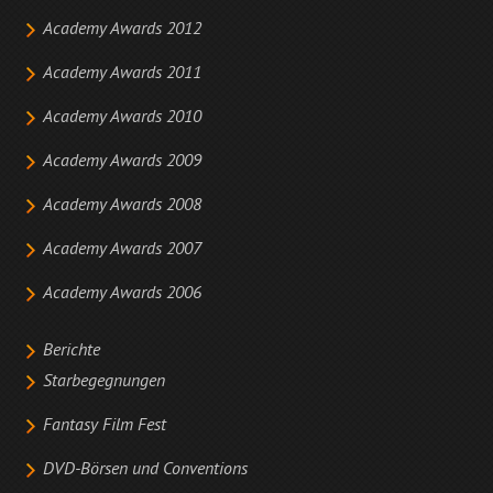
Academy Awards 2012
Academy Awards 2011
Academy Awards 2010
Academy Awards 2009
Academy Awards 2008
Academy Awards 2007
Academy Awards 2006
Berichte
Starbegegnungen
Fantasy Film Fest
DVD-Börsen und Conventions