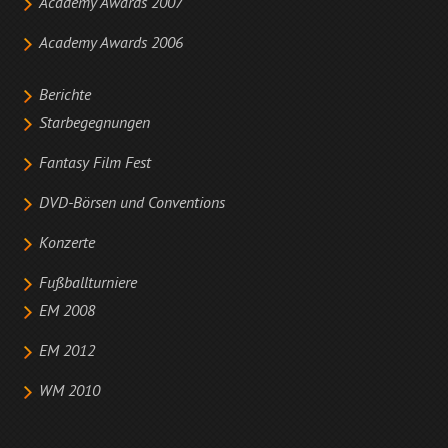
Academy Awards 2007
Academy Awards 2006
Berichte
Starbegegnungen
Fantasy Film Fest
DVD-Börsen und Conventions
Konzerte
Fußballturniere
EM 2008
EM 2012
WM 2010