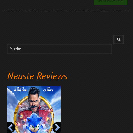
Neuste Reviews