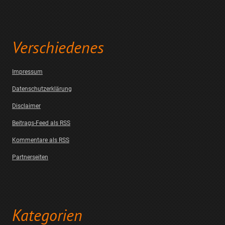
Verschiedenes
Impressum
Datenschutzerklärung
Disclaimer
Beitrags-Feed als RSS
Kommentare als RSS
Partnerseiten
Kategorien