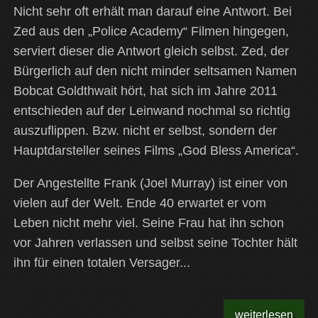
Nicht sehr oft erhält man darauf eine Antwort. Bei
Zed aus den „Police Academy“ Filmen hingegen,
serviert dieser die Antwort gleich selbst. Zed, der
Bürgerlich auf den nicht minder seltsamen Namen
Bobcat Goldthwait hört, hat sich im Jahre 2011
entschieden auf der Leinwand nochmal so richtig
auszuflippen. Bzw. nicht er selbst, sondern der
Hauptdarsteller seines Films „God Bless America“.
Der Angestellte Frank (Joel Murray) ist einer von
vielen auf der Welt. Ende 40 erwartet er vom
Leben nicht mehr viel. Seine Frau hat ihn schon
vor Jahren verlassen und selbst seine Tochter hält
ihn für einen totalen Versager...
weiterlesen