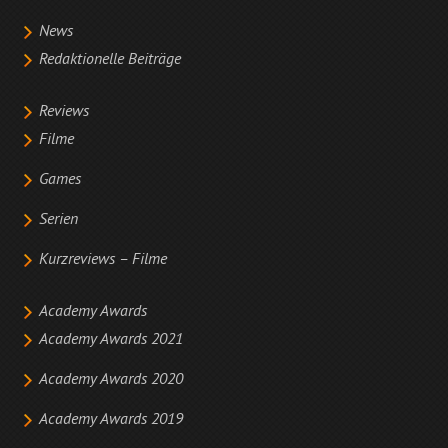
News
Redaktionelle Beiträge
Reviews
Filme
Games
Serien
Kurzreviews – Filme
Academy Awards
Academy Awards 2021
Academy Awards 2020
Academy Awards 2019