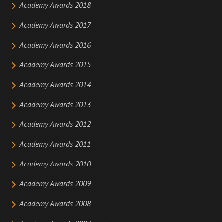
Academy Awards 2018
Academy Awards 2017
Academy Awards 2016
Academy Awards 2015
Academy Awards 2014
Academy Awards 2013
Academy Awards 2012
Academy Awards 2011
Academy Awards 2010
Academy Awards 2009
Academy Awards 2008