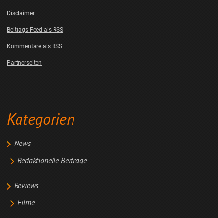
Disclaimer
Beitrags-Feed als RSS
Kommentare als RSS
Partnerseiten
Kategorien
News
Redaktionelle Beiträge
Reviews
Filme