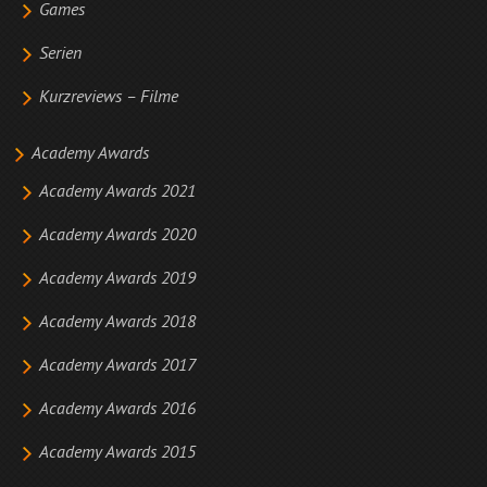
Games
Serien
Kurzreviews – Filme
Academy Awards
Academy Awards 2021
Academy Awards 2020
Academy Awards 2019
Academy Awards 2018
Academy Awards 2017
Academy Awards 2016
Academy Awards 2015