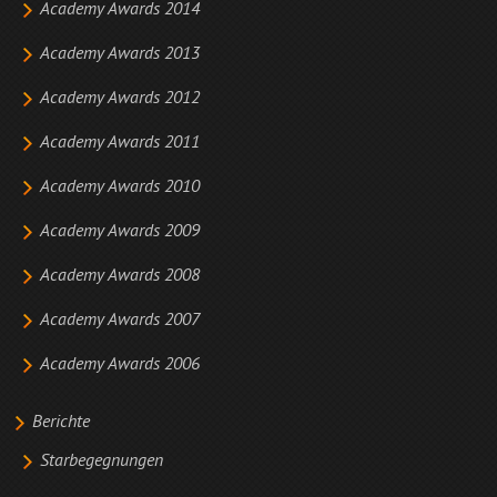
Academy Awards 2014
Academy Awards 2013
Academy Awards 2012
Academy Awards 2011
Academy Awards 2010
Academy Awards 2009
Academy Awards 2008
Academy Awards 2007
Academy Awards 2006
Berichte
Starbegegnungen