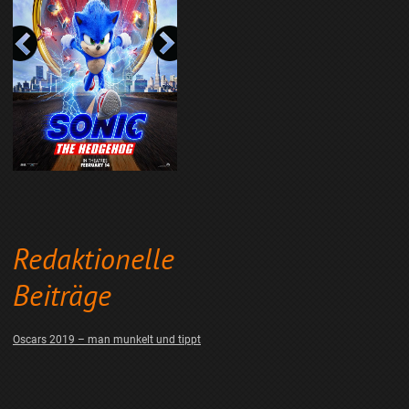
Redaktionelle
Beiträge
Oscars 2019 – man munkelt und tippt