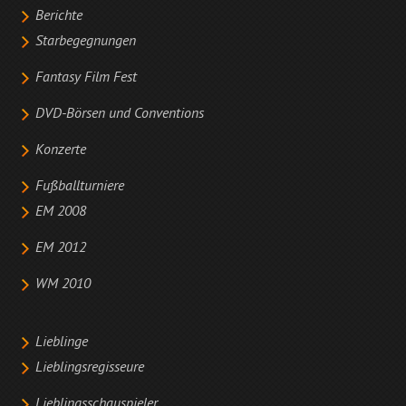
Berichte
Starbegegnungen
Fantasy Film Fest
DVD-Börsen und Conventions
Konzerte
Fußballturniere
EM 2008
EM 2012
WM 2010
Lieblinge
Lieblingsregisseure
Lieblingsschauspieler