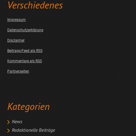
Verschiedenes
Impressum
Datenschutzerklärung
Disclaimer
Beitrags-Feed als RSS
Kommentare als RSS
Partnerseiten
Kategorien
News
Redaktionelle Beiträge