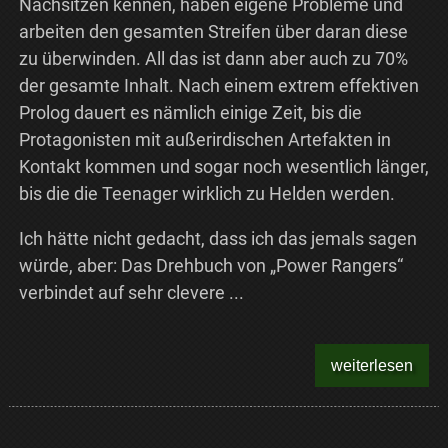
Nachsitzen kennen, haben eigene Probleme und
arbeiten den gesamten Streifen über daran diese
zu überwinden. All das ist dann aber auch zu 70%
der gesamte Inhalt. Nach einem extrem effektiven
Prolog dauert es nämlich einige Zeit, bis die
Protagonisten mit außerirdischen Artefakten in
Kontakt kommen und sogar noch wesentlich länger,
bis die die Teenager wirklich zu Helden werden.
Ich hätte nicht gedacht, dass ich das jemals sagen
würde, aber: Das Drehbuch von „Power Rangers“
verbindet auf sehr clevere ...
weiterlesen