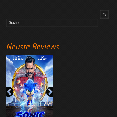
Neuste Reviews