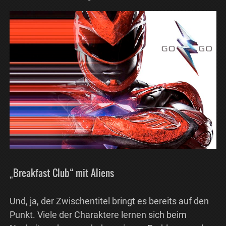
„Breakfast Club“ mit Aliens
Und, ja, der Zwischentitel bringt es bereits auf den
Punkt. Viele der Charaktere lernen sich beim