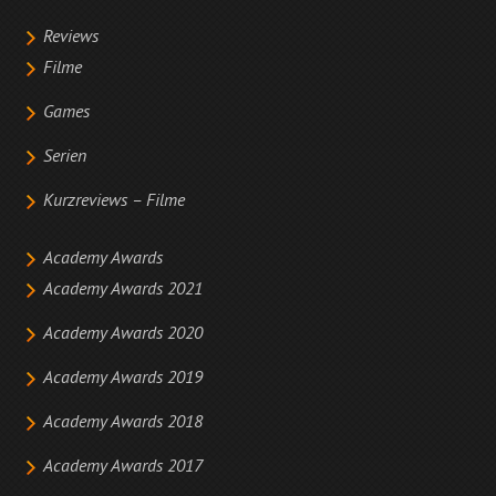
Reviews
Filme
Games
Serien
Kurzreviews – Filme
Academy Awards
Academy Awards 2021
Academy Awards 2020
Academy Awards 2019
Academy Awards 2018
Academy Awards 2017