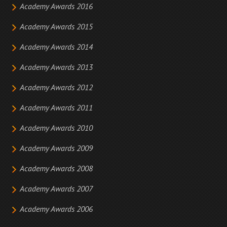
Academy Awards 2016
Academy Awards 2015
Academy Awards 2014
Academy Awards 2013
Academy Awards 2012
Academy Awards 2011
Academy Awards 2010
Academy Awards 2009
Academy Awards 2008
Academy Awards 2007
Academy Awards 2006