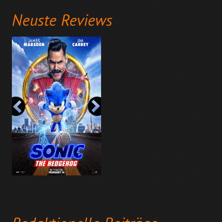
Neuste Reviews