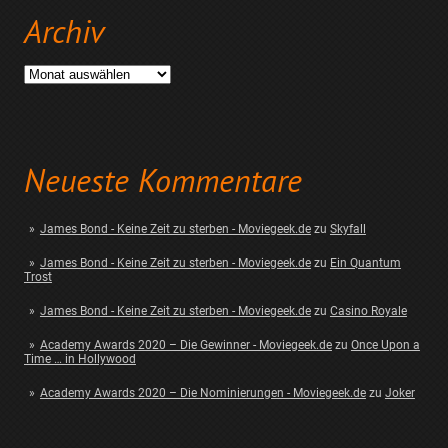
Archiv
Archiv
Neueste Kommentare
James Bond - Keine Zeit zu sterben - Moviegeek.de
zu
Skyfall
James Bond - Keine Zeit zu sterben - Moviegeek.de
zu
Ein Quantum
Trost
James Bond - Keine Zeit zu sterben - Moviegeek.de
zu
Casino Royale
Academy Awards 2020 – Die Gewinner - Moviegeek.de
zu
Once Upon a
Time … in Hollywood
Academy Awards 2020 – Die Nominierungen - Moviegeek.de
zu
Joker