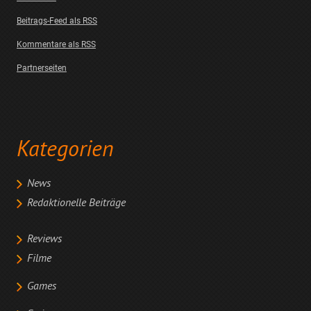
Beitrags-Feed als RSS
Kommentare als RSS
Partnerseiten
Kategorien
News
Redaktionelle Beiträge
Reviews
Filme
Games