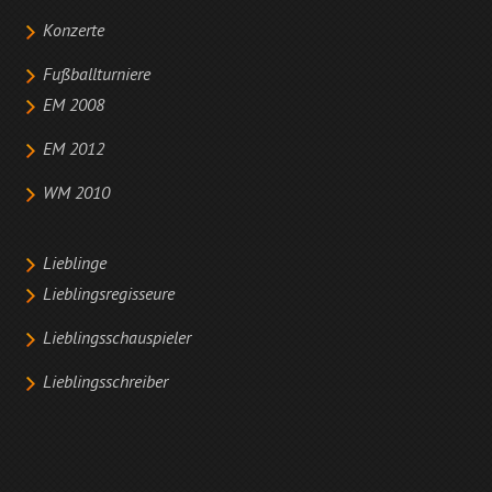
Konzerte
Fußballturniere
EM 2008
EM 2012
WM 2010
Lieblinge
Lieblingsregisseure
Lieblingsschauspieler
Lieblingsschreiber