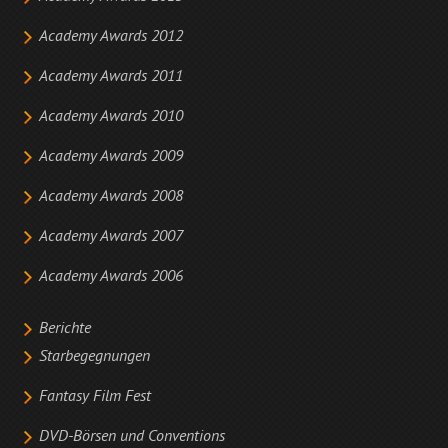
Academy Awards 2012
Academy Awards 2011
Academy Awards 2010
Academy Awards 2009
Academy Awards 2008
Academy Awards 2007
Academy Awards 2006
Berichte
Starbegegnungen
Fantasy Film Fest
DVD-Börsen und Conventions