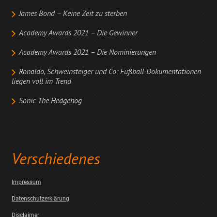
James Bond – Keine Zeit zu sterben
Academy Awards 2021 – Die Gewinner
Academy Awards 2021 – Die Nominierungen
Ronaldo, Schweinsteiger und Co: Fußball-Dokumentationen
liegen voll im Trend
Sonic The Hedgehog
Verschiedenes
Impressum
Datenschutzerklärung
Disclaimer