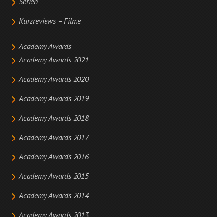
Serien
Kurzreviews – Filme
Academy Awards
Academy Awards 2021
Academy Awards 2020
Academy Awards 2019
Academy Awards 2018
Academy Awards 2017
Academy Awards 2016
Academy Awards 2015
Academy Awards 2014
Academy Awards 2013