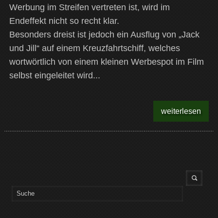
Werbung im Streifen vertreten ist, wird im
Endeffekt nicht so recht klar.
Besonders dreist ist jedoch ein Ausflug von „Jack
und Jill“ auf einem Kreuzfahrtschiff, welches
wortwörtlich von einem kleinen Werbespot im Film
selbst eingeleitet wird...
weiterlesen