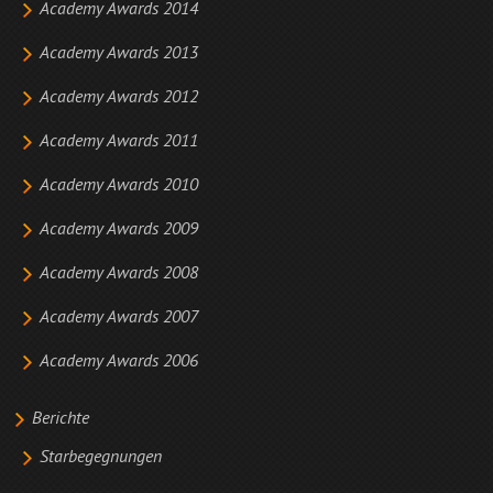
Academy Awards 2014
Academy Awards 2013
Academy Awards 2012
Academy Awards 2011
Academy Awards 2010
Academy Awards 2009
Academy Awards 2008
Academy Awards 2007
Academy Awards 2006
Berichte
Starbegegnungen