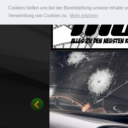
Cookies helfen uns bei der Bereitstellung unserer Inhalte
Verwendung von Cookies zu.
Mehr erfahren