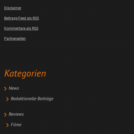
Disclaimer
Beitrags-Feed als RSS
Kommentare als RSS
Partnerseiten
Kategorien
News
Redaktionelle Beiträge
Reviews
Filme