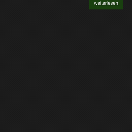
weiterlesen