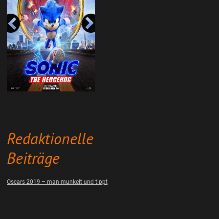
Redaktionelle
Beiträge
Oscars 2019 – man munkelt und tippt