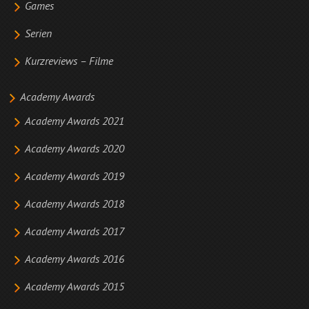
Games
Serien
Kurzreviews – Filme
Academy Awards
Academy Awards 2021
Academy Awards 2020
Academy Awards 2019
Academy Awards 2018
Academy Awards 2017
Academy Awards 2016
Academy Awards 2015