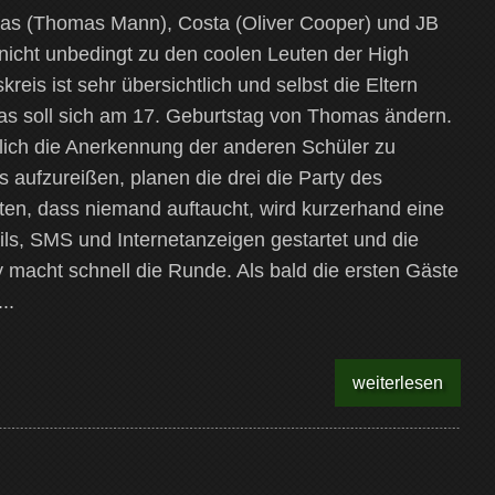
as (Thomas Mann), Costa (Oliver Cooper) und JB
nicht unbedingt zu den coolen Leuten der High
eis ist sehr übersichtlich und selbst die Eltern
das soll sich am 17. Geburtstag von Thomas ändern.
lich die Anerkennung der anderen Schüler zu
 aufzureißen, planen die drei die Party des
ten, dass niemand auftaucht, wird kurzerhand eine
s, SMS und Internetanzeigen gestartet und die
y macht schnell die Runde. Als bald die ersten Gäste
..
weiterlesen