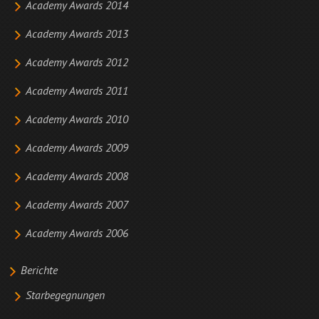
Academy Awards 2014
Academy Awards 2013
Academy Awards 2012
Academy Awards 2011
Academy Awards 2010
Academy Awards 2009
Academy Awards 2008
Academy Awards 2007
Academy Awards 2006
Berichte
Starbegegnungen