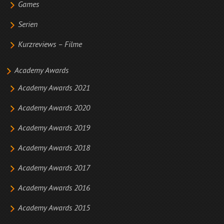
Games
Serien
Kurzreviews – Filme
Academy Awards
Academy Awards 2021
Academy Awards 2020
Academy Awards 2019
Academy Awards 2018
Academy Awards 2017
Academy Awards 2016
Academy Awards 2015