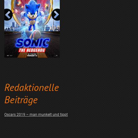
Redaktionelle
Beiträge
Oscars 2019 – man munkelt und tippt