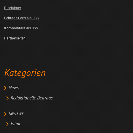
Disclaimer
Beitrags-Feed als RSS
Kommentare als RSS
Partnerseiten
Kategorien
News
Redaktionelle Beiträge
Reviews
Filme