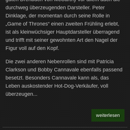
durchweg überzeugenden Darsteller. Peter
Dinklage, der momentan durch seine Rolle in
„Game of Thrones“ einen zweiten Frühling erlebt,
ist als kleinwüchsiger Hauptdarsteller überragend
und trifft mit seiner gewohnten Art den Nagel der
Figur voll auf den Kopf.
Die zwei anderen Nebenrollen sind mit
Patricia
Clarkson und Bobby Cannavale ebenfalls passend
besetzt. Besonders Cannavale kann als, das
Leben auskostender Hot-Dog-Verkäufer, voll
überzeugen...
weiterlesen