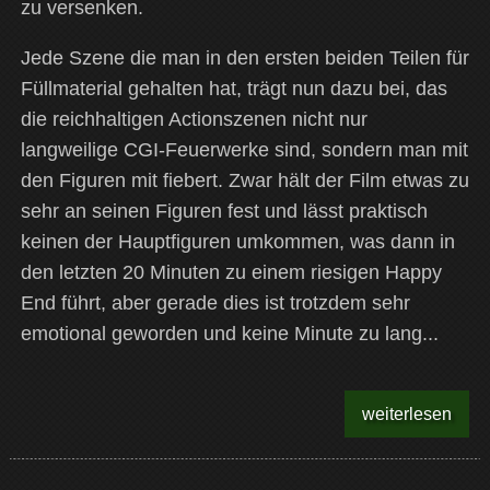
zu versenken.
Jede Szene die man in den ersten beiden Teilen für
Füllmaterial gehalten hat, trägt nun dazu bei, das
die reichhaltigen Actionszenen nicht nur
langweilige CGI-Feuerwerke sind, sondern man mit
den Figuren mit fiebert. Zwar hält der Film etwas zu
sehr an seinen Figuren fest und lässt praktisch
keinen der Hauptfiguren umkommen, was dann in
den letzten 20 Minuten zu einem riesigen Happy
End führt, aber gerade dies ist trotzdem sehr
emotional geworden und keine Minute zu lang...
weiterlesen