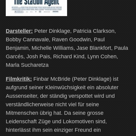
Darsteller:
Peter Dinklage, Patricia Clarkson,
Bobby Cannavale, Raven Goodwin, Paul
Benjamin, Michelle Williams, Jase Blankfort, Paula
Garcés, Josh Pais, Richard Kind, Lynn Cohen,
Marla Sucharetza
Filmkritik:
Finbar McBride (Peter Dinklage) ist
aufgrund seiner Kleinwüchsigkeit ein absoluter
Aussenseiter, der ständig verspottet wird und
verständlicherweise nicht viel für seine
Mitmenschen übrig hat. Da seine grosse
Leidenschaft Züge und Lokomotiven sind,
hinterlässt ihm sein einziger Freund ein