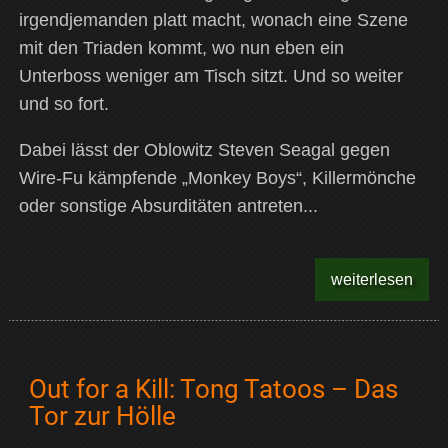
irgendjemanden platt macht, wonach eine Szene
mit den Triaden kommt, wo nun eben ein
Unterboss weniger am Tisch sitzt. Und so weiter
und so fort.
Dabei lässt der Oblowitz Steven Seagal gegen
Wire-Fu kämpfende „Monkey Boys“, Killermönche
oder sonstige Absurditäten antreten...
weiterlesen
Out for a Kill: Tong Tatoos – Das
Tor zur Hölle