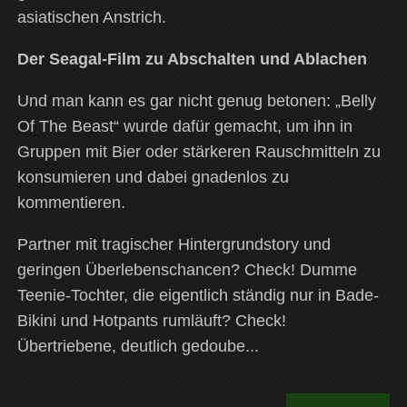
asiatischen Anstrich.
Der Seagal-Film zu Abschalten und Ablachen
Und man kann es gar nicht genug betonen: „Belly
Of The Beast“ wurde dafür gemacht, um ihn in
Gruppen mit Bier oder stärkeren Rauschmitteln zu
konsumieren und dabei gnadenlos zu
kommentieren.
Partner mit tragischer Hintergrundstory und
geringen Überlebenschancen? Check! Dumme
Teenie-Tochter, die eigentlich ständig nur in Bade-
Bikini und Hotpants rumläuft? Check!
Übertriebene, deutlich gedoube...