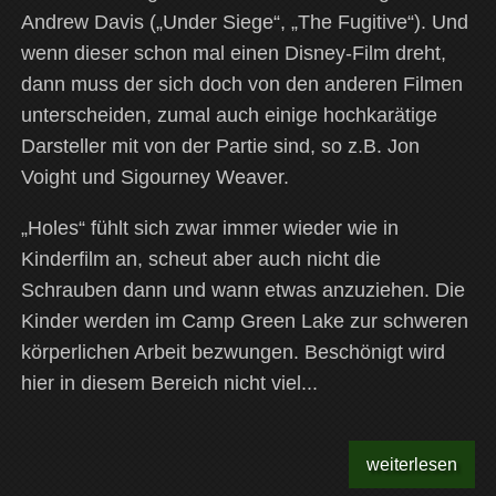
Andrew Davis („Under Siege“, „The Fugitive“). Und
wenn dieser schon mal einen Disney-Film dreht,
dann muss der sich doch von den anderen Filmen
unterscheiden, zumal auch einige hochkarätige
Darsteller mit von der Partie sind, so z.B. Jon
Voight und
Sigourney Weaver.
„Holes“ fühlt sich zwar immer wieder wie in
Kinderfilm an, scheut aber auch nicht die
Schrauben dann und wann etwas anzuziehen. Die
Kinder werden im Camp Green Lake zur schweren
körperlichen Arbeit bezwungen. Beschönigt wird
hier in diesem Bereich nicht viel...
weiterlesen