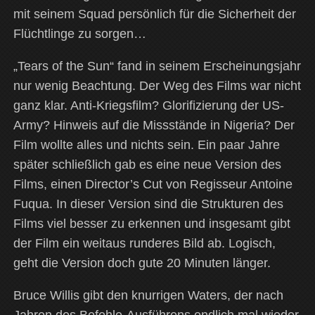
mit seinem Squad persönlich für die Sicherheit der
Flüchtlinge zu sorgen…
„Tears of the Sun“ fand in seinem Erscheinungsjahr
nur wenig Beachtung. Der Weg des Films war nicht
ganz klar. Anti-Kriegsfilm? Glorifizierung der US-
Army? Hinweis auf die Missstände in Nigeria? Der
Film wollte alles und nichts sein. Ein paar Jahre
später schließlich gab es eine neue Version des
Films, einen Director’s Cut von Regisseur Antoine
Fuqua. In dieser Version sind die Strukturen des
Films viel besser zu erkennen und insgesamt gibt
der Film ein weitaus runderes Bild ab. Logisch,
geht die Version doch gute 20 Minuten länger.
Bruce Willis gibt den knurrigen Waters, der nach