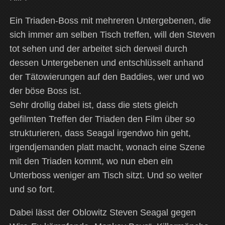
Ein Triaden-Boss mit mehreren Untergebenen, die
sich immer am selben Tisch treffen, will den Steven
tot sehen und der arbeitet sich derweil durch
dessen Untergebenen und entschlüsselt anhand
der Tätowierungen auf den Baddies, wer und wo
der böse Boss ist.
Sehr drollig dabei ist, dass die stets gleich
gefilmten Treffen der Triaden den Film über so
strukturieren, dass Seagal irgendwo hin geht,
irgendjemanden platt macht, wonach eine Szene
mit den Triaden kommt, wo nun eben ein
Unterboss weniger am Tisch sitzt. Und so weiter
und so fort.
Dabei lässt der Oblowitz Steven Seagal gegen