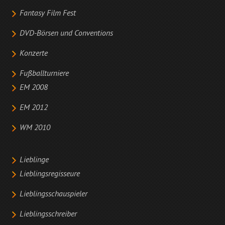
Fantasy Film Fest
DVD-Börsen und Conventions
Konzerte
Fußballturniere
EM 2008
EM 2012
WM 2010
Lieblinge
Lieblingsregisseure
Lieblingsschauspieler
Lieblingsschreiber