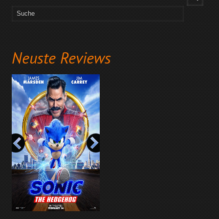
Neuste Reviews