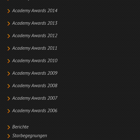
Academy Awards 2014
Academy Awards 2013
Academy Awards 2012
Academy Awards 2011
Academy Awards 2010
Academy Awards 2009
Academy Awards 2008
Academy Awards 2007
Academy Awards 2006
Berichte
Starbegegnungen