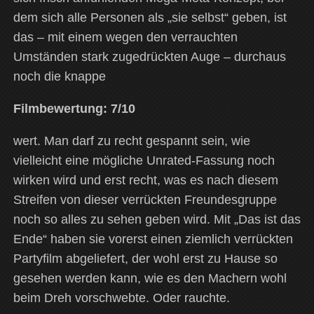
dem sich alle Personen als „sie selbst“ geben, ist
das – mit einem wegen den verrauchten
Umständen stark zugedrückten Auge – durchaus
noch die knappe
Filmbewertung: 7/10
wert. Man darf zu recht gespannt sein, wie
vielleicht eine mögliche Unrated-Fassung noch
wirken wird und erst recht, was es nach diesem
Streifen von dieser verrückten Freundesgruppe
noch so alles zu sehen geben wird. Mit „Das ist das
Ende“ haben sie vorerst einen ziemlich verrückten
Partyfilm abgeliefert, der wohl erst zu Hause so
gesehen werden kann, wie es den Machern wohl
beim Dreh vorschwebte. Oder rauchte.