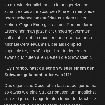
so gut wie eigentlich noch nie ausgereizt und
schafft es bis zum absurden Finale immer wieder
überraschende Gastauftritte aus dem Hut zu
ziehen. Gegen Ende gibt es eine Person, deren
Erscheinen man jetzt nicht unbedingt verraten
sollte, aber neben eben jenem sollte man noch
Michael Cera erwähnen, der als komplett
zugekokster, sexsüchtiger Irrer in den ersten
zwanzig Minuten allen Leuten die Show stiehlt.
„Ey Franco, hast du schon wieder einem den
Schwanz gelutscht, oder was?!?“
Das eigentliche Geschehen lässt dabei gerne mal
so etwas wie eine Struktur sausen, um möglichst
alle zotigen und abgedrehten Ideen der Macher zu