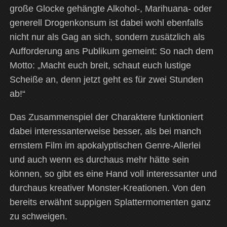
große Glocke gehängte Alkohol-, Marihuana- oder
generell Drogenkonsum ist dabei wohl ebenfalls
nicht nur als Gag an sich, sondern zusätzlich als
Aufforderung ans Publikum gemeint: So nach dem
Motto: „Macht euch breit, schaut euch lustige
Scheiße an, denn jetzt geht es für zwei Stunden
ab!“
Das Zusammenspiel der Charaktere funktioniert
dabei interessanterweise besser, als bei manch
ernstem Film im apokalyptischen Genre-Allerlei
und auch wenn es durchaus mehr hätte sein
können, so gibt es eine Hand voll interessanter und
durchaus kreativer Monster-Kreationen. Von den
bereits erwähnt suppigen Splattermomenten ganz
zu schweigen.