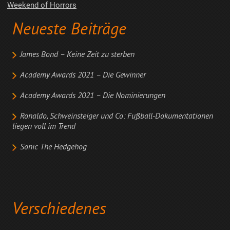
Weekend of Horrors
Neueste Beiträge
James Bond – Keine Zeit zu sterben
Academy Awards 2021 – Die Gewinner
Academy Awards 2021 – Die Nominierungen
Ronaldo, Schweinsteiger und Co: Fußball-Dokumentationen
liegen voll im Trend
Sonic The Hedgehog
Verschiedenes