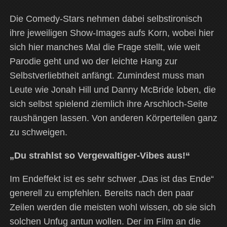
Die Comedy-Stars nehmen dabei selbstironisch
ihre jeweiligen Show-Images aufs Korn, wobei hier
sich hier manches Mal die Frage stellt, wie weit
Parodie geht und wo der leichte Hang zur
Selbstverliebtheit anfängt. Zumindest muss man
Leute wie Jonah Hill und Danny McBride loben, die
sich selbst spielend ziemlich ihre Arschloch-Seite
raushängen lassen. Von anderen Körperteilen ganz
zu schweigen.
„Du strahlst so Vergewaltiger-Vibes aus!“
Im Endeffekt ist es sehr schwer „Das ist das Ende“
generell zu empfehlen. Bereits nach den paar
Zeilen werden die meisten wohl wissen, ob sie sich
solchen Unfug antun wollen. Der im Film an die