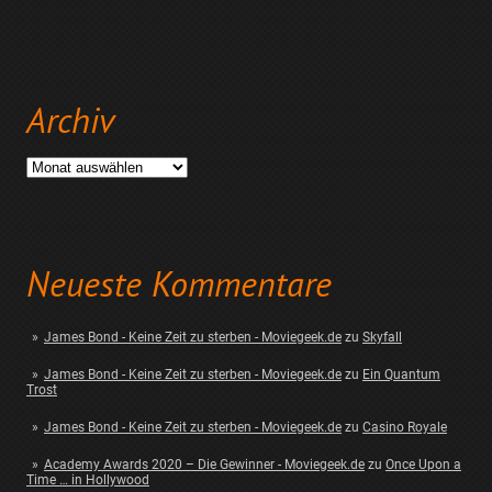
Archiv
Archiv
Neueste Kommentare
James Bond - Keine Zeit zu sterben - Moviegeek.de
zu
Skyfall
James Bond - Keine Zeit zu sterben - Moviegeek.de
zu
Ein Quantum
Trost
James Bond - Keine Zeit zu sterben - Moviegeek.de
zu
Casino Royale
Academy Awards 2020 – Die Gewinner - Moviegeek.de
zu
Once Upon a
Time … in Hollywood