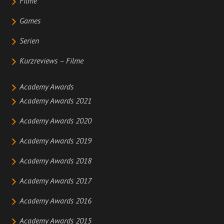
Filme
Games
Serien
Kurzreviews – Filme
Academy Awards
Academy Awards 2021
Academy Awards 2020
Academy Awards 2019
Academy Awards 2018
Academy Awards 2017
Academy Awards 2016
Academy Awards 2015