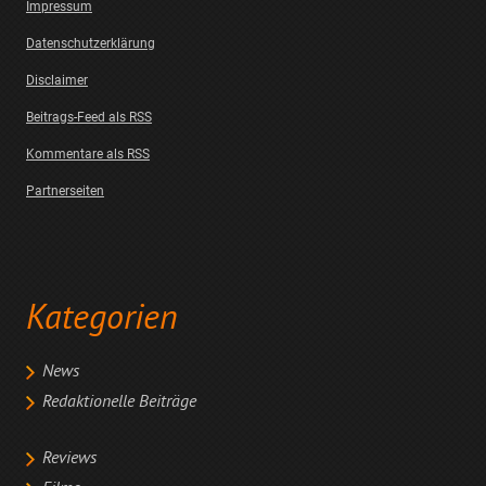
Impressum
Datenschutzerklärung
Disclaimer
Beitrags-Feed als RSS
Kommentare als RSS
Partnerseiten
Kategorien
News
Redaktionelle Beiträge
Reviews