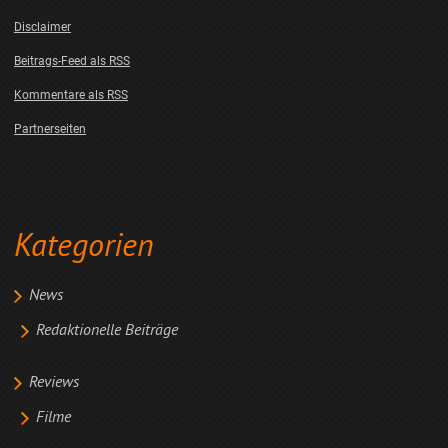
Disclaimer
Beitrags-Feed als RSS
Kommentare als RSS
Partnerseiten
Kategorien
News
Redaktionelle Beiträge
Reviews
Filme