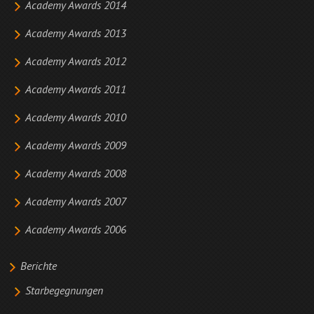
Academy Awards 2014
Academy Awards 2013
Academy Awards 2012
Academy Awards 2011
Academy Awards 2010
Academy Awards 2009
Academy Awards 2008
Academy Awards 2007
Academy Awards 2006
Berichte
Starbegegnungen