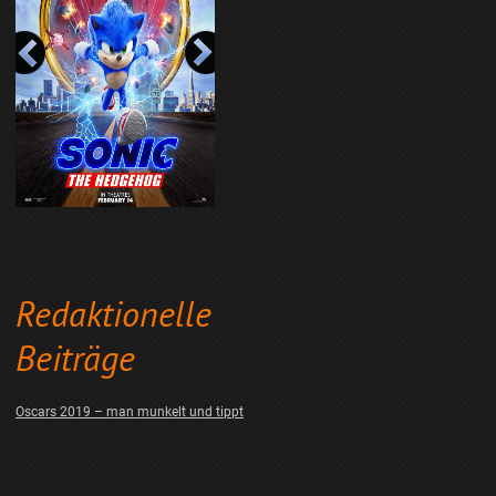
Redaktionelle
Beiträge
Oscars 2019 – man munkelt und tippt