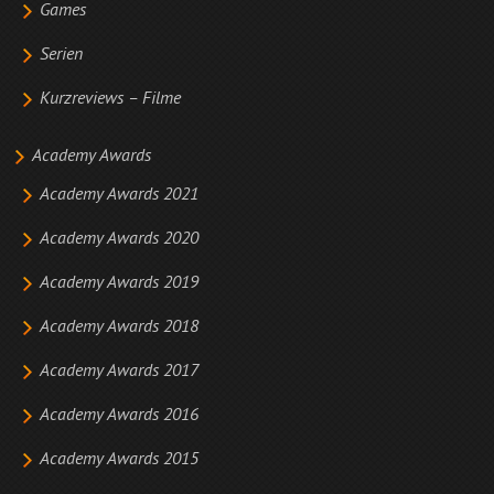
Games
Serien
Kurzreviews – Filme
Academy Awards
Academy Awards 2021
Academy Awards 2020
Academy Awards 2019
Academy Awards 2018
Academy Awards 2017
Academy Awards 2016
Academy Awards 2015