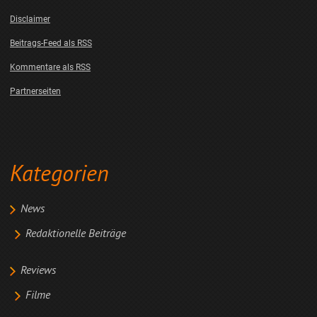
Disclaimer
Beitrags-Feed als RSS
Kommentare als RSS
Partnerseiten
Kategorien
News
Redaktionelle Beiträge
Reviews
Filme