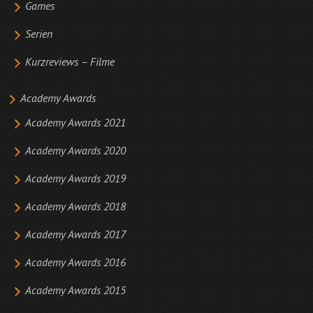
Games
Serien
Kurzreviews – Filme
Academy Awards
Academy Awards 2021
Academy Awards 2020
Academy Awards 2019
Academy Awards 2018
Academy Awards 2017
Academy Awards 2016
Academy Awards 2015