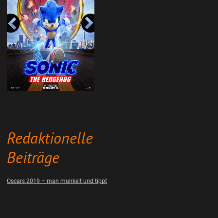
Redaktionelle
Beiträge
Oscars 2019 – man munkelt und tippt