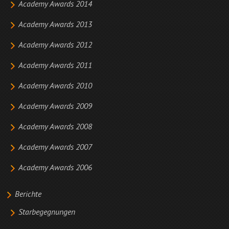
Academy Awards 2014
Academy Awards 2013
Academy Awards 2012
Academy Awards 2011
Academy Awards 2010
Academy Awards 2009
Academy Awards 2008
Academy Awards 2007
Academy Awards 2006
Berichte
Starbegegnungen