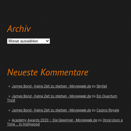
Archiv
Archiv
Neueste Kommentare
James Bond - Keine Zeit zu sterben - Moviegeek.de
zu
Skyfall
James Bond - Keine Zeit zu sterben - Moviegeek.de
zu
Ein Quantum
Trost
James Bond - Keine Zeit zu sterben - Moviegeek.de
zu
Casino Royale
Academy Awards 2020 – Die Gewinner - Moviegeek.de
zu
Once Upon a
Time … in Hollywood