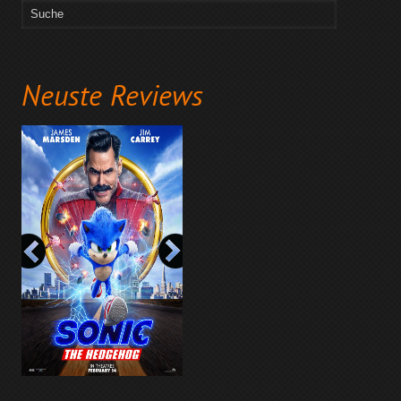
Neuste Reviews