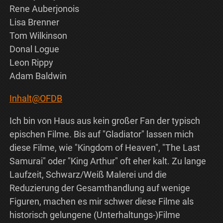
Rene Auberjonois
Lisa Brenner
Tom Wilkinson
Donal Logue
Leon Rippy
Adam Baldwin
Inhalt@OFDB
Ich bin von Haus aus kein großer Fan der typisch
epischen Filme. Bis auf "Gladiator" lassen mich
diese Filme, wie "Kingdom of Heaven", "The Last
Samurai" oder "King Arthur" oft eher kalt. Zu lange
Laufzeit, Schwarz/Weiß Malerei und die
Reduzierung der Gesamthandlung auf wenige
Figuren, machen es mir schwer diese Filme als
historisch gelungene (Unterhaltungs-)Filme