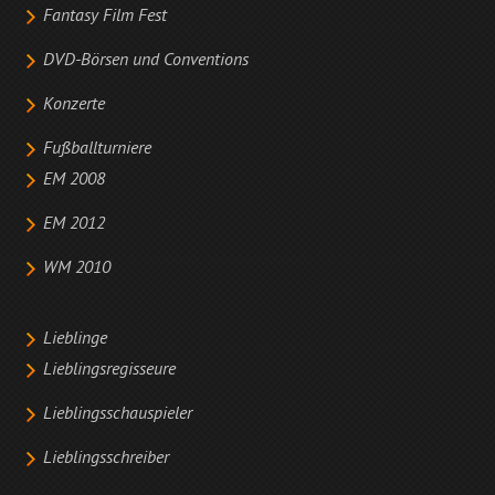
Fantasy Film Fest
DVD-Börsen und Conventions
Konzerte
Fußballturniere
EM 2008
EM 2012
WM 2010
Lieblinge
Lieblingsregisseure
Lieblingsschauspieler
Lieblingsschreiber