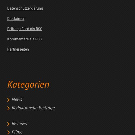
Datenschutzerklärung
Disclaimer
Beitrags-Feed als RSS
Kommentare als RSS
Partnerseiten
Kategorien
News
Redaktionelle Beiträge
Reviews
Filme