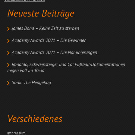
Neueste Beiträge
James Bond – Keine Zeit zu sterben
Academy Awards 2021 – Die Gewinner
Academy Awards 2021 – Die Nominierungen
Ronaldo, Schweinsteiger und Co: Fußball-Dokumentationen
liegen voll im Trend
Sonic The Hedgehog
Verschiedenes
Impressum