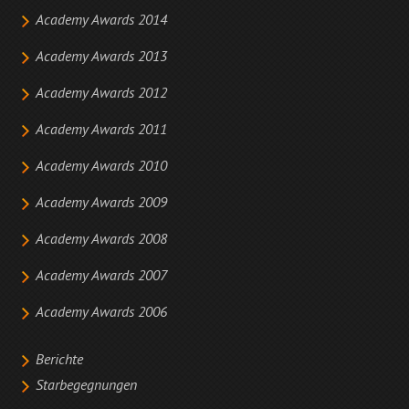
Academy Awards 2014
Academy Awards 2013
Academy Awards 2012
Academy Awards 2011
Academy Awards 2010
Academy Awards 2009
Academy Awards 2008
Academy Awards 2007
Academy Awards 2006
Berichte
Starbegegnungen