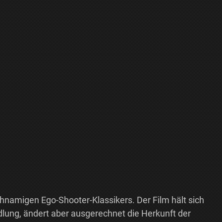
chnamigen Ego-Shooter-Klassikers. Der Film hält sich
dlung, ändert aber ausgerechnet die Herkunft der