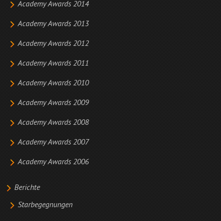
Academy Awards 2014
Academy Awards 2013
Academy Awards 2012
Academy Awards 2011
Academy Awards 2010
Academy Awards 2009
Academy Awards 2008
Academy Awards 2007
Academy Awards 2006
Berichte
Starbegegnungen