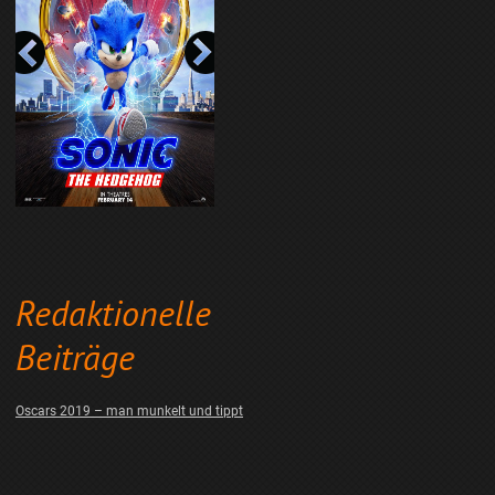
Redaktionelle
Beiträge
Oscars 2019 – man munkelt und tippt