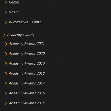
Games
Serien
Kurzreviews – Filme
Academy Awards
Academy Awards 2021
Academy Awards 2020
Academy Awards 2019
Academy Awards 2018
Academy Awards 2017
Academy Awards 2016
Academy Awards 2015