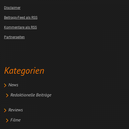
Disclaimer
Beitrags-Feed als RSS
Kommentare als RSS
Partnerseiten
Kategorien
News
Redaktionelle Beiträge
Reviews
Filme