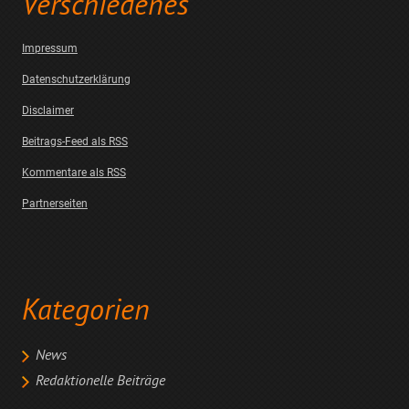
Verschiedenes
Impressum
Datenschutzerklärung
Disclaimer
Beitrags-Feed als RSS
Kommentare als RSS
Partnerseiten
Kategorien
News
Redaktionelle Beiträge