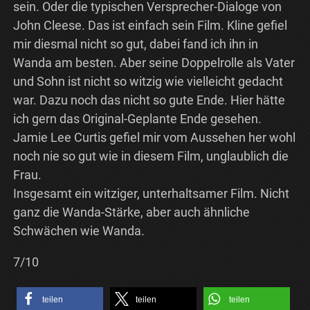
sein. Oder die typischen Versprecher-Dialoge von
John Cleese. Das ist einfach sein Film. Kline gefiel
mir diesmal nicht so gut, dabei fand ich ihn in
Wanda am besten. Aber seine Doppelrolle als Vater
und Sohn ist nicht so witzig wie vielleicht gedacht
war. Dazu noch das nicht so gute Ende. Hier hätte
ich gern das Original-Geplante Ende gesehen.
Jamie Lee Curtis gefiel mir vom Aussehen her wohl
noch nie so gut wie in diesem Film, unglaublich die
Frau.
Insgesamt ein witziger, unterhaltsamer Film. Nicht
ganz die Wanda-Stärke, aber auch ähnliche
Schwächen wie Wanda.
7/10
teilen
teilen
teilen