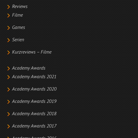
Reviews
Filme
Games
Serien
Kurzreviews – Filme
Academy Awards
Academy Awards 2021
Academy Awards 2020
Academy Awards 2019
Academy Awards 2018
Academy Awards 2017