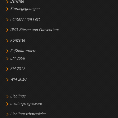
Berichte
Starbegegnungen
Fantasy Film Fest
DVD-Börsen und Conventions
Konzerte
Fußballturniere
EM 2008
EM 2012
WM 2010
Lieblinge
Lieblingsregisseure
Lieblingsschauspieler