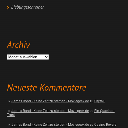
Lieblingsschreiber
Archiv
Archiv
Neueste Kommentare
James Bond - Keine Zeit zu sterben - Moviegeek.de
zu
Skyfall
James Bond - Keine Zeit zu sterben - Moviegeek.de
zu
Ein Quantum
Trost
James Bond - Keine Zeit zu sterben - Moviegeek.de
zu
Casino Royale