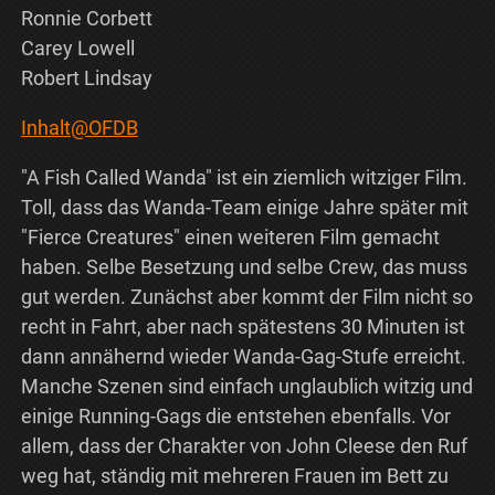
Ronnie Corbett
Carey Lowell
Robert Lindsay
Inhalt@OFDB
"A Fish Called Wanda" ist ein ziemlich witziger Film.
Toll, dass das Wanda-Team einige Jahre später mit
"Fierce Creatures" einen weiteren Film gemacht
haben. Selbe Besetzung und selbe Crew, das muss
gut werden. Zunächst aber kommt der Film nicht so
recht in Fahrt, aber nach spätestens 30 Minuten ist
dann annähernd wieder Wanda-Gag-Stufe erreicht.
Manche Szenen sind einfach unglaublich witzig und
einige Running-Gags die entstehen ebenfalls. Vor
allem, dass der Charakter von John Cleese den Ruf
weg hat, ständig mit mehreren Frauen im Bett zu