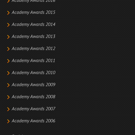
Academy Awards 2016
Academy Awards 2015
Academy Awards 2014
Academy Awards 2013
Academy Awards 2012
Academy Awards 2011
Academy Awards 2010
Academy Awards 2009
Academy Awards 2008
Academy Awards 2007
Academy Awards 2006