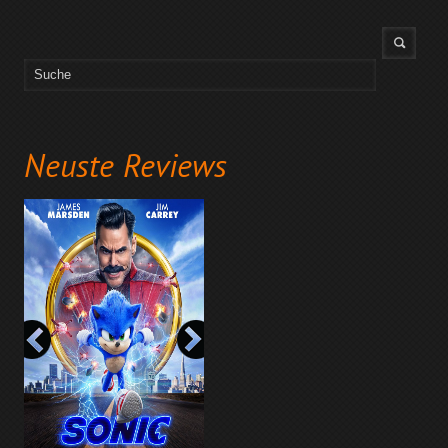
Neuste Reviews