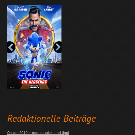
Redaktionelle Beiträge
Oscars 2019 – man munkelt und tippt