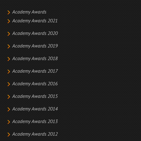
Academy Awards
Academy Awards 2021
Academy Awards 2020
Academy Awards 2019
Academy Awards 2018
Academy Awards 2017
Academy Awards 2016
Academy Awards 2015
Academy Awards 2014
Academy Awards 2013
Academy Awards 2012