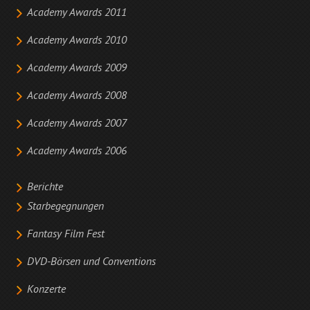
Academy Awards 2011
Academy Awards 2010
Academy Awards 2009
Academy Awards 2008
Academy Awards 2007
Academy Awards 2006
Berichte
Starbegegnungen
Fantasy Film Fest
DVD-Börsen und Conventions
Konzerte