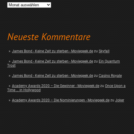
Archiv
Neueste Kommentare
James Bond - Keine Zeit zu sterben - Moviegeek.de
zu
Skyfall
James Bond - Keine Zeit zu sterben - Moviegeek.de
zu
Ein Quantum
Trost
James Bond - Keine Zeit zu sterben - Moviegeek.de
zu
Casino Royale
Academy Awards 2020 – Die Gewinner - Moviegeek.de
zu
Once Upon a
Time … in Hollywood
Academy Awards 2020 – Die Nominierungen - Moviegeek.de
zu
Joker