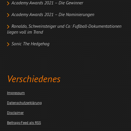
Academy Awards 2021 – Die Gewinner
Academy Awards 2021 – Die Nominierungen
Ronaldo, Schweinsteiger und Co: Fußball-Dokumentationen
liegen voll im Trend
Sonic The Hedgehog
Verschiedenes
Impressum
Datenschutzerklärung
Disclaimer
Beitrags-Feed als RSS