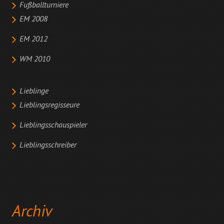
Fußballturniere
EM 2008
EM 2012
WM 2010
Lieblinge
Lieblingsregisseure
Lieblingsschauspieler
Lieblingsschreiber
Archiv