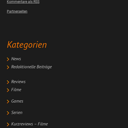
Kommentare als RSS
Partnerseiten
Kategorien
News
Redaktionelle Beiträge
Reviews
Filme
Games
Serien
Kurzreviews – Filme